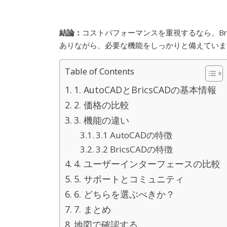
結論：
コストパフォーマンスを重視するなら、Bri
ありながら、必要な機能をしっかりと備えていま
Table of Contents
1. AutoCADとBricsCADの基本情報
2. 価格の比較
3. 機能の違い
3.1 AutoCADの特徴
3.2 BricsCADの特徴
4. ユーザーインターフェースの比較
5. サポートとコミュニティ
6. どちらを選ぶべきか？
7. まとめ
地図で確認する