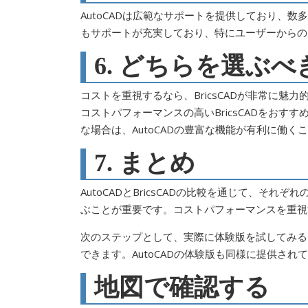
AutoCADは広範なサポートを提供しており、数
もサポートが充実しており、特にユーザーからの
6. どちらを選ぶべ
コストを重視するなら、BricsCADが非常に
コストパフォーマンスの高いBricsCADをお
な場合は、AutoCADの豊富な機能が有利に働く
7. まとめ
AutoCADとBricsCADの比較を通じて、そ
ぶことが重要です。コストパフォーマンスを重視する
次のステップとして、実際に体験版を試してみる
できます。AutoCADの体験版も同様に提供さ
地図で確認する