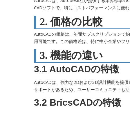
AutoCADは、Autodesk社が提供する業界標準の
CADソフトで、特にコストパフォーマンスに優
2. 価格の比較
AutoCADの価格は、年間サブスクリプションで約
用可能です。この価格差は、特に中小企業やフリ
3. 機能の違い
3.1 AutoCADの特徴
AutoCADは、強力な2Dおよび3D設計機能
サポートがあるため、ユーザーコミュニティも活
3.2 BricsCADの特徴