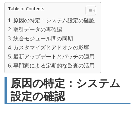
Table of Contents
原因の特定：システム設定の確認
取引データの再確認
統合モジュール間の同期
カスタマイズとアドオンの影響
最新アップデートとパッチの適用
専門家による定期的な監査の活用
原因の特定：システム
設定の確認