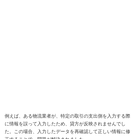
例えば、ある物流業者が、特定の取引の支出側を入力する際
に情報を誤って入力したため、貸方が反映されませんでし
た。この場合、入力したデータを再確認して正しい情報に修
正することで、問題が解決されました。