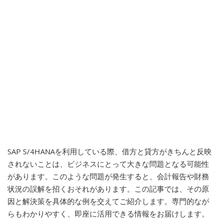
SAP S/4HANAを利用している際、借方と貸方がきちんと反映
されないことは、ビジネスにとって大きな問題となる可能性
があります。このような問題が発生すると、会計報告や財務
状況の誤解を招くおそれがあります。この記事では、その原
因と解決策を具体的な例を交えてご紹介します。専門的なが
らもわかりやすく、即座に活用できる情報をお届けします。