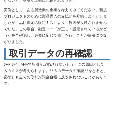
実例として、ある製造業の企業を考えてみてください。新規
プロジェクトのために製品購入の支払いを登録しようとしま
したが、品目勘定の設定ミスにより、貸方が反映されません
でした。この場合、勘定コードが正しく設定されているかど
うかを再確認し、必要に応じて修正を行うことが解決につな
がりました。
取引データの再確認
SAP S/4HANAで取引が記録されないもう一つの原因として、
入力ミスが考えられます。**入力データの確認**を怠ると、
必ずしも全ての取引が預金台帳に反映されないことがありま
す。