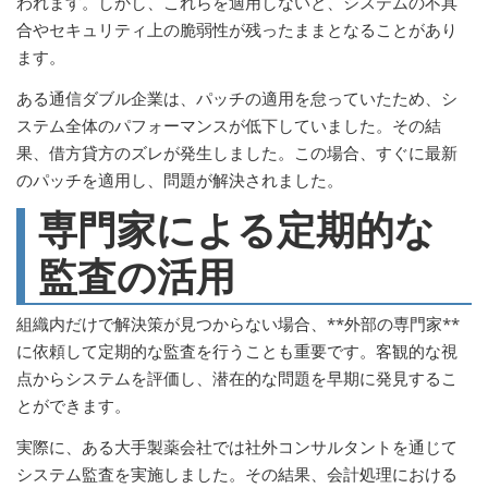
われます。しかし、これらを適用しないと、システムの不具
合やセキュリティ上の脆弱性が残ったままとなることがあり
ます。
ある通信ダブル企業は、パッチの適用を怠っていたため、シ
ステム全体のパフォーマンスが低下していました。その結
果、借方貸方のズレが発生しました。この場合、すぐに最新
のパッチを適用し、問題が解決されました。
専門家による定期的な
監査の活用
組織内だけで解決策が見つからない場合、**外部の専門家**
に依頼して定期的な監査を行うことも重要です。客観的な視
点からシステムを評価し、潜在的な問題を早期に発見するこ
とができます。
実際に、ある大手製薬会社では社外コンサルタントを通じて
システム監査を実施しました。その結果、会計処理における