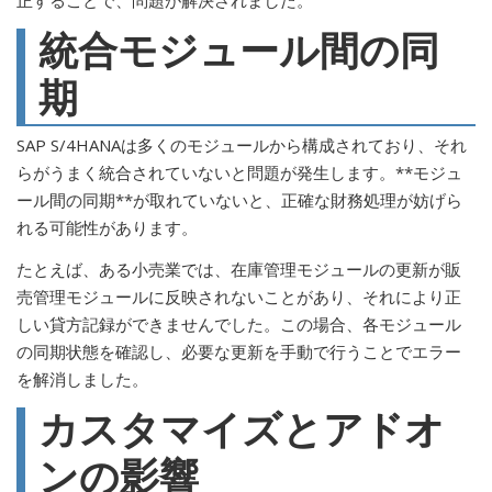
統合モジュール間の同
期
SAP S/4HANAは多くのモジュールから構成されており、それ
らがうまく統合されていないと問題が発生します。**モジュ
ール間の同期**が取れていないと、正確な財務処理が妨げら
れる可能性があります。
たとえば、ある小売業では、在庫管理モジュールの更新が販
売管理モジュールに反映されないことがあり、それにより正
しい貸方記録ができませんでした。この場合、各モジュール
の同期状態を確認し、必要な更新を手動で行うことでエラー
を解消しました。
カスタマイズとアドオ
ンの影響