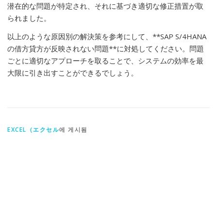
潜在的な問題が特定され、それに基づき適切な修正措置が取
られました。
以上のような原因別の解決策を参考にして、**SAP S/4HANA
の借方貸方が反映されない問題**に対処してください。問題
ごとに適切なアプローチを取ることで、システムの効率を最
大限に引き出すことができるでしょう。
EXCEL（エクセル
에 게시됨