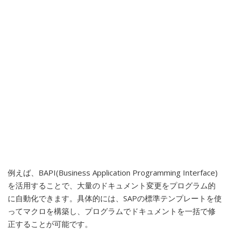
例えば、BAPI(Business Application Programming Interface)
を活用することで、大量のドキュメント変更をプログラム的
に自動化できます。具体的には、SAPの標準テンプレートを使
ってマクロを構築し、プログラムでドキュメントを一括で修
正することが可能です。