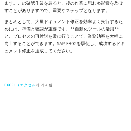
ます。この確認作業を怠ると、後の作業に思わぬ影響を及ぼ
すことがありますので、重要なステップとなります。
まとめとして、大量ドキュメント修正を効率よく実行するた
めには、準備と確認が重要です。**自動化ツールの活用**
と、プロセスの再検討を常に行うことで、業務効率を大幅に
向上することができます。SAP FB02を駆使し、成功するドキ
ュメント修正を達成してください。
EXCEL（エクセル
에 게시됨