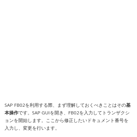
SAP FB02を利用する際、まず理解しておくべきことはその
基
本操作
です。SAP GUIを開き、FB02を入力してトランザクシ
ョンを開始します。ここから修正したいドキュメント番号を
入力し、変更を行います。