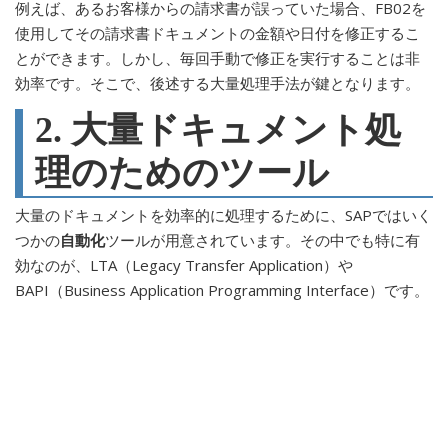
例えば、あるお客様からの請求書が誤っていた場合、FB02を
使用してその請求書ドキュメントの金額や日付を修正するこ
とができます。しかし、毎回手動で修正を実行することは非
効率です。そこで、後述する大量処理手法が鍵となります。
2. 大量ドキュメント処
理のためのツール
大量のドキュメントを効率的に処理するために、SAPではいく
つかの
自動化
ツールが用意されています。その中でも特に有
効なのが、LTA（Legacy Transfer Application）や
BAPI（Business Application Programming Interface）です。