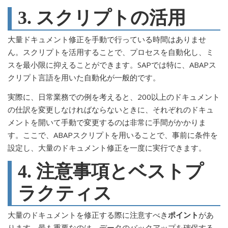
3. スクリプトの活用
大量ドキュメント修正を手動で行っている時間はありませ
ん。スクリプトを活用することで、プロセスを自動化し、ミ
スを最小限に抑えることができます。SAPでは特に、ABAPス
クリプト言語を用いた自動化が一般的です。
実際に、日常業務での例を考えると、200以上のドキュメント
の仕訳を変更しなければならないときに、それぞれのドキュ
メントを開いて手動で変更するのは非常に手間がかかりま
す。ここで、ABAPスクリプトを用いることで、事前に条件を
設定し、大量のドキュメント修正を一度に実行できます。
4. 注意事項とベストプ
ラクティス
大量のドキュメントを修正する際に注意すべき
ポイント
があ
ります。最も重要なのは、データのバックアップを確保する