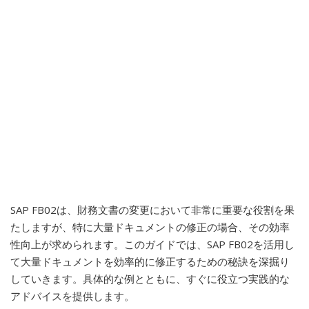
SAP FB02は、財務文書の変更において非常に重要な役割を果
たしますが、特に大量ドキュメントの修正の場合、その効率
性向上が求められます。このガイドでは、SAP FB02を活用し
て大量ドキュメントを効率的に修正するための秘訣を深掘り
していきます。具体的な例とともに、すぐに役立つ実践的な
アドバイスを提供します。