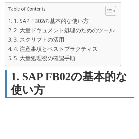
Table of Contents
1. SAP FB02の基本的な使い方
2. 大量ドキュメント処理のためのツール
3. スクリプトの活用
4. 注意事項とベストプラクティス
5. 大量処理後の確認手順
1. SAP FB02の基本的な
使い方