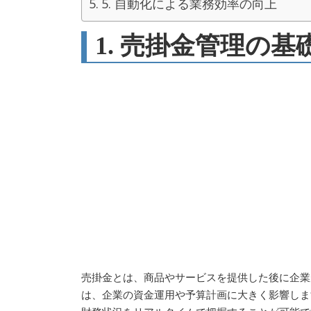
5. 自動化による業務効率の向上
1. 売掛金管理の基
売掛金とは、商品やサービスを提供した後に企業
は、企業の資金運用や予算計画に大きく影響しま