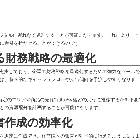
デジタルに遅れなく処理することが可能になります。これにより、企
に余裕を持たせることができるのです。
よる財務戦略の最適化
*が充実しており、企業の財務戦略を最適化するための強力なツールで
ば、将来的なキャッシュフローや支出傾向を予測しやすくなりま
特定のエリアや商品の売れ行きが今後どのように推移するかを予測
との資源配分を計画することが可能になります。
告書作成の効率化
**を迅速に作成でき、経営陣への報告が効率的に行えるようになりま