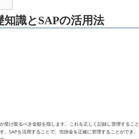
礎知識とSAPの活用法
が受け取るべき金額を指します。これを正しく記録し管理するこ
す。SAPを活用することで、売掛金を正確に管理することができ、