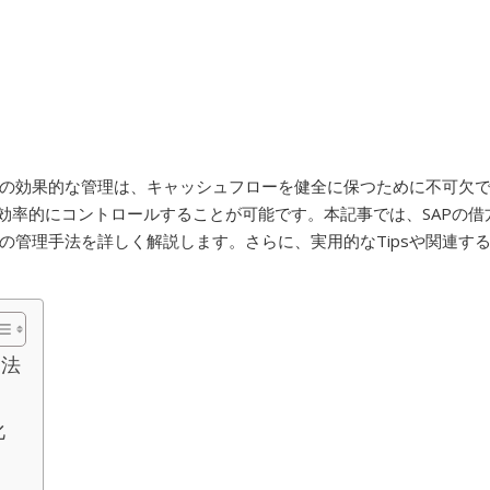
の効果的な管理は、キャッシュフローを健全に保つために不可欠
効率的にコントロールすることが可能です。本記事では、SAPの借
の管理手法を詳しく解説します。さらに、実用的なTipsや関連す
用法
化