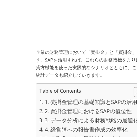
企業の財務管理において「売掛金」と「買掛金」
す。SAPを活用すれば、これらの財務指標をより
貸方機能を使った実践的なシナリオとともに、こ
統計データも紹介していきます。
Table of Contents
1. 売掛金管理の基礎知識とSAPの活
2. 買掛金管理におけるSAPの優位性
3. データ分析による財務戦略の最適
4. 経営陣への報告書作成の効率化