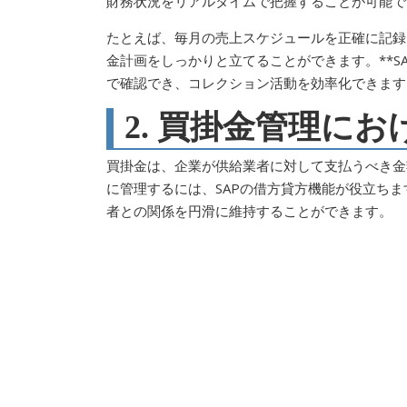
財務状況をリアルタイムで把握することが可能で
たとえば、毎月の売上スケジュールを正確に記録
金計画をしっかりと立てることができます。**S
で確認でき、コレクション活動を効率化できます
2. 買掛金管理にお
買掛金は、企業が供給業者に対して支払うべき金
に管理するには、SAPの借方貸方機能が役立ちま
者との関係を円滑に維持することができます。