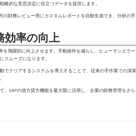
戦略的な意思決定に役立つデータを提供します。
毎月の財務レビュー用にカスタムレポートを自動生成でき、分析の手
業務効率の向上
効率を飛躍的に向上させます。手動操作を減らし、ヒューマンエラー
にスムーズになります。
動でクリアするシステムを導入することで、従来の手作業での清
。
して、SAPの借方貸方機能を最大限に活用し、企業の財務管理をさら