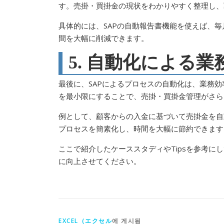
す。売掛・買掛金の現状をわかりやすく整理し、
具体的には、SAPの自動報告書機能を使えば、
間を大幅に削減できます。
5. 自動化による
最後に、SAPによるプロセスの自動化は、業務
を最小限にすることで、売掛・買掛金管理がさら
例として、顧客からの入金に基づいて売掛金を自
プロセスを簡素化し、時間を大幅に節約できます
ここで紹介したケーススタディやTipsを参考に
に向上させてください。
EXCEL（エクセル
에 게시됨