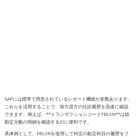
SAPには標準で用意されているレポート機能が多数あります。
これらを活用することで、借方貸方の仕訳履歴を迅速に確認
できます。例えば、**トランザクションコードFBL3N**は総
勘定元帳の明細を確認するのに便利です。
具体例として、FBL3Nを使用して特定の勘定科目の履歴をフ