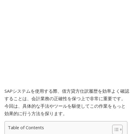
SAPシステムを使用する際、借方貸方仕訳履歴を効率よく確認
することは、会計業務の正確性を保つ上で非常に重要です。
今回は、具体的な手法やツールを駆使してこの作業をもっと
効果的に行う方法を探ります。
Table of Contents