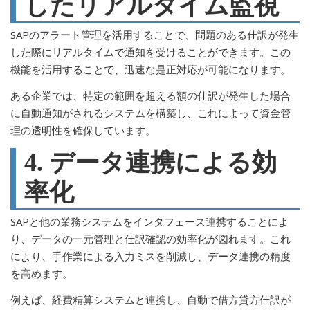
したリアルタイム監視
SAPのアラート管理を活用することで、問題のある仕訳が発生
した際にリアルタイムで通知を受けることができます。この
機能を活用することで、迅速な是正対応が可能になります。
ある企業では、特定の範囲を超える額の仕訳が発生した場合
に自動通知がされるシステムを構築し、これによって資金管
理の透明性を確保しています。
4. データ連携による効
率化
SAPと他の業務システムをインタフェース連携することによ
り、データの一元管理と仕訳確認の効率化が図れます。これ
により、手作業による入力ミスを削減し、データ連携の精度
を高めます。
例えば、経費精算システムと連携し、自動で借方貸方仕訳が