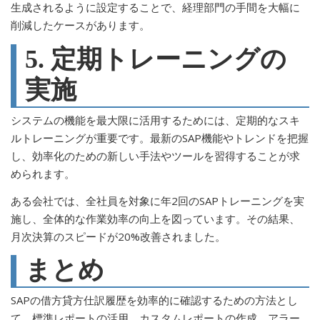
生成されるように設定することで、経理部門の手間を大幅に
削減したケースがあります。
5. 定期トレーニングの
実施
システムの機能を最大限に活用するためには、定期的なスキ
ルトレーニングが重要です。最新のSAP機能やトレンドを把握
し、効率化のための新しい手法やツールを習得することが求
められます。
ある会社では、全社員を対象に年2回のSAPトレーニングを実
施し、全体的な作業効率の向上を図っています。その結果、
月次決算のスピードが20%改善されました。
まとめ
SAPの借方貸方仕訳履歴を効率的に確認するための方法とし
て、標準レポートの活用、カスタムレポートの作成、アラー