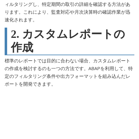
ィルタリングし、特定期間の取引の詳細を確認する方法があ
ります。これにより、監査対応や月次決算時の確認作業が迅
速化されます。
2. カスタムレポートの
作成
標準のレポートでは目的に合わない場合、カスタムレポート
の作成を検討するのも一つの方法です。ABAPを利用して、特
定のフィルタリング条件や出力フォーマットを組み込んだレ
ポートを開発できます。