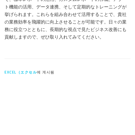
ト機能の活用、データ連携、そして定期的なトレーニングが
挙げられます。これらを組み合わせて活用することで、貴社
の業務効率を飛躍的に向上させることが可能です。日々の業
務に役立つとともに、長期的な視点で見たビジネス改善にも
貢献しますので、ぜひ取り入れてみてください。
EXCEL（エクセル
에 게시됨