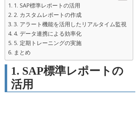
1. SAP標準レポートの活用
2. カスタムレポートの作成
3. アラート機能を活用したリアルタイム監視
4. データ連携による効率化
5. 定期トレーニングの実施
まとめ
1. SAP標準レポートの
活用