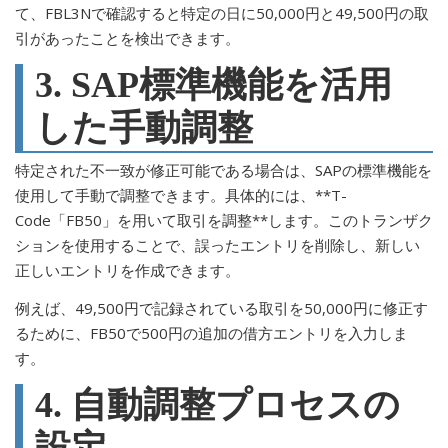
て、FBL3Nで確認すると特定の日に50,000円と49,500円の取
引があったことを検出できます。
3. SAP標準機能を活用
した手動調整
特定された不一致が修正可能である場合は、SAPの標準機能を
使用して手動で調整できます。具体的には、**T-
Code「FB50」を用いて取引を調整**します。このトランザク
ションを使用することで、誤ったエントリを削除し、新しい
正しいエントリを作成できます。
例えば、49,500円で記録されている取引を50,000円に修正す
るために、FB50で500円の追加の借方エントリを入力しま
す。
4. 自動調整プロセスの