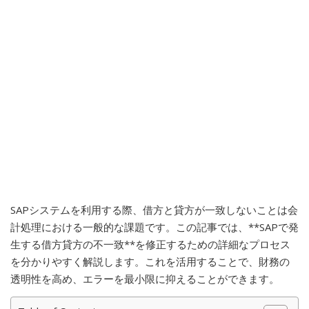
SAPシステムを利用する際、借方と貸方が一致しないことは会
計処理における一般的な課題です。この記事では、**SAPで発
生する借方貸方の不一致**を修正するための詳細なプロセス
を分かりやすく解説します。これを活用することで、財務の
透明性を高め、エラーを最小限に抑えることができます。