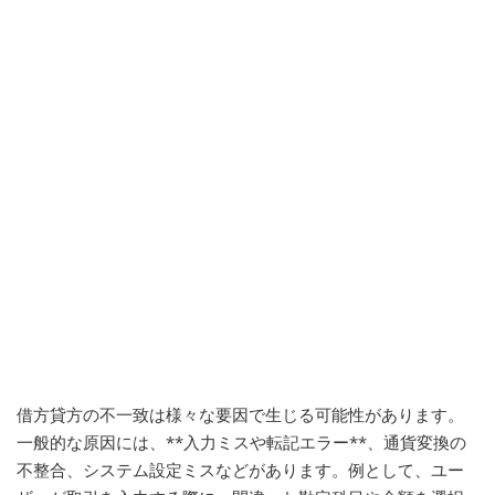
借方貸方の不一致は様々な要因で生じる可能性があります。
一般的な原因には、**入力ミスや転記エラー**、通貨変換の
不整合、システム設定ミスなどがあります。例として、ユー