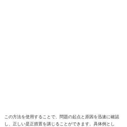
この方法を使用することで、問題の起点と原因を迅速に確認
し、正しい是正措置を講じることができます。具体例とし