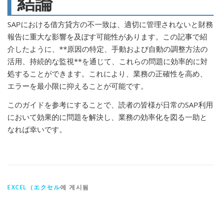
結論
SAPにおける借方貸方の不一致は、適切に管理されないと財務
報告に重大な影響を及ぼす可能性があります。この記事で紹
介したように、**原因の特定、手動および自動の調整方法の
活用、持続的な監視**を通じて、これらの問題に効率的に対
処することができます。これにより、業務の正確性を高め、
エラーを最小限に抑えることが可能です。
このガイドを参考にすることで、読者の皆様が日常のSAP利用
において効果的に問題を解決し、業務の効率化を図る一助と
なれば幸いです。
EXCEL（エクセル
에 게시됨