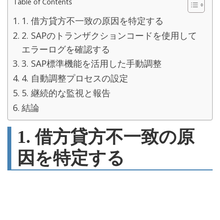
Table of Contents
1. 借方貸方不一致の原因を特定する
2. SAPのトランザクションコードを使用して
エラーログを確認する
3. SAP標準機能を活用した手動調整
4. 自動調整プロセスの設定
5. 継続的な監視と報告
結論
1. 借方貸方不一致の原
因を特定する