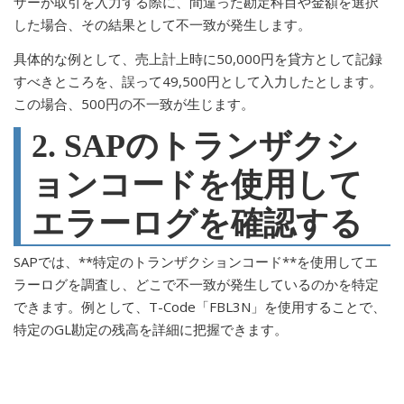
ザーが取引を入力する際に、間違った勘定科目や金額を選択
した場合、その結果として不一致が発生します。
具体的な例として、売上計上時に50,000円を貸方として記録
すべきところを、誤って49,500円として入力したとします。
この場合、500円の不一致が生じます。
2. SAPのトランザクシ
ョンコードを使用して
エラーログを確認する
SAPでは、**特定のトランザクションコード**を使用してエ
ラーログを調査し、どこで不一致が発生しているのかを特定
できます。例として、T-Code「FBL3N」を使用することで、
特定のGL勘定の残高を詳細に把握できます。