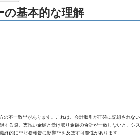
ラーの基本的な理解
貸方の不一致**があります。これは、会計取引が正確に記録されない
録する際、支払い金額と受け取り金額の合計が一致しないと、シ
最終的に**財務報告に影響**を及ぼす可能性があります。