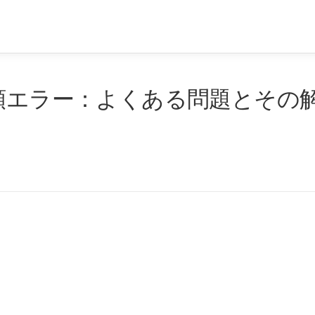
金額エラー：よくある問題とその