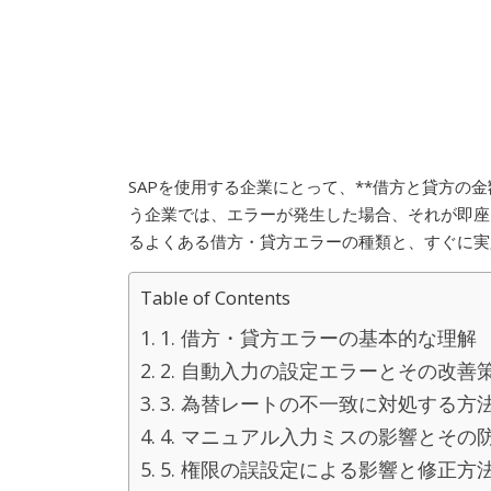
SAPを使用する企業にとって、**借方と貸方の
う企業では、エラーが発生した場合、それが即座
るよくある借方・貸方エラーの種類と、すぐに実
Table of Contents
1. 借方・貸方エラーの基本的な理解
2. 自動入力の設定エラーとその改善
3. 為替レートの不一致に対処する方
4. マニュアル入力ミスの影響とその
5. 権限の誤設定による影響と修正方