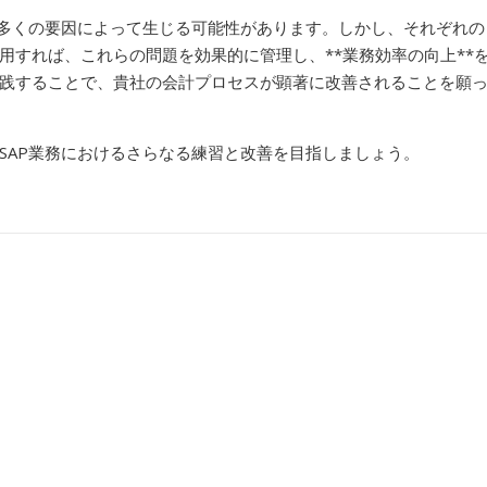
数多くの要因によって生じる可能性があります。しかし、それぞれの
用すれば、これらの問題を効果的に管理し、**業務効率の向上**
践することで、貴社の会計プロセスが顕著に改善されることを願
SAP業務におけるさらなる練習と改善を目指しましょう。