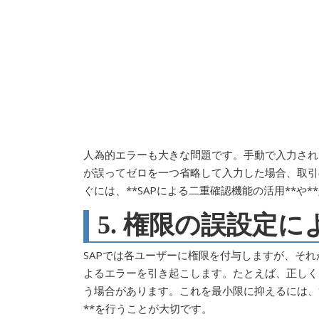
人為的エラーも大きな問題です。手動で入力され
が誤ってゼロを一つ省略して入力した場合、取引
ぐには、**SAPによる二重確認機能の活用**や
5. 権限の誤設定
SAPでは各ユーザーに権限を付与しますが、それが
よるエラーを引き起こします。たとえば、正しく
う場合があります。これを最小限に抑えるには、*
**を行うことが大切です。