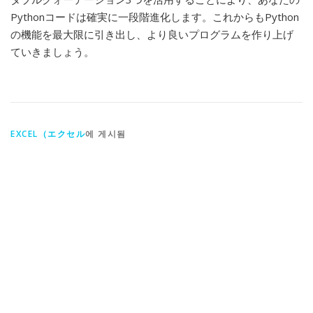
Pythonコードは確実に一段階進化します。これからもPython
の機能を最大限に引き出し、より良いプログラムを作り上げ
ていきましょう。
EXCEL（エクセル
에 게시됨