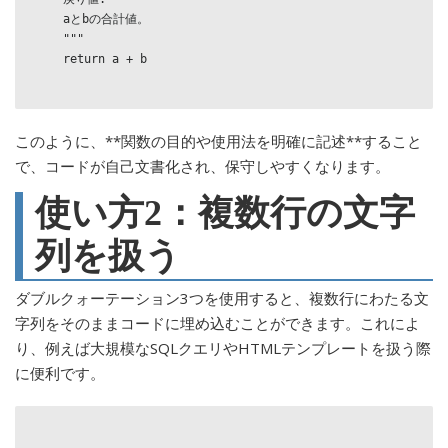
    aとbの合計値。

    """

    return a + b

このように、**関数の目的や使用法を明確に記述**すること
で、コードが自己文書化され、保守しやすくなります。
使い方2：複数行の文字
列を扱う
ダブルクォーテーション3つを使用すると、複数行にわたる文
字列をそのままコードに埋め込むことができます。これによ
り、例えば大規模なSQLクエリやHTMLテンプレートを扱う際
に便利です。