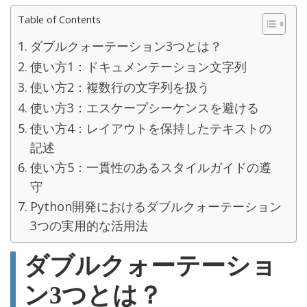
Table of Contents
ダブルクォーテーション3つとは？
使い方1：ドキュメンテーション文字列
使い方2：複数行の文字列を扱う
使い方3：エスケープシーケンスを避ける
使い方4：レイアウトを保持したテキストの
記述
使い方5：一貫性のあるスタイルガイドの遵
守
Python開発におけるダブルクォーテーション
3つの実用的な活用法
ダブルクォーテーショ
ン3つとは？