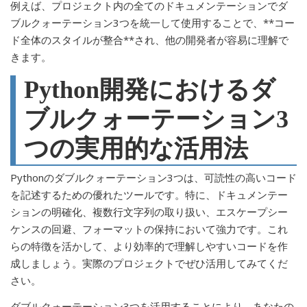
例えば、プロジェクト内の全てのドキュメンテーションでダ
ブルクォーテーション3つを統一して使用することで、**コー
ド全体のスタイルが整合**され、他の開発者が容易に理解で
きます。
Python開発におけるダ
ブルクォーテーション3
つの実用的な活用法
Pythonのダブルクォーテーション3つは、可読性の高いコード
を記述するための優れたツールです。特に、ドキュメンテー
ションの明確化、複数行文字列の取り扱い、エスケープシー
ケンスの回避、フォーマットの保持において強力です。これ
らの特徴を活かして、より効率的で理解しやすいコードを作
成しましょう。実際のプロジェクトでぜひ活用してみてくだ
さい。
ダブルクォーテーション3つを活用することにより、あなたの