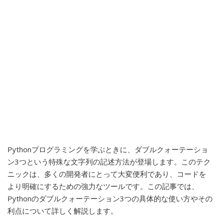
Pythonプログラミングを学ぶときに、ダブルクォーテーショ
ン3つという特殊な文字列の記述方法が登場します。このテク
ニックは、多くの開発者にとって大変便利であり、コードを
より明確にするための強力なツールです。この記事では、
Pythonのダブルクォーテーション3つの具体的な使い方やその
利点について詳しく解説します。