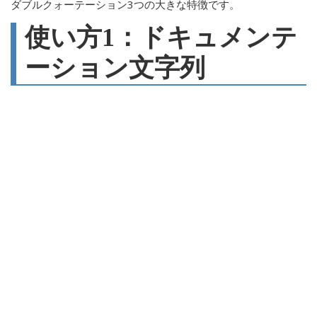
ダブルクォーテーション3つの大きな特徴です。
使い方1：ドキュメンテ
ーション文字列