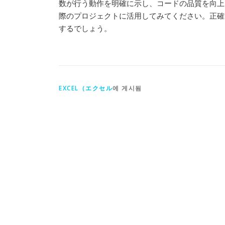
数が行う動作を明確に示し、コードの品質を向上
際のプロジェクトに活用してみてください。正確
するでしょう。
EXCEL（エクセル
에 게시됨