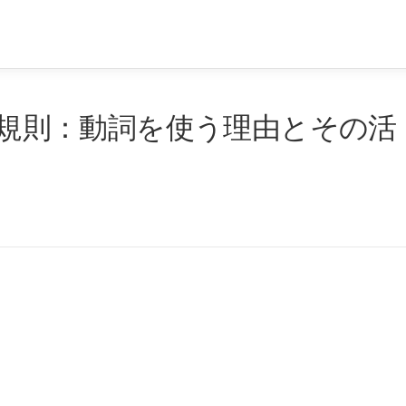
命名規則：動詞を使う理由とその活