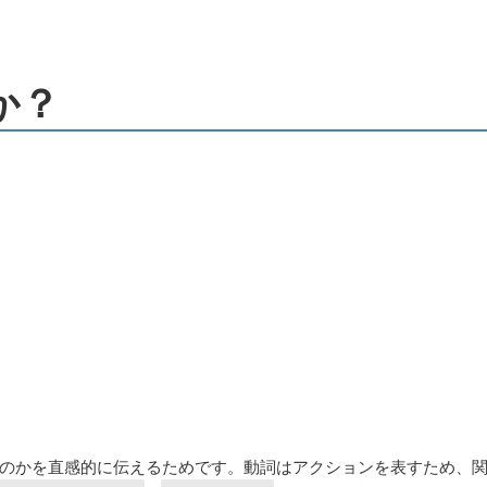
か？
のかを直感的に伝えるためです。動詞はアクションを表すため、