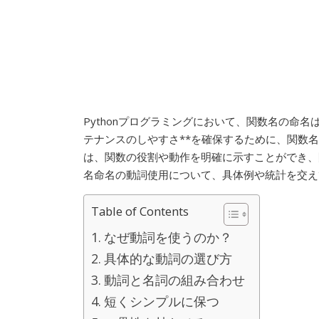
Pythonプログラミングにおいて、関数名の命名
テナンスのしやすさ**を確保するために、関数
は、関数の役割や動作を明確に示すことができ、開
名命名の動詞使用について、具体例や統計を交え
Table of Contents
なぜ動詞を使うのか？
具体的な動詞の選び方
動詞と名詞の組み合わせ
短くシンプルに保つ