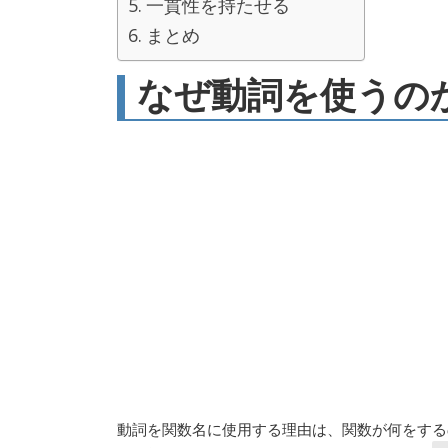
一貫性を持たせる
まとめ
なぜ動詞を使うの
動詞を関数名に使用する理由は、関数が何をする