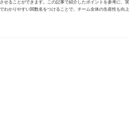
させることができます。この記事で紹介したポイントを参考に、
でわかりやすい関数名をつけることで、チーム全体の生産性も向