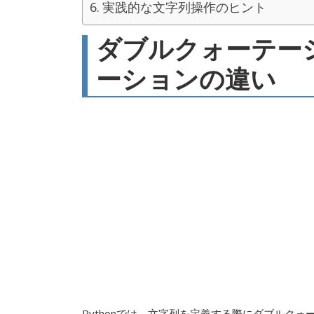
実践的な文字列操作のヒント
ダブルクォーテー
ーションの違い
Pythonでは、文字列を定義する際にダブルク