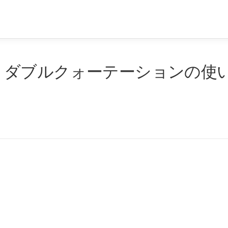
作: ダブルクォーテーションの使