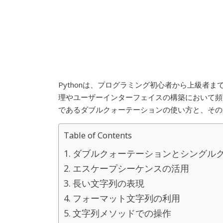
Pythonは、プログラミング初心者から上級者
理やユーザーインターフェイスの構築において頻繁
であるダブルクォーテーションの使い方と、その
Table of Contents
ダブルクォーテーションとシングル
エスケープシーケンスの活用
長い文字列の表現
フォーマット文字列の利用
文字列メソッドでの操作