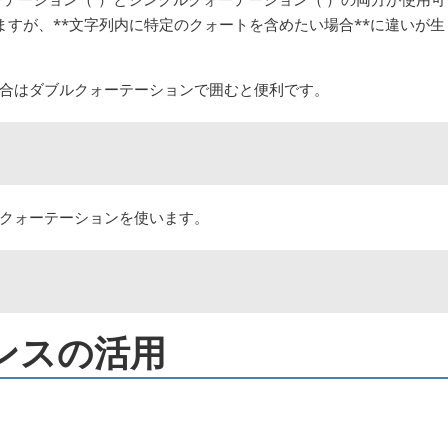
すが、**文字列内に特定のクォートを含めたい場合**に違いが生
合はダブルクォーテーションで囲むと便利です。
クォーテーションを使います。
ンスの活用