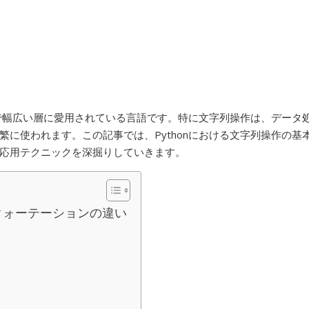
まで幅広い層に愛用されている言語です。特に文字列操作は、データ
に使われます。この記事では、Pythonにおける文字列操作の基
応用テクニックを深掘りしていきます。
クォーテーションの違い