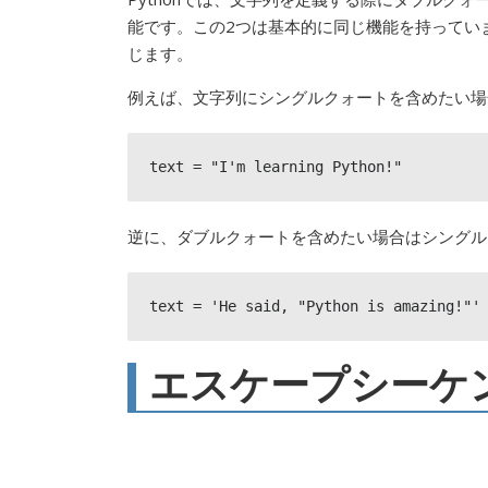
能です。この2つは基本的に同じ機能を持っていま
じます。
例えば、文字列にシングルクォートを含めたい場
text = "I'm learning Python!"
逆に、ダブルクォートを含めたい場合はシングル
text = 'He said, "Python is amazing!"'
エスケープシーケ