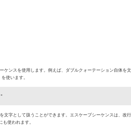
ーケンスを使用します。例えば、ダブルクォーテーション自体を
）を使います。
""
を文字として扱うことができます。エスケープシーケンスは、改
現にも使われます。