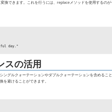
に変換できます。これを行うには、replaceメソッドを使用するのが


iful day."
ンスの活用
シングルクォーテーションやダブルクォーテーションを含めるこ
換を避けることができます。