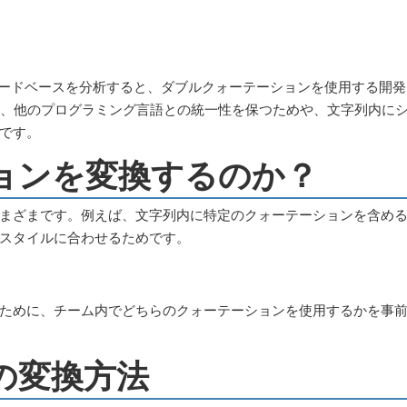
クトのコードベースを分析すると、ダブルクォーテーションを使用する開発
は、他のプログラミング言語との統一性を保つためや、文字列内に
です。
ョンを変換するのか？
まざまです。例えば、文字列内に特定のクォーテーションを含め
スタイルに合わせるためです。
ために、チーム内でどちらのクォーテーションを使用するかを事
の変換方法