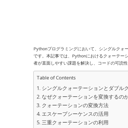
Pythonプログラミングにおいて、シングルク
です。本記事では、Pythonにおけるクォーテ
者が直面しやすい課題を解決し、コードの可読性
Table of Contents
シングルクォーテーションとダブル
なぜクォーテーションを変換するの
クォーテーションの変換方法
エスケープシーケンスの活用
三重クォーテーションの利用