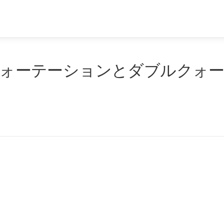
ルクォーテーションとダブルクォ