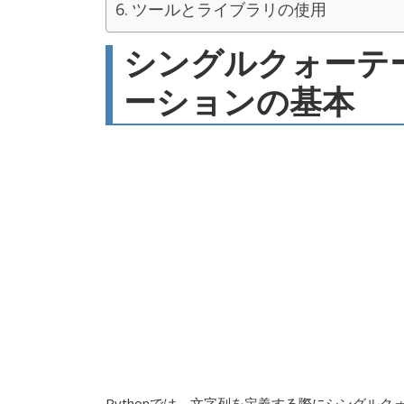
ツールとライブラリの使用
シングルクォーテ
ーションの基本
Pythonでは、文字列を定義する際にシングル