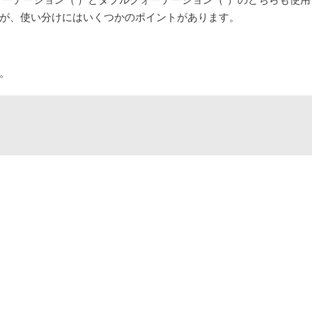
が、使い分けにはいくつかのポイントがあります。
。