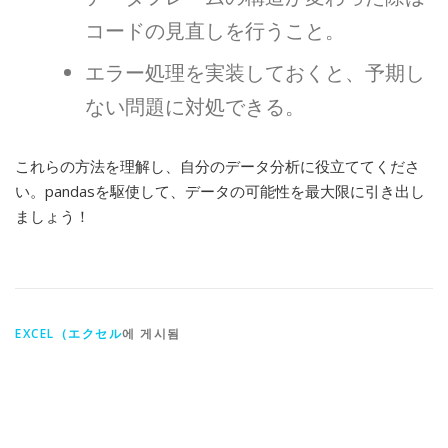
コードの見直しを行うこと。
エラー処理を実装しておくと、予期し
ない問題に対処できる。
これらの方法を理解し、自分のデータ分析に役立ててくださ
い。pandasを駆使して、データの可能性を最大限に引き出し
ましょう！
EXCEL（エクセル
에 게시됨