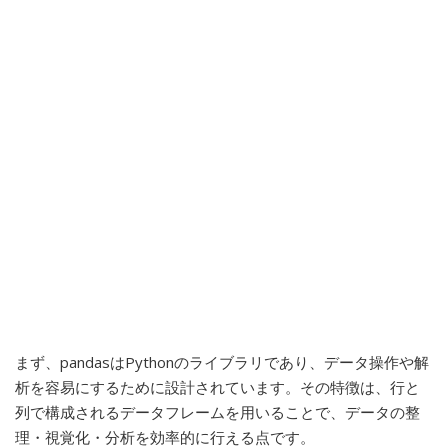
まず、pandasはPythonのライブラリであり、データ操作や解
析を容易にするために設計されています。その特徴は、行と
列で構成されるデータフレームを用いることで、データの整
理・視覚化・分析を効率的に行える点です。