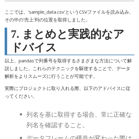
ここでは、’sample_data.csv’というCSVファイルを読み込み、
その中の’売上’列の位置を取得しました。
7. まとめと実践的なア
ドバイス
以上、pandasで列番号を取得するさまざまな方法について解
説しました。これらのテクニックを駆使することで、データ
解析をよりスムーズに行うことが可能です。
実際にプロジェクトに取り入れる際、以下のアドバイスに従
ってください。
列名を基に取得する場合、常に正確な
列名を確認すること。
データフレームの構造が変わった際は