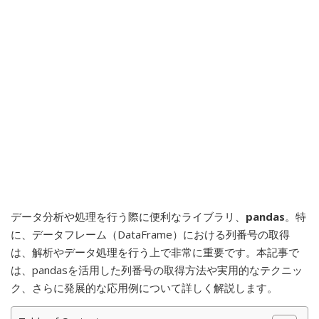
データ分析や処理を行う際に便利なライブラリ、
pandas
。特
に、データフレーム（DataFrame）における列番号の取得
は、解析やデータ処理を行う上で非常に重要です。本記事で
は、pandasを活用した列番号の取得方法や実用的なテクニッ
ク、さらに発展的な応用例について詳しく解説します。