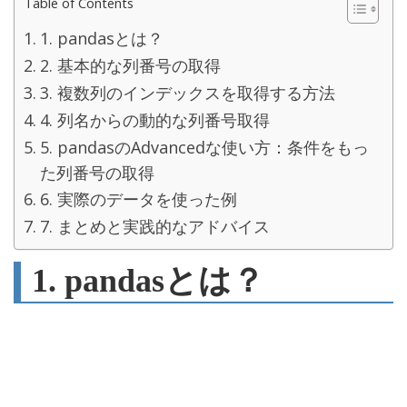
Table of Contents
1. pandasとは？
2. 基本的な列番号の取得
3. 複数列のインデックスを取得する方法
4. 列名からの動的な列番号取得
5. pandasのAdvancedな使い方：条件をもっ
た列番号の取得
6. 実際のデータを使った例
7. まとめと実践的なアドバイス
1. pandasとは？