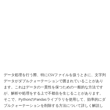
データ処理を行う際、特にCSVファイルを扱うときに、文字列
データがダブルクォーテーションで囲まれていることがあり
ます。これはデータの一貫性を保つための一般的な方法です
が、解析や処理をする上で不都合を生じることがあります。
そこで、PythonのPandasライブラリを使用して、効率的にダ
ブルクォーテーションを削除する方法について詳しく解説し