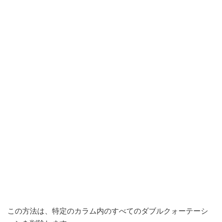
この方法は、特定のカラム内のすべてのダブルクォーテーシ