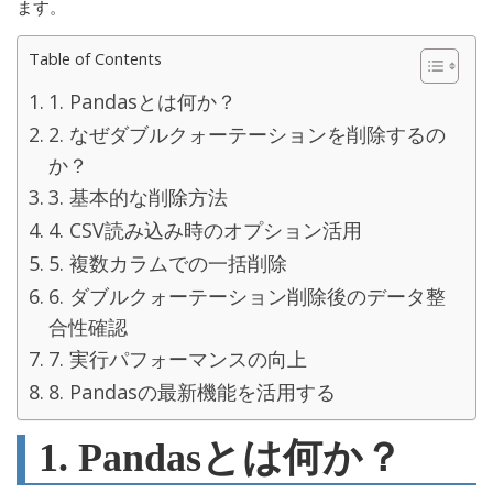
ます。
Table of Contents
1. Pandasとは何か？
2. なぜダブルクォーテーションを削除するの
か？
3. 基本的な削除方法
4. CSV読み込み時のオプション活用
5. 複数カラムでの一括削除
6. ダブルクォーテーション削除後のデータ整
合性確認
7. 実行パフォーマンスの向上
8. Pandasの最新機能を活用する
1. Pandasとは何か？