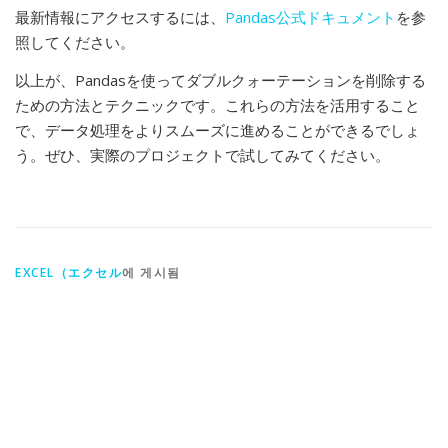
最新情報にアクセスするには、
Pandas公式ドキュメント
を参
照してください。
以上が、Pandasを使ってダブルクォーテーションを削除する
ための方法とテクニックです。これらの方法を活用すること
で、データ処理をよりスムーズに進めることができるでしょ
う。ぜひ、実際のプロジェクトで試してみてください。
EXCEL（エクセル
에 게시됨