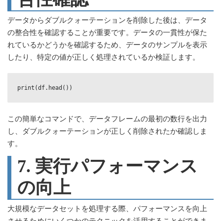
データからダブルクォーテーションを削除した後は、データ
の整合性を確認することが重要です。データの一貫性が保た
れているかどうかを確認するため、データのサンプルを表示
したり、特定の値が正しく処理されているか検証します。
print(df.head())
この簡単なコマンドで、データフレームの最初の数行を出力
し、ダブルクォーテーションが正しく削除されたか確認しま
す。
7. 実行パフォーマンス
の向上
大規模なデータセットを処理する際、パフォーマンスを向上
させるためにいくつかのテクニックを活用することができま