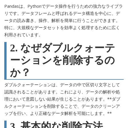
Pandasは、Pythonでデータ操作を行うための強力なライブラ
リです。データフレームと呼ばれるデータ構造を中心に、デ
ータの読み書き、操作、解析を簡単に行うことができます。
特に、大規模なデータセットを効率よく処理するために広く
利用されています。
2. なぜダブルクォーテ
ーションを削除するの
か？
ダブルクォーテーションは、データの中で区切り文字として
認識されることがあります。これにより、データの解析や処
理において意図しない結果が生じることがあります。**ダブ
ルクォーテーションを削除することで、データのクリーンア
ップを行い、より正確なデータ解析を可能にします。**
3. 基本的な削除方法