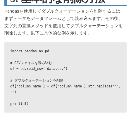
Pandasを使用してダブルクォーテーションを削除するには、
まずデータをデータフレームとして読み込みます。その後、
文字列の置換メソッドを使用してダブルクォーテーションを
削除します。以下に具体的な例を示します。
import pandas as pd

# CSVファイルを読み込む

df = pd.read_csv('data.csv')

# ダブルクォーテーションを削除

df['column_name'] = df['column_name'].str.replace('"', 
'')

print(df)