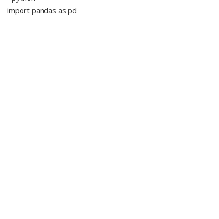
import pandas as pd