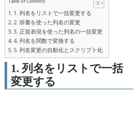
Table of Contents
1. 列名をリストで一括変更する
2. 辞書を使った列名の変更
3. 正規表現を使った列名の一括変更
4. 列名を関数で変換する
5. 列名変更の自動化とスクリプト化
1. 列名をリストで一括
変更する