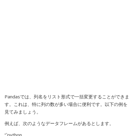
Pandasでは、列名をリスト形式で一括変更することができま
す。これは、特に列の数が多い場合に便利です。以下の例を
見てみましょう。
例えば、次のようなデータフレームがあるとします。
“`python