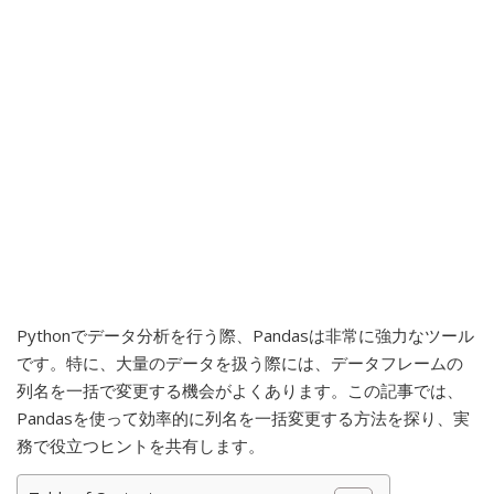
Pythonでデータ分析を行う際、Pandasは非常に強力なツール
です。特に、大量のデータを扱う際には、データフレームの
列名を一括で変更する機会がよくあります。この記事では、
Pandasを使って効率的に列名を一括変更する方法を探り、実
務で役立つヒントを共有します。