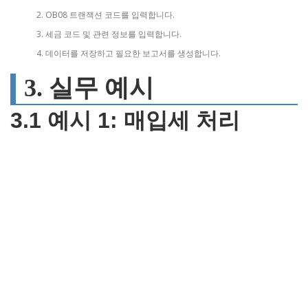
OB08 트랜잭션 코드를 입력합니다.
세금 코드 및 관련 정보를 입력합니다.
데이터를 저장하고 필요한 보고서를 생성합니다.
3. 실무 예시
3.1 예시 1: 매입세 처리