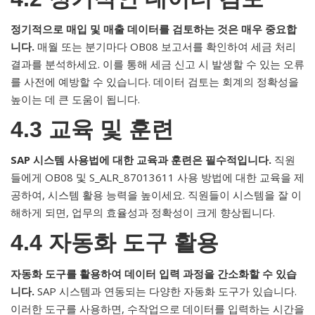
정기적으로 매입 및 매출 데이터를 검토하는 것은 매우 중요합
니다.
매월 또는 분기마다 OB08 보고서를 확인하여 세금 처리
결과를 분석하세요. 이를 통해 세금 신고 시 발생할 수 있는 오류
를 사전에 예방할 수 있습니다. 데이터 검토는 회계의 정확성을
높이는 데 큰 도움이 됩니다.
4.3 교육 및 훈련
SAP 시스템 사용법에 대한 교육과 훈련은 필수적입니다.
직원
들에게 OB08 및 S_ALR_87013611 사용 방법에 대한 교육을 제
공하여, 시스템 활용 능력을 높이세요. 직원들이 시스템을 잘 이
해하게 되면, 업무의 효율성과 정확성이 크게 향상됩니다.
4.4 자동화 도구 활용
자동화 도구를 활용하여 데이터 입력 과정을 간소화할 수 있습
니다.
SAP 시스템과 연동되는 다양한 자동화 도구가 있습니다.
이러한 도구를 사용하면, 수작업으로 데이터를 입력하는 시간을