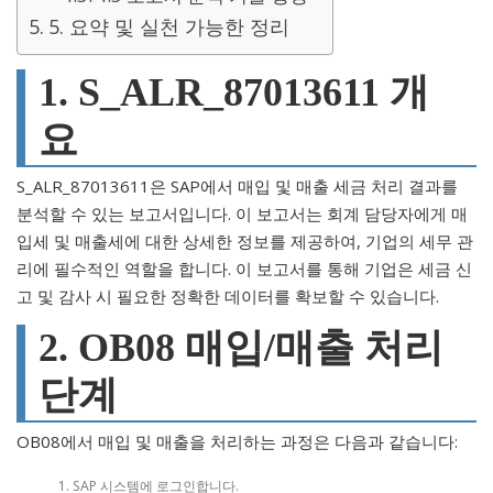
5. 요약 및 실천 가능한 정리
1. S_ALR_87013611 개
요
S_ALR_87013611은 SAP에서 매입 및 매출 세금 처리 결과를
분석할 수 있는 보고서입니다. 이 보고서는 회계 담당자에게 매
입세 및 매출세에 대한 상세한 정보를 제공하여, 기업의 세무 관
리에 필수적인 역할을 합니다. 이 보고서를 통해 기업은 세금 신
고 및 감사 시 필요한 정확한 데이터를 확보할 수 있습니다.
2. OB08 매입/매출 처리
단계
OB08에서 매입 및 매출을 처리하는 과정은 다음과 같습니다:
SAP 시스템에 로그인합니다.