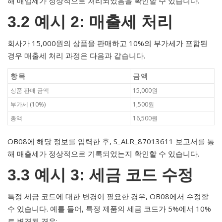
해 매입세가 정상적으로 처리되었음을 확인할 수 있습니다.
3.2 예시 2: 매출세 처리
회사가 15,000원의 상품을 판매하고 10%의 부가세가 포함된
경우 매출세 처리 과정은 다음과 같습니다.
항목
금액
상품 판매 금액
15,000원
부가세 (10%)
1,500원
총액
16,500원
OB08에 해당 정보를 입력한 후, S_ALR_87013611 보고서를 통
해 매출세가 정상적으로 기록되었는지 확인할 수 있습니다.
3.3 예시 3: 세금 코드 수정
특정 세금 코드에 대한 변경이 필요한 경우, OB08에서 수정할
수 있습니다. 예를 들어, 특정 제품의 세금 코드가 5%에서 10%
로 변경된 경우: