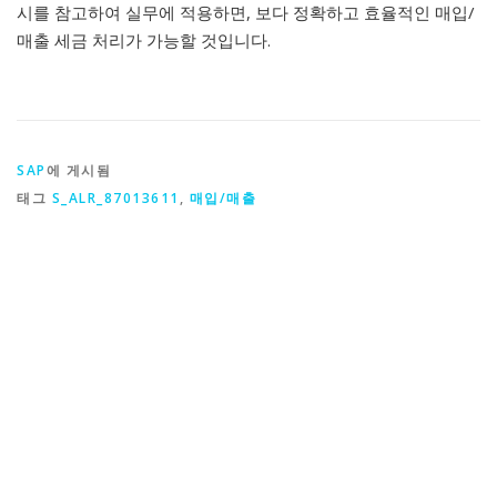
시를 참고하여 실무에 적용하면, 보다 정확하고 효율적인 매입/
매출 세금 처리가 가능할 것입니다.
SAP
에 게시됨
태그
S_ALR_87013611
,
매입/매출