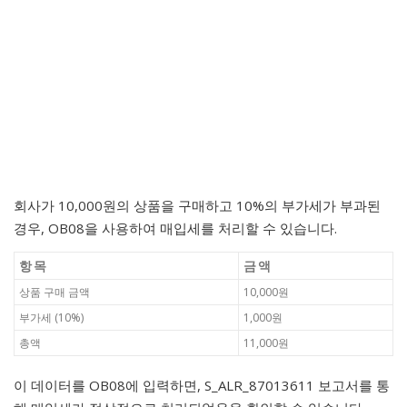
회사가 10,000원의 상품을 구매하고 10%의 부가세가 부과된
경우, OB08을 사용하여 매입세를 처리할 수 있습니다.
항목
금액
상품 구매 금액
10,000원
부가세 (10%)
1,000원
총액
11,000원
이 데이터를 OB08에 입력하면, S_ALR_87013611 보고서를 통