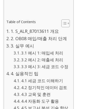
Table of Contents
1. S_ALR_87013611 개요
2. OB08 매입/매출 처리 단계
3. 실무 예시
3.1 예시 1: 매입세 처리
3.2 예시 2: 매출세 처리
3.3 예시 3: 세금 코드 수정
4. 실용적인 팁
4.1 세금 코드 이해하기
4.2 정기적인 데이터 검토
4.3 교육 및 훈련
4.4 자동화 도구 활용
4.5 보고서 분석 기술 향상