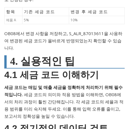
항목
기존 세금 코드
변경 후 세금 코드
제품 A
5%
10%
OB08에서 변경 사항을 저장하고, S_ALR_87013611을 사용하
여 변경된 세금 코드가 올바르게 반영되었는지 확인할 수 있습
니다.
4. 실용적인 팁
4.1 세금 코드 이해하기
세금 코드는 매입 및 매출 세금을 정확하게 처리하기 위해 필수
적입니다.
세금 코드의 의미와 적용 방법을 이해하면, OB08에
서의 처리 과정이 훨씬 간단해집니다. 각 세금 코드의 세율과 적
용 범위를 미리 숙지해 두세요. 이를 통해 입력 오류를 줄이고,
보고서의 정확성을 높일 수 있습니다.
4.2 정기적인 데이터 검토