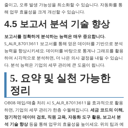
줄이고, 오류 발생 가능성을 최소화할 수 있습니다. 자동화를 통
해 업무 효율성을 크게 개선할 수 있습니다.
4.5 보고서 분석 기술 향상
보고서를 정확하게 분석하는 능력은 매우 중요합니다.
S_ALR_87013611 보고서를 통해 얻은 데이터를 기반으로 분석
능력을 향상시키세요. 데이터를 바탕으로 통계나 그래프를 활용
하여 시각적으로 분석하면, 더 나은 의사 결정을 내릴 수 있습니
다. 분석 능력은 기업의 세무 관리에 큰 도움이 됩니다.
5. 요약 및 실천 가능한
정리
OB08 매입/매출 처리 시 S_ALR_87013611을 효과적으로 활용
하면, 기업의 세무 관리가 한층 수월해집니다.
세금 코드의 이해,
정기적인 데이터 검토, 직원 교육, 자동화 도구 활용, 보고서 분
석 기술 향상
등을 통해 업무의 효율성을 높이세요. 위의 팁과 예