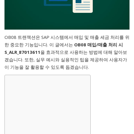
OB08 트랜잭션은 SAP 시스템에서 매입 및 매출 세금 처리를 위
한 중요한 기능입니다. 이 글에서는
OB08 매입/매출 처리 시
S_ALR_87013611
을 효과적으로 사용하는 방법에 대해 알아보
겠습니다. 또한, 실무 예시와 실용적인 팁을 제공하여 사용자가
이 기능을 잘 활용할 수 있도록 돕겠습니다.