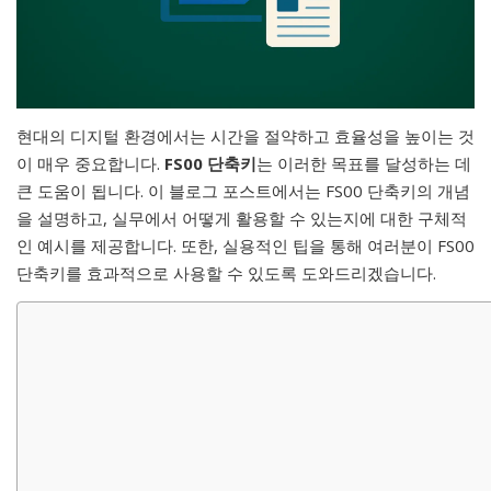
현대의 디지털 환경에서는 시간을 절약하고 효율성을 높이는 것
이 매우 중요합니다.
FS00 단축키
는 이러한 목표를 달성하는 데
큰 도움이 됩니다. 이 블로그 포스트에서는 FS00 단축키의 개념
을 설명하고, 실무에서 어떻게 활용할 수 있는지에 대한 구체적
인 예시를 제공합니다. 또한, 실용적인 팁을 통해 여러분이 FS00
단축키를 효과적으로 사용할 수 있도록 도와드리겠습니다.