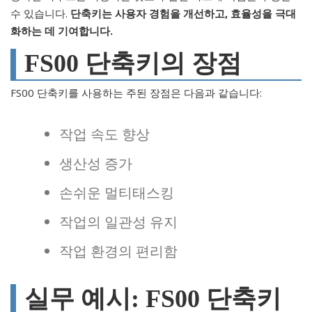
수 있습니다.
단축키는 사용자 경험을 개선하고, 효율성을 극대
화하는 데 기여합니다.
FS00 단축키의 장점
FS00 단축키를 사용하는 주된 장점은 다음과 같습니다:
작업 속도 향상
생산성 증가
손쉬운 멀티태스킹
작업의 일관성 유지
작업 환경의 편리함
실무 예시: FS00 단축키