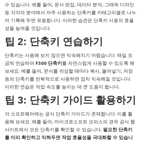
수 있습니다. 예를 들어, 문서 편집, 데이터 분석, 그래픽 디자인
등 각각의 분야에서 자주 사용하는 단축키를 카테고리별로 나누
어 기록해 두면 유용합니다. 이러한 습관은 단축키 사용의 효율
성을 높여줄 것입니다.
팁 2: 단축키 연습하기
단축키는 사용해 보지 않으면 익숙해지기 어렵습니다. 매일 조
금씩 연습하여
FS00 단축키
를 자연스럽게 사용할 수 있도록 해
보세요. 예를 들어, 문서를 작성할 때마다 복사, 붙여넣기, 저장
등의 단축키를 반복적으로 사용하면 점차 익숙해질 것입니다.
이러한 연습은 작업 속도를 높이는 데 큰 도움이 됩니다.
팁 3: 단축키 가이드 활용하기
각 소프트웨어에는 공식 단축키 가이드가 존재합니다. 이를 활
용해 보세요. 예를 들어, 마이크로소프트 오피스의 경우 공식 웹
사이트에서 모든 단축키를 확인할 수 있습니다.
필요한 단축키
를 미리 확인하고 익혀두면 작업 효율성을 극대화할 수 있습니