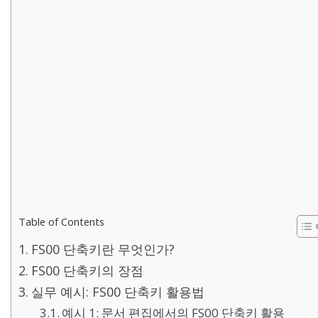
Table of Contents
FS00 단축키란 무엇인가?
FS00 단축키의 장점
실무 예시: FS00 단축키 활용법
예시 1: 문서 편집에서의 FS00 단축키 활용