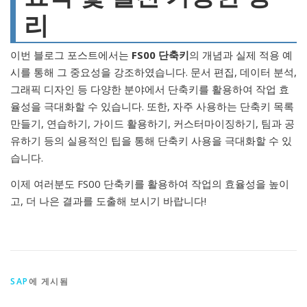
리
이번 블로그 포스트에서는
FS00 단축키
의 개념과 실제 적용 예
시를 통해 그 중요성을 강조하였습니다. 문서 편집, 데이터 분석,
그래픽 디자인 등 다양한 분야에서 단축키를 활용하여 작업 효
율성을 극대화할 수 있습니다. 또한, 자주 사용하는 단축키 목록
만들기, 연습하기, 가이드 활용하기, 커스터마이징하기, 팀과 공
유하기 등의 실용적인 팁을 통해 단축키 사용을 극대화할 수 있
습니다.
이제 여러분도 FS00 단축키를 활용하여 작업의 효율성을 높이
고, 더 나은 결과를 도출해 보시기 바랍니다!
SAP
에 게시됨