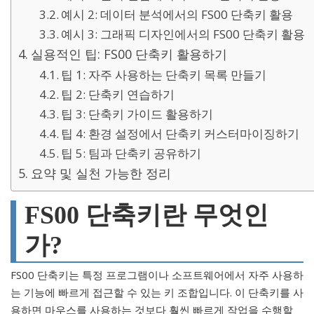
예시 2: 데이터 분석에서의 FS00 단축키 활용
예시 3: 그래픽 디자인에서의 FS00 단축키 활용
실용적인 팁: FS00 단축키 활용하기
팁 1: 자주 사용하는 단축키 목록 만들기
팁 2: 단축키 연습하기
팁 3: 단축키 가이드 활용하기
팁 4: 환경 설정에서 단축키 커스터마이징하기
팁 5: 팀과 단축키 공유하기
요약 및 실천 가능한 정리
FS00 단축키란 무엇인
가?
FS00 단축키는 특정 프로그램이나 소프트웨어에서 자주 사용하
는 기능에 빠르게 접근할 수 있는 키 조합입니다. 이 단축키를 사
용하면 마우스를 사용하는 것보다 훨씬 빠르게 작업을 수행할