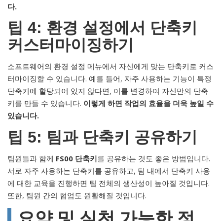
다.
팁 4: 환경 설정에서 단축키
커스터마이징하기
소프트웨어의 환경 설정 메뉴에서 자신에게 맞는 단축키로 커스
터마이징할 수 있습니다. 예를 들어, 자주 사용하는 기능이 특정
단축키에 할당되어 있지 않다면, 이를 변경하여 자신만의 단축
키를 만들 수 있습니다.
이렇게 하면 작업의 효율을 더욱 높일 수
있습니다.
팁 5: 팀과 단축키 공유하기
팀원들과 함께
FS00 단축키
를 공유하는 것도 좋은 방법입니다.
서로 자주 사용하는 단축키를 공유하고, 팀 내에서 단축키 사용
에 대한 교육을 진행하면 팀 전체의 생산성이 높아질 것입니다.
또한, 팀원 간의 협업도 원활해질 것입니다.
요약 및 실천 가능한 정