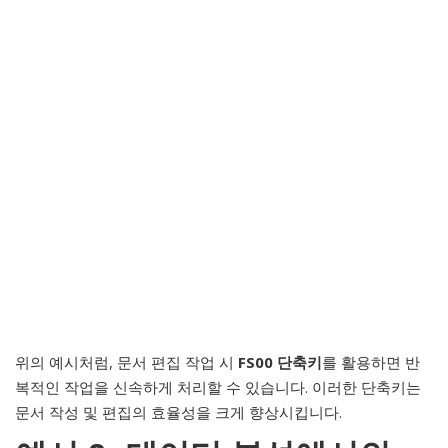
위의 예시처럼, 문서 편집 작업 시
FS00 단축키
를 활용하면 반
복적인 작업을 신속하게 처리할 수 있습니다. 이러한 단축키는
문서 작성 및 편집의 효율성을 크게 향상시킵니다.