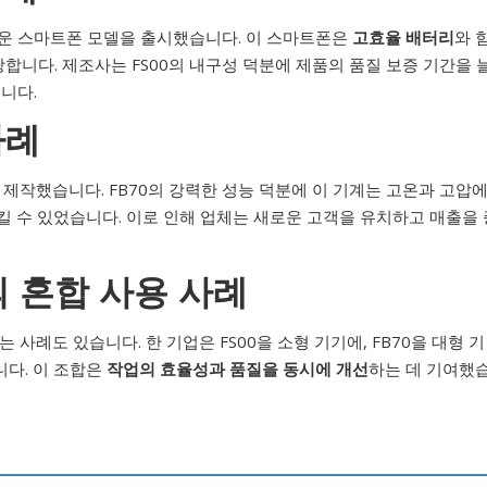
로운 스마트폰 모델을 출시했습니다. 이 스마트폰은
고효율 배터리
와 
랑합니다. 제조사는 FS00의 내구성 덕분에 제품의 품질 보증 기간을 
니다.
사례
 제작했습니다. FB70의 강력한 성능 덕분에 이 기계는 고온과 고압
킬 수 있었습니다. 이로 인해 업체는 새로운 고객을 유치하고 매출을 
0의 혼합 사용 사례
 사례도 있습니다. 한 기업은 FS00을 소형 기기에, FB70을 대형 기
다. 이 조합은
작업의 효율성과 품질을 동시에 개선
하는 데 기여했