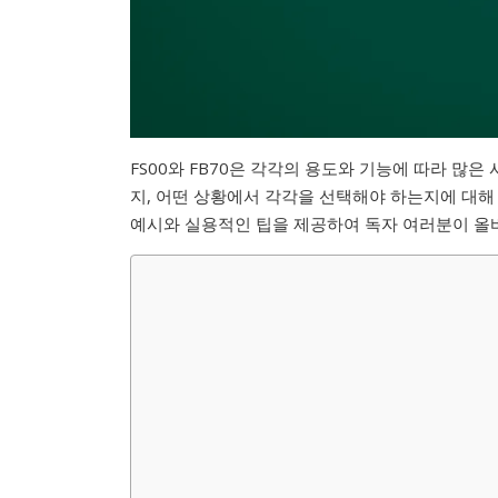
FS00와 FB70은 각각의 용도와 기능에 따라 많
지, 어떤 상황에서 각각을 선택해야 하는지에 대해
예시와 실용적인 팁을 제공하여 독자 여러분이 올