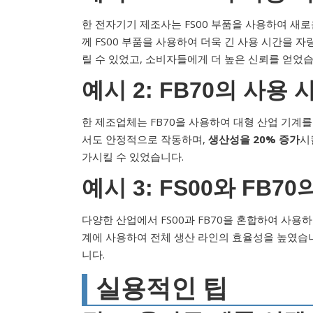
한 전자기기 제조사는 FS00 부품을 사용하여 새
께 FS00 부품을 사용하여 더욱 긴 사용 시간을 자
릴 수 있었고, 소비자들에게 더 높은 신뢰를 얻었습
예시 2: FB70의 사용 
한 제조업체는 FB70을 사용하여 대형 산업 기계를
서도 안정적으로 작동하며,
생산성을 20% 증가
시
가시킬 수 있었습니다.
예시 3: FS00와 FB7
다양한 산업에서 FS00과 FB70을 혼합하여 사용하는
계에 사용하여 전체 생산 라인의 효율성을 높였습니
니다.
실용적인 팁