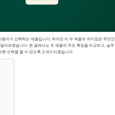
은 사용자가 선택하는 제품입니다. 하지만 이 두 제품의 차이점은 무엇인
 알아보겠습니다. 본 글에서는 두 제품의 주요 특징을 비교하고, 실무
바른 선택을 할 수 있도록 도와드리겠습니다.