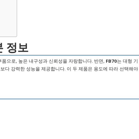
본 정보
부품으로, 높은 내구성과 신뢰성을 자랑합니다. 반면,
FB70
는 대형 기
 보다 강력한 성능을 제공합니다. 이 두 제품은 용도에 따라 선택해야