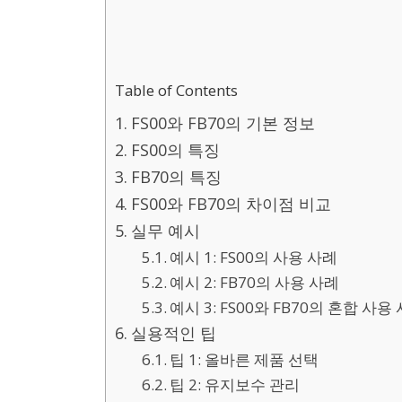
Table of Contents
FS00와 FB70의 기본 정보
FS00의 특징
FB70의 특징
FS00와 FB70의 차이점 비교
실무 예시
예시 1: FS00의 사용 사례
예시 2: FB70의 사용 사례
예시 3: FS00와 FB70의 혼합 사용
실용적인 팁
팁 1: 올바른 제품 선택
팁 2: 유지보수 관리