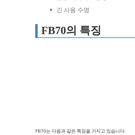
긴 사용 수명
FB70의 특징
FB70는 다음과 같은 특징을 가지고 있습니다: