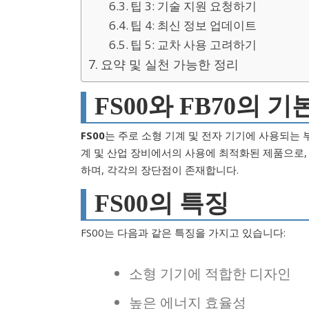
팁 3: 기술 지원 요청하기
팁 4: 최신 정보 업데이트
팁 5: 교차 사용 고려하기
요약 및 실천 가능한 정리
FS00와 FB70의 기
FS00
는 주로 소형 기계 및 전자 기기에 사용되는 
계 및 산업 장비에서의 사용에 최적화된 제품으로,
하며, 각각의 장단점이 존재합니다.
FS00의 특징
FS00는 다음과 같은 특징을 가지고 있습니다:
소형 기기에 적합한 디자인
높은 에너지 효율성