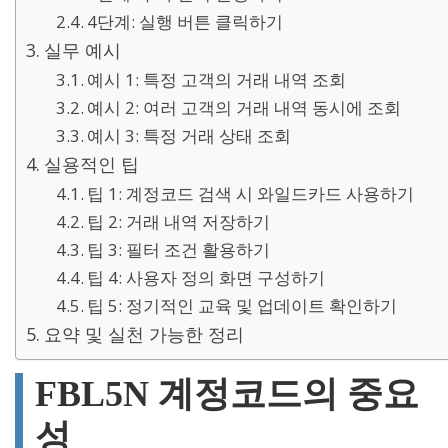
4단계: 실행 버튼 클릭하기
실무 예시
예시 1: 특정 고객의 거래 내역 조회
예시 2: 여러 고객의 거래 내역 동시에 조회
예시 3: 특정 거래 상태 조회
실용적인 팁
팁 1: 계정코드 검색 시 와일드카드 사용하기
팁 2: 거래 내역 저장하기
팁 3: 필터 조건 활용하기
팁 4: 사용자 정의 화면 구성하기
팁 5: 정기적인 교육 및 업데이트 확인하기
요약 및 실천 가능한 정리
FBL5N 계정코드의 중요
성