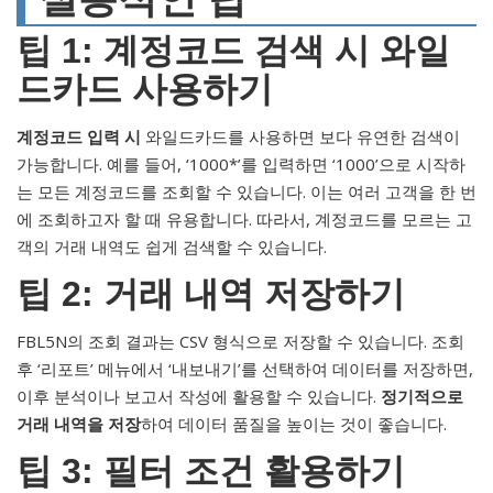
팁 1: 계정코드 검색 시 와일
드카드 사용하기
계정코드 입력 시
와일드카드를 사용하면 보다 유연한 검색이
가능합니다. 예를 들어, ‘1000*’를 입력하면 ‘1000’으로 시작하
는 모든 계정코드를 조회할 수 있습니다. 이는 여러 고객을 한 번
에 조회하고자 할 때 유용합니다. 따라서, 계정코드를 모르는 고
객의 거래 내역도 쉽게 검색할 수 있습니다.
팁 2: 거래 내역 저장하기
FBL5N의 조회 결과는 CSV 형식으로 저장할 수 있습니다. 조회
후 ‘리포트’ 메뉴에서 ‘내보내기’를 선택하여 데이터를 저장하면,
이후 분석이나 보고서 작성에 활용할 수 있습니다.
정기적으로
거래 내역을 저장
하여 데이터 품질을 높이는 것이 좋습니다.
팁 3: 필터 조건 활용하기