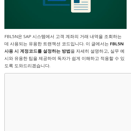
FBL5N은 SAP 시스템에서 고객 계좌의 거래 내역을 조회하는
데 사용되는 유용한 트랜잭션 코드입니다. 이 글에서는
FBL5N
사용 시 계정코드를 설정하는 방법
을 자세히 설명하고, 실무 예
시와 유용한 팁을 제공하여 독자가 쉽게 이해하고 적용할 수 있
도록 도와드리겠습니다.