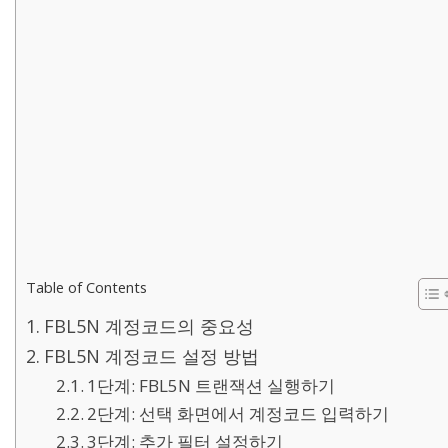
Table of Contents
FBL5N 계정코드의 중요성
FBL5N 계정코드 설정 방법
1단계: FBL5N 트랜잭션 실행하기
2단계: 선택 화면에서 계정코드 입력하기
3단계: 추가 필터 설정하기