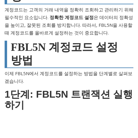
계정코드는 고객의 거래 내역을 정확히 조회하고 관리하기 위해
필수적인 요소입니다.
정확한 계정코드 설정
은 데이터의 정확성
을 높이고, 잘못된 조회를 방지합니다. 따라서, FBL5N을 사용할
때 계정코드를 올바르게 설정하는 것이 중요합니다.
FBL5N 계정코드 설정
방법
이제 FBL5N에서 계정코드를 설정하는 방법을 단계별로 살펴보
겠습니다.
1단계: FBL5N 트랜잭션 실행
하기