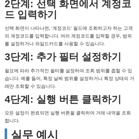
2단계: 선택 화면에서 계정코
드 입력하기
선택 화면이 나타나면, ‘계정코드’ 필드에 조회하고자 하는 고객
의 계정코드를 입력합니다. 여러 계정코드를 입력할 경우, 범위
를 설정하거나 와일드카드를 사용할 수 있습니다.
3단계: 추가 필터 설정하기
필요에 따라 추가적인 필터를 설정하여 조회 범위를 좁힐 수 있
습니다. 예를 들어, 특정 날짜 범위를 설정하거나 특정 상태의 거
래만 조회할 수 있습니다.
4단계: 실행 버튼 클릭하기
모든 설정이 완료되면 실행 버튼을 클릭하여 거래 내역을 조회
합니다.
실무 예시