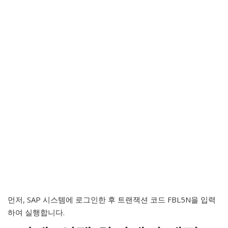
먼저, SAP 시스템에 로그인한 후 트랜잭션 코드 FBL5N을 입력
하여 실행합니다.