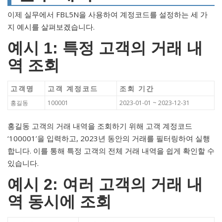
이제 실무에서 FBL5N을 사용하여 계정코드를 설정하는 세 가
지 예시를 살펴보겠습니다.
예시 1: 특정 고객의 거래 내
역 조회
고객명
고객 계정코드
조회 기간
홍길동
100001
2023-01-01 ~ 2023-12-31
홍길동 고객의 거래 내역을 조회하기 위해 고객 계정코드
‘100001’을 입력하고, 2023년 동안의 거래를 필터링하여 실행
합니다. 이를 통해 특정 고객의 전체 거래 내역을 쉽게 확인할 수
있습니다.
예시 2: 여러 고객의 거래 내
역 동시에 조회