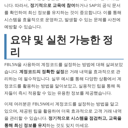
니다. 따라서,
정기적으로 교육에 참여
하거나 SAP의 공식 문서
를 확인하여 최신 정보를 유지하는 것이 중요합니다. 이를 통해
시스템을 효율적으로 운영하고, 발생할 수 있는 문제를 사전에
예방할 수 있습니다.
요약 및 실천 가능한 정
리
FBL5N을 사용하여 계정코드를 설정하는 방법에 대해 살펴보았
습니다.
계정코드의 정확한 설정
은 거래 내역을 효과적으로 관
리하는 데 필수적입니다. 실무 예시를 통해 다양한 상황에서 계
정코드를 활용하는 방법을 알아보았고, 실용적인 팁을 통해 독
자들이 즉시 적용할 수 있는 유용한 정보를 제공했습니다.
이제 여러분은 FBL5N에서 계정코드를 설정하는 방법을 알고
있으며, 제공된 팁을 활용하여 더욱 효과적으로 고객 거래 내역
을 관리할 수 있습니다.
정기적으로 시스템을 점검하고, 교육을
통해 최신 정보를 유지
하는 것도 잊지 마세요.