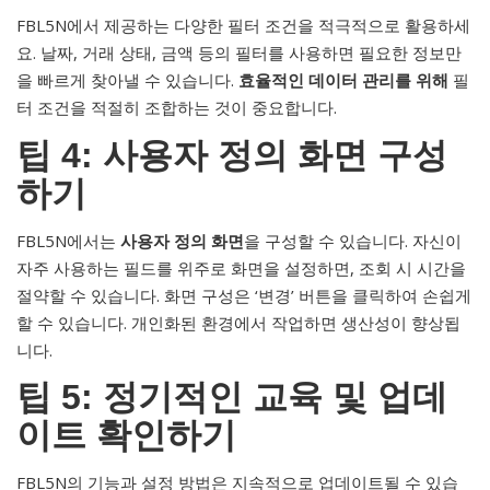
FBL5N에서 제공하는 다양한 필터 조건을 적극적으로 활용하세
요. 날짜, 거래 상태, 금액 등의 필터를 사용하면 필요한 정보만
을 빠르게 찾아낼 수 있습니다.
효율적인 데이터 관리를 위해
필
터 조건을 적절히 조합하는 것이 중요합니다.
팁 4: 사용자 정의 화면 구성
하기
FBL5N에서는
사용자 정의 화면
을 구성할 수 있습니다. 자신이
자주 사용하는 필드를 위주로 화면을 설정하면, 조회 시 시간을
절약할 수 있습니다. 화면 구성은 ‘변경’ 버튼을 클릭하여 손쉽게
할 수 있습니다. 개인화된 환경에서 작업하면 생산성이 향상됩
니다.
팁 5: 정기적인 교육 및 업데
이트 확인하기
FBL5N의 기능과 설정 방법은 지속적으로 업데이트될 수 있습