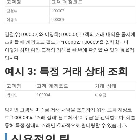
고객명
고객 계정코드
김철수
100002
이영희
100003
김철수(100002)와 이영희(100003) 고객의 거래 내역을 동시에
조회할 때 계정코드 필드에 ‘100002, 100003’을 입력합니다.
이렇게 하면 여러 고객의 거래를 한 번에 확인할 수 있어 효율적
입니다.
예시 3: 특정 거래 상태 조회
고객명
고객 계정코드
거래 상태
박지민
100004
미수금
박지민 고객의 미수금 거래 내역을 조회하기 위해 고객 계정코
드 ‘100004’와 ‘거래 상태’ 필드에서 ‘미수금’을 선택합니다. 이를
통해 특정 상태의 거래만 효과적으로 필터링할 수 있습니다.
실용적인 팁