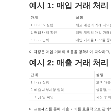
예시 1: 매입 거래 처리
단계
설명
1. FBL3N 실행
재고 계정의 거래 내역
2. 매입 내역 확인
해당 계정의 매입 거래
3. F-22 입력
매입 거래를 F-22를 
이 과정은 매입 거래의 흐름을 명확하게 파악하고,
예시 2: 매출 거래 처리
단계
설명
1. F-22 실행
고객 매출
2. 매출 세부사항 입력
상품명, 
3. 저장 및 확인
저장 후 
이 프로세스를 통해 매출 거래를 효율적으로 관리하