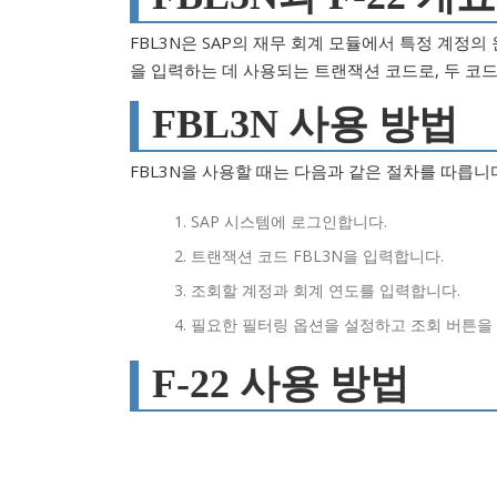
FBL3N은 SAP의 재무 회계 모듈에서 특정 계정의
을 입력하는 데 사용되는 트랜잭션 코드로, 두 코
FBL3N 사용 방법
FBL3N을 사용할 때는 다음과 같은 절차를 따릅니
SAP 시스템에 로그인합니다.
트랜잭션 코드 FBL3N을 입력합니다.
조회할 계정과 회계 연도를 입력합니다.
필요한 필터링 옵션을 설정하고 조회 버튼을
F-22 사용 방법