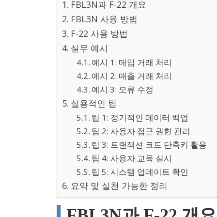
FBL3N과 F-22 개요
FBL3N 사용 방법
F-22 사용 방법
실무 예시
예시 1: 매입 거래 처리
예시 2: 매출 거래 처리
예시 3: 오류 수정
실용적인 팁
팁 1: 정기적인 데이터 백업
팁 2: 사용자 접근 권한 관리
팁 3: 트랜잭션 코드 단축키 활용
팁 4: 사용자 교육 실시
팁 5: 시스템 업데이트 확인
요약 및 실천 가능한 정리
FBL3N과 F-22 개요