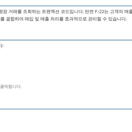
 원장 거래를 조회하는 트랜잭션 코드입니다. 반면 F-22는 고객의 매
드를 결합하여 매입 및 매출 처리를 효과적으로 관리할 수 있습니다.
다:
 클릭합니다.