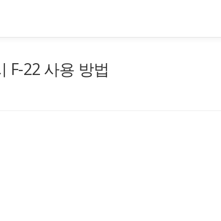
 F-22 사용 방법