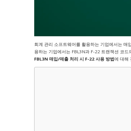
회계 관리 소프트웨어를 활용하는 기업에서는 매입 
용하는 기업에서는 FBL3N과 F-22 트랜잭션 코
FBL3N 매입/매출 처리 시 F-22 사용 방법
에 대해