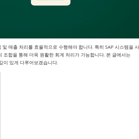
및 매출 처리를 효율적으로 수행해야 합니다. 특히 SAP 시스템을 
드의 조합을 통해 더욱 원활한 회계 처리가 가능합니다. 본 글에서는
 깊이 있게 다루어보겠습니다.