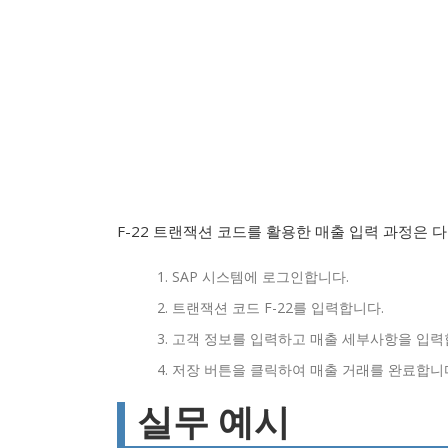
F-22 트랜잭션 코드를 활용한 매출 입력 과정은 
SAP 시스템에 로그인합니다.
트랜잭션 코드 F-22를 입력합니다.
고객 정보를 입력하고 매출 세부사항을 입력
저장 버튼을 클릭하여 매출 거래를 완료합니
실무 예시