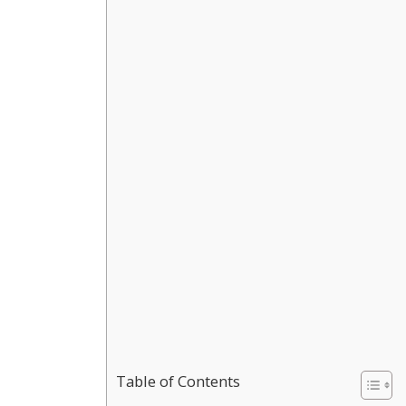
Table of Contents