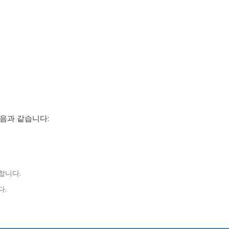
다음과 같습니다:
합니다.
다.