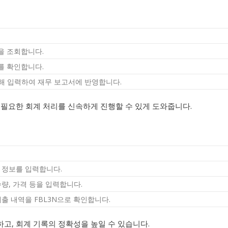
을 조회합니다.
를 확인합니다.
통해 입력하여 재무 보고서에 반영합니다.
 필요한 회계 처리를 신속하게 진행할 수 있게 도와줍니다.
 정보를 입력합니다.
수량, 가격 등을 입력합니다.
매출 내역을 FBL3N으로 확인합니다.
고, 회계 기록의 정확성을 높일 수 있습니다.