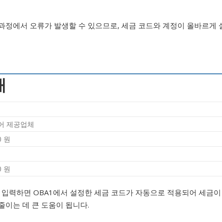
과정에서 오류가 발생할 수 있으므로, 세금 코드와 계정이 올바르게 
매
어 제공업체
0 원
0 원
를 입력하면 OBA1에서 설정한 세금 코드가 자동으로 적용되어 세금이
줄이는 데 큰 도움이 됩니다.