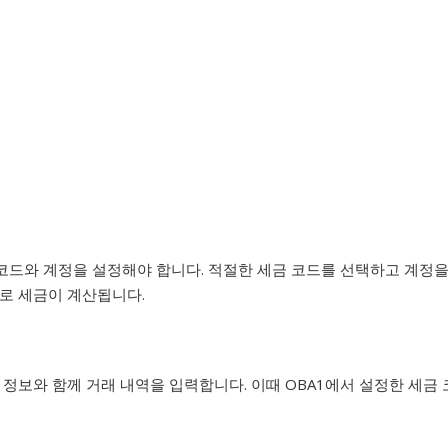
 코드와 계정을 설정해야 합니다. 적절한 세금 코드를 선택하고 계정
으로 세금이 계산됩니다.
 정보와 함께 거래 내역을 입력합니다. 이때 OBA1에서 설정한 세금 