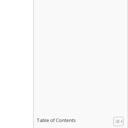
Table of Contents