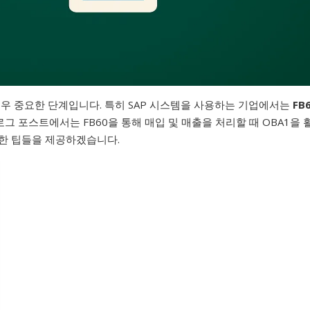
매우 중요한 단계입니다. 특히 SAP 시스템을 사용하는 기업에서는
FB
그 포스트에서는 FB60을 통해 매입 및 매출을 처리할 때 OBA1을 
용한 팁들을 제공하겠습니다.