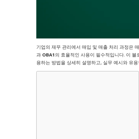
기업의 재무 관리에서 매입 및 매출 처리 과정은 
과
OBA1
의 효율적인 사용이 필수적입니다. 이 블로
용하는 방법을 상세히 설명하고, 실무 예시와 유