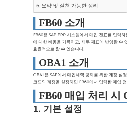
요약 및 실천 가능한 정리
FB60 소개
FB60은 SAP ERP 시스템에서 매입 전표를 입
에 대한 비용을 기록하고, 재무 제표에 반영할 수 
효율적으로 할 수 있습니다.
OBA1 소개
OBA1은 SAP에서 매입세액 공제를 위한 계정 설
코드와 계정을 설정하면 FB60에서 입력한 매입 
FB60 매입 처리 시
1. 기본 설정