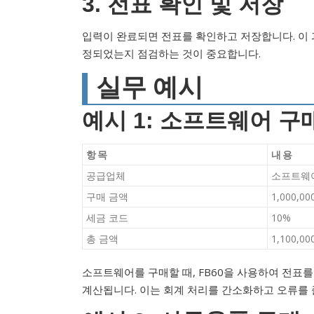
3. 전표 확인 및 저장
입력이 완료되면 전표를 확인하고 저장합니다. 이 
정되었는지 점검하는 것이 중요합니다.
실무 예시
예시 1: 소프트웨어 구
항목
내용
공급업체
소프트웨
구매 금액
1,000,00
세금 코드
10%
총 금액
1,100,00
소프트웨어를 구매할 때, FB60을 사용하여 전표
계산됩니다. 이는 회계 처리를 간소화하고 오류를 