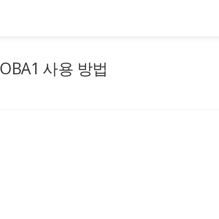
 OBA1 사용 방법