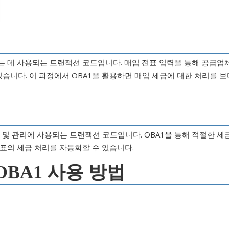
력하는 데 사용되는 트랜잭션 코드입니다. 매입 전표 입력을 통해 공급업
있습니다. 이 과정에서 OBA1을 활용하면 매입 세금에 대한 처리를 보
정 및 관리에 사용되는 트랜잭션 코드입니다. OBA1을 통해 적절한 세
전표의 세금 처리를 자동화할 수 있습니다.
 OBA1 사용 방법