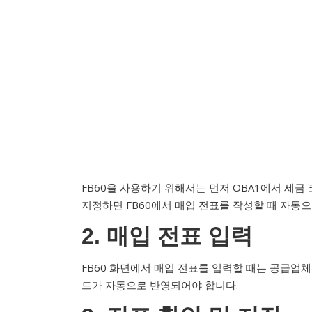
FB60을 사용하기 위해서는 먼저 OBA1에서 세금
지정하면 FB60에서 매입 전표를 작성할 때 자동
2. 매입 전표 입력
FB60 화면에서 매입 전표를 입력할 때는 공급업체
드가 자동으로 반영되어야 합니다.