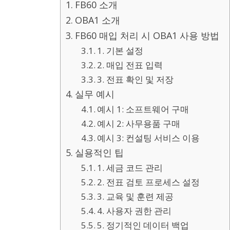
FB60 소개
OBA1 소개
FB60 매입 처리 시 OBA1 사용 방법
1. 기본 설정
2. 매입 전표 입력
3. 전표 확인 및 저장
실무 예시
예시 1: 소프트웨어 구매
예시 2: 사무용품 구매
예시 3: 컨설팅 서비스 이용
실용적인 팁
1. 세금 코드 관리
2. 전표 검토 프로세스 설정
3. 교육 및 훈련 제공
4. 사용자 권한 관리
5. 정기적인 데이터 백업