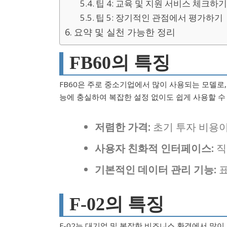
팁 4: 교육 및 지원 서비스 체크하
팁 5: 장기적인 관점에서 평가하기
요약 및 실천 가능한 정리
FB60의 특징
FB60은 주로 중소기업에서 많이 사용되는 모델로
능에 충실하여 복잡한 설정 없이도 쉽게 사용할 수 
저렴한 가격:
초기 투자 비용이
사용자 친화적 인터페이스:
직
기본적인 데이터 관리 기능:
표
F-02의 특징
F-02는 대기업 및 복잡한 비즈니스 환경에서 많이