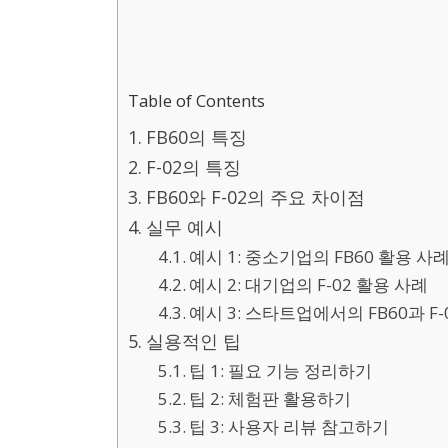
Table of Contents
FB60의 특징
F-02의 특징
FB60와 F-02의 주요 차이점
실무 예시
예시 1: 중소기업의 FB60 활용 사
예시 2: 대기업의 F-02 활용 사례
예시 3: 스타트업에서의 FB60과 F-
실용적인 팁
팁 1: 필요 기능 정리하기
팁 2: 체험판 활용하기
팁 3: 사용자 리뷰 참고하기