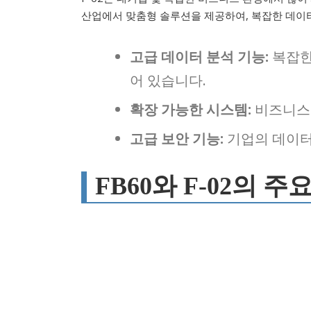
산업에서 맞춤형 솔루션을 제공하여, 복잡한 데이터 
고급 데이터 분석 기능:
복잡한
어 있습니다.
확장 가능한 시스템:
비즈니스 
고급 보안 기능:
기업의 데이터
FB60와 F-02의 