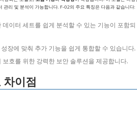
관리 및 분석이 가능합니다. F-02의 주요 특징은 다음과 같습니다:
 데이터 세트를 쉽게 분석할 수 있는 기능이 포함되
성장에 맞춰 추가 기능을 쉽게 통합할 수 있습니다.
 보호를 위한 강력한 보안 솔루션을 제공합니다.
주요 차이점