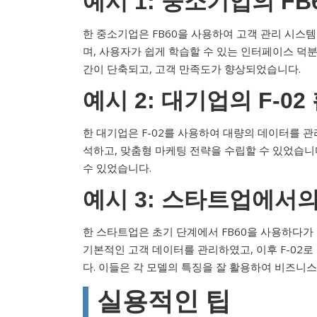
예시 1: 중소기업의 FB
한 중소기업은 FB60을 사용하여 고객 관리 시스
며, 사용자가 쉽게 학습할 수 있는 인터페이스 덕
간이 단축되고, 고객 만족도가 향상되었습니다.
예시 2: 대기업의 F-02
한 대기업은 F-02를 사용하여 대량의 데이터를 
석하고, 맞춤형 마케팅 전략을 수립할 수 있었습니
수 있었습니다.
예시 3: 스타트업에서의 
한 스타트업은 초기 단계에서 FB60을 사용하다가 
기본적인 고객 데이터를 관리하였고, 이후 F-02로
다. 이들은 각 모델의 특징을 잘 활용하여 비즈니
실용적인 팁