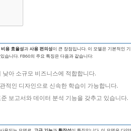
기
,
비용 효율성
과
사용 편의성
이 큰 장점입니다. 이 모델은 기본적인 기
있습니다. FB60의 주요 특징은 다음과 같습니다:
 낮아 소규모 비즈니스에 적합합니다.
관적인 디자인으로 신속한 학습이 가능합니다.
준 보고서와 데이터 분석 기능을 갖추고 있습니다.
 사용되는 모델로,
고급 기능
과
확장성
이 특징입니다. 이 모델은 다양