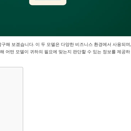
탐구해 보겠습니다. 이 두 모델은 다양한 비즈니스 환경에서 사용되며
통해 어떤 모델이 귀하의 필요에 맞는지 판단할 수 있는 정보를 제공하