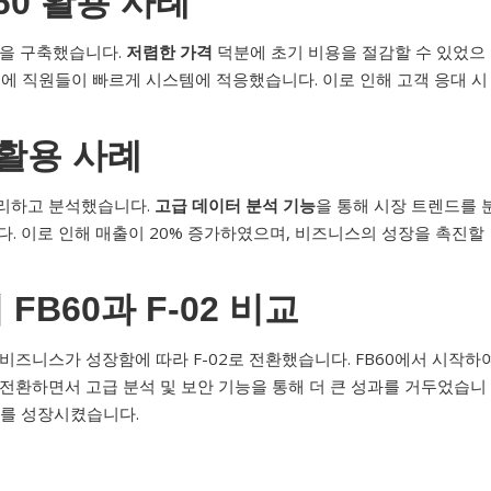
60 활용 사례
템을 구축했습니다.
저렴한 가격
덕분에 초기 비용을 절감할 수 있었으
분에 직원들이 빠르게 시스템에 적응했습니다. 이로 인해 고객 응대 시
 활용 사례
관리하고 분석했습니다.
고급 데이터 분석 기능
을 통해 시장 트렌드를 
다. 이로 인해 매출이 20% 증가하였으며, 비즈니스의 성장을 촉진할
FB60과 F-02 비교
비즈니스가 성장함에 따라 F-02로 전환했습니다. FB60에서 시작하
 전환하면서 고급 분석 및 보안 기능을 통해 더 큰 성과를 거두었습니
스를 성장시켰습니다.