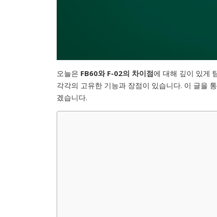
오늘은
FB60와 F-02의 차이점
에 대해 깊이 있게 
각각의 고유한 기능과 장점이 있습니다. 이 글을 
겠습니다.