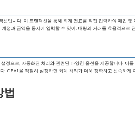
념
랜잭션입니다. 이 트랜잭션을 통해 회계 전표를 직접 입력하여 매입 및 
한 계정과 금액을 동시에 입력할 수 있어, 대량의 거래를 효율적으로 
는 설정으로, 자동화된 처리와 관련된 다양한 옵션을 제공합니다. 이를
다. OBA1을 적절히 설정하면 회계 처리가 더욱 정확하고 신속하게 
 방법