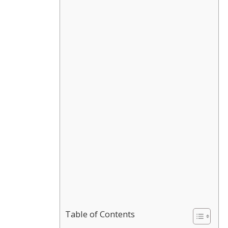
Table of Contents