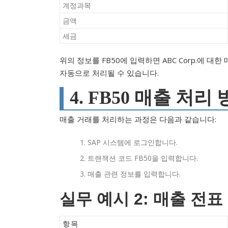
계정과목
금액
세금
위의 정보를 FB50에 입력하면 ABC Corp.에 
자동으로 처리될 수 있습니다.
4. FB50 매출 처리
매출 거래를 처리하는 과정은 다음과 같습니다:
SAP 시스템에 로그인합니다.
트랜잭션 코드 FB50을 입력합니다.
매출 관련 정보를 입력합니다.
실무 예시 2: 매출 전표
항목