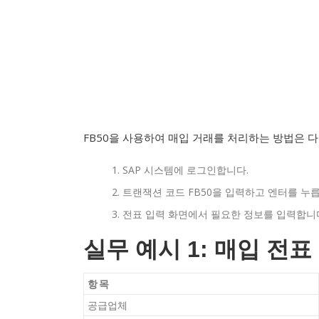
FB50을 사용하여 매입 거래를 처리하는 방법은 
SAP 시스템에 로그인합니다.
트랜잭션 코드 FB50을 입력하고 엔터를 누릅
전표 입력 화면에서 필요한 정보를 입력합니
실무 예시 1: 매입 전표
항목
공급업체