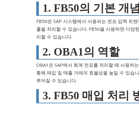
1. FB50의 기본 개
FB50은 SAP 시스템에서 사용되는 전표 입력 트
출을 처리할 수 있습니다. FB50을 사용하면 다양
리할 수 있습니다.
2. OBA1의 역할
OBA1은 SAP에서 회계 전표를 처리할 때 사용하
통해 매입 및 매출 거래의 효율성을 높일 수 있습니
루어질 수 있습니다.
3. FB50 매입 처리