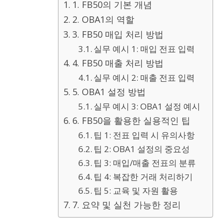
1. FB50의 기본 개념
2. OBA1의 역할
3. FB50 매입 처리 방법
실무 예시 1: 매입 전표 입력
4. FB50 매출 처리 방법
실무 예시 2: 매출 전표 입력
5. OBA1 설정 방법
실무 예시 3: OBA1 설정 예시
6. FB50을 활용한 실용적인 팁
팁 1: 전표 입력 시 유의사항
팁 2: OBA1 설정의 중요성
팁 3: 매입/매출 전표의 분류
팁 4: 복잡한 거래 처리하기
팁 5: 교육 및 자원 활용
7. 요약 및 실천 가능한 정리