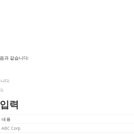
다음과 같습니다:
니다.
다.
 입력
내용
ABC Corp.