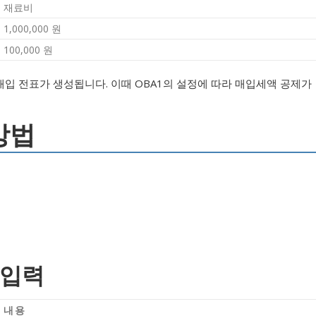
재료비
1,000,000 원
100,000 원
대한 매입 전표가 생성됩니다. 이때 OBA1의 설정에 따라 매입세액 공제가
 방법
 입력
내용