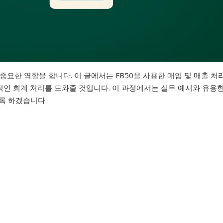
중요한 역할을 합니다. 이 글에서는 FB50을 사용한 매입 및 매출 처
율적인 회계 처리를 도와줄 것입니다. 이 과정에서는 실무 예시와 유용
록 하겠습니다.