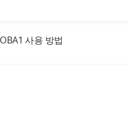
 OBA1 사용 방법