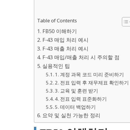
Table of Contents
FB50 이해하기
F-43 매입 처리 예시
F-43 매출 처리 예시
F-43 매입/매출 처리 시 주의할 점
실용적인 팁
1. 계정 과목 코드 미리 준비하기
2. 전표 입력 후 재무제표 확인하기
3. 교육 및 훈련 받기
4. 전표 입력 표준화하기
5. 데이터 백업하기
요약 및 실천 가능한 정리