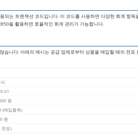
 사용되는 트랜잭션 코드입니다. 이 코드를 사용하면 다양한 회계 항목
 FB50을 활용하면 효율적인 회계 관리가 가능합니다.
시
 많습니다. 아래의 예시는 공급 업체로부터 상품을 매입할 때의 전표 
상사
10-01
,000 원
00 (매입품목)
00 원
반 전표)