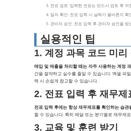
전표 검토: 입력한 전표는 반드시 검토 후 저
일자 확인: 전표 입력 시 날짜가 올바른지 확
관리자 승인: 전표 입력 후 관리자 승인을 받
실용적인 팁
1. 계정 과목 코드 미
매입 및 매출을 처리할 때는 자주 사용하는 계정 
간을 절약하고 실수를 줄일 수 있습니다. 엑셀 파일
력 시 손쉽게 참고할 수 있습니다.
2. 전표 입력 후 재무
전표 입력 후에는 항상 재무제표를 확인하는 습관을
할 수 있습니다. 특히 매달 또는 분기별로 재무제
3. 교육 및 훈련 받기