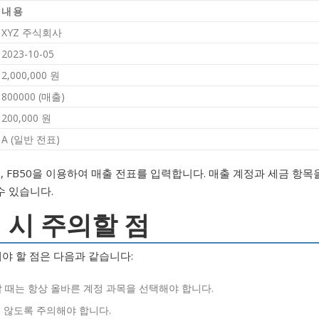
내용
XYZ 주식회사
2023-10-05
2,000,000 원
800000 (매출)
200,000 원
A (일반 전표)
 때, FB50을 이용하여 매출 전표를 입력합니다. 매출 계정과 세금 항목
수 있습니다.
리 시 주의할 점
해야 할 점은 다음과 같습니다:
할 때는 항상 올바른 계정 과목을 선택해야 합니다.
지 않도록 주의해야 합니다.