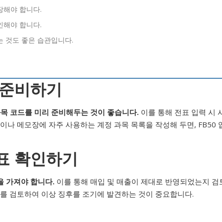
장해야 합니다.
인해야 합니다.
는 것도 좋은 습관입니다.
리 준비하기
과목 코드를 미리 준비해두는 것이 좋습니다.
이를 통해 전표 입력 시 
이나 메모장에 자주 사용하는 계정 과목 목록을 작성해 두면, FB50 
제표 확인하기
 가져야 합니다.
이를 통해 매입 및 매출이 제대로 반영되었는지 검
표를 검토하여 이상 징후를 조기에 발견하는 것이 중요합니다.