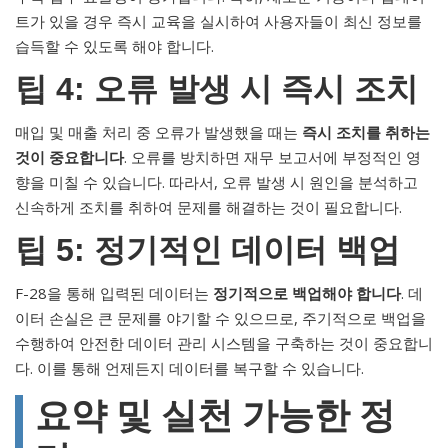
트가 있을 경우 즉시 교육을 실시하여 사용자들이 최신 정보를
습득할 수 있도록 해야 합니다.
팁 4: 오류 발생 시 즉시 조치
매입 및 매출 처리 중 오류가 발생했을 때는
즉시 조치를 취하는
것이 중요합니다
. 오류를 방치하면 재무 보고서에 부정적인 영
향을 미칠 수 있습니다. 따라서, 오류 발생 시 원인을 분석하고
신속하게 조치를 취하여 문제를 해결하는 것이 필요합니다.
팁 5: 정기적인 데이터 백업
F-28을 통해 입력된 데이터는
정기적으로 백업해야 합니다
. 데
이터 손실은 큰 문제를 야기할 수 있으므로, 주기적으로 백업을
수행하여 안전한 데이터 관리 시스템을 구축하는 것이 중요합니
다. 이를 통해 언제든지 데이터를 복구할 수 있습니다.
요약 및 실천 가능한 정