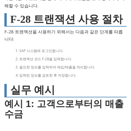
해할 수 있습니다.
F-28 트랜잭션 사용 절차
F-28 트랜잭션을 사용하기 위해서는 다음과 같은 단계를 따릅
니다:
SAP 시스템에 로그인합니다.
트랜잭션 코드 F-28을 입력합니다.
필요한 정보를 입력하여 매입/매출을 처리합니다.
입력된 정보를 검토한 후 저장합니다.
실무 예시
예시 1: 고객으로부터의 매출
수금