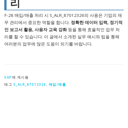
리
F-28 매입/매출 처리 시 S_ALR_87012326의 사용은 기업의 재
무 관리에서 중요한 역할을 합니다.
정확한 데이터 입력, 정기적
인 보고서 활용, 사용자 교육 강화
등을 통해 효율적인 업무 처
리를 할 수 있습니다. 이 글에서 소개한 실무 예시와 팁을 통해
여러분의 업무에 많은 도움이 되기를 바랍니다.
SAP
에 게시됨
태그
S_ALR_87012326
,
매입/매출