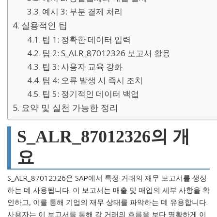
예시 3: 부분 결제 처리
실용적인 팁
팁 1: 정확한 데이터 입력
팁 2: S_ALR_87012326 보고서 활용
팁 3: 사용자 교육 강화
팁 4: 오류 발생 시 즉시 조치
팁 5: 정기적인 데이터 백업
요약 및 실천 가능한 정리
S_ALR_87012326의 개
요
S_ALR_87012326은 SAP에서 특정 거래의 재무 보고서를 생성
하는 데 사용됩니다. 이 보고서는 매출 및 매입의 세부 사항을 확
인하고, 이를 통해 기업의 재무 상태를 파악하는 데 유용합니다.
사용자는 이 보고서를 통해 각 거래의 흐름을 보다 명확하게 이