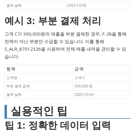
결제 날짜
2023-10-02
예시 3: 부분 결제 처리
고객 C가 300,000원의 매출을 부분 결제한 경우, F-28을 통해
전액이 아닌 부분만 수금할 수 있습니다. 이를 통해
S_ALR_87012326을 사용하여 전체 매출 내역을 관리할 수 있
습니다.
항목
금액
고객명
고객 C
부분 결제 금액
300,000 원
결제 날짜
2023-10-03
실용적인 팁
팁 1: 정확한 데이터 입력