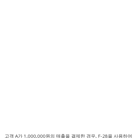
고객 A가 1,000,000원의 매출을 결제한 경우, F-28을 사용하여