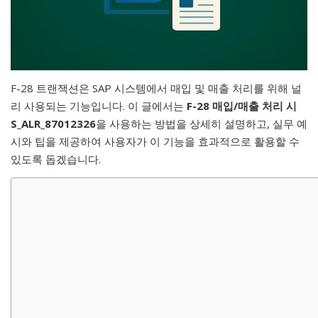
F-28 트랜잭션은 SAP 시스템에서 매입 및 매출 처리를 위해 널
리 사용되는 기능입니다. 이 글에서는
F-28 매입/매출 처리 시
S_ALR_87012326
을 사용하는 방법을 상세히 설명하고, 실무 예
시와 팁을 제공하여 사용자가 이 기능을 효과적으로 활용할 수
있도록 돕겠습니다.