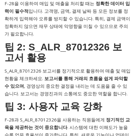
F-28을 이용하여 매입 및 매출을 처리할 때는
정확한 데이터 입
력이 필수적
입니다. 고객명, 금액, 결제 날짜 등 모든 정보를 정
확하게 입력해야 오류를 방지할 수 있습니다. 특히, 결제 금액이
정확하지 않으면 재무 상태에 악영향을 미칠 수 있으므로 주의
가 필요합니다.
팁 2: S_ALR_87012326 보
고서 활용
S_ALR_87012326 보고서를 정기적으로 활용하여 매출 및 매입
현황을 체크하세요.
보고서를 통해 거래의 흐름을 쉽게 파악할
수 있으며
, 경영상의 중요한 결정을 내리는 데 도움을 줄 수 있
습니다. 보고서는 경영진과의 소통에도 중요한 역할을 합니다.
팁 3: 사용자 교육 강화
F-28과 S_ALR_87012326을 사용하는 직원들에게
정기적인 교
육을 제공하는 것이 중요합니다
. 시스템에 대한 이해도가 높을
수록 업무 효율성이 증가합니다. 특히, 새로운 기능이나 업데이