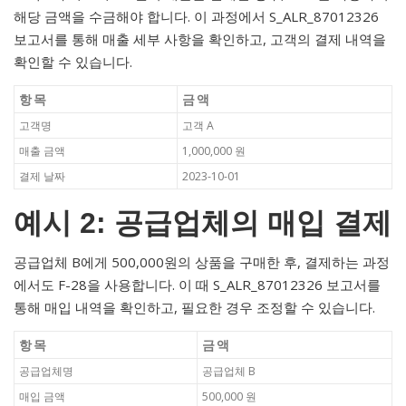
해당 금액을 수금해야 합니다. 이 과정에서 S_ALR_87012326
보고서를 통해 매출 세부 사항을 확인하고, 고객의 결제 내역을
확인할 수 있습니다.
항목
금액
고객명
고객 A
매출 금액
1,000,000 원
결제 날짜
2023-10-01
예시 2: 공급업체의 매입 결제
공급업체 B에게 500,000원의 상품을 구매한 후, 결제하는 과정
에서도 F-28을 사용합니다. 이 때 S_ALR_87012326 보고서를
통해 매입 내역을 확인하고, 필요한 경우 조정할 수 있습니다.
항목
금액
공급업체명
공급업체 B
매입 금액
500,000 원