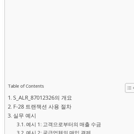
Table of Contents
S_ALR_87012326의 개요
F-28 트랜잭션 사용 절차
실무 예시
예시 1: 고객으로부터의 매출 수금
예시 2: 공급업체의 매입 결제