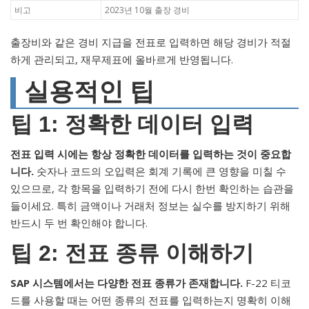
비고
2023년 10월 출장 경비
출장비와 같은 경비 지급을 전표로 입력하면 해당 경비가 적절
하게 관리되고, 재무제표에 올바르게 반영됩니다.
실용적인 팁
팁 1: 정확한 데이터 입력
전표 입력 시에는 항상 정확한 데이터를 입력하는 것이 중요합
니다.
숫자나 코드의 오입력은 회계 기록에 큰 영향을 미칠 수
있으므로, 각 항목을 입력하기 전에 다시 한번 확인하는 습관을
들이세요. 특히 금액이나 거래처 정보는 실수를 방지하기 위해
반드시 두 번 확인해야 합니다.
팁 2: 전표 종류 이해하기
SAP 시스템에서는 다양한 전표 종류가 존재합니다.
F-22 티코
드를 사용할 때는 어떤 종류의 전표를 입력하는지 명확히 이해