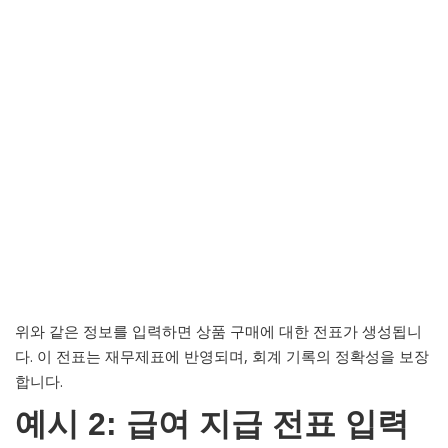
위와 같은 정보를 입력하면 상품 구매에 대한 전표가 생성됩니
다. 이 전표는 재무제표에 반영되며, 회계 기록의 정확성을 보장
합니다.
예시 2: 급여 지급 전표 입력