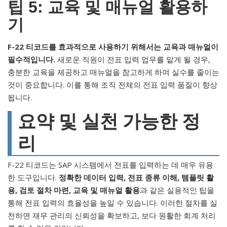
팁 5: 교육 및 매뉴얼 활용하
기
F-22 티코드를 효과적으로 사용하기 위해서는 교육과 매뉴얼이
필수적입니다.
새로운 직원이 전표 입력 업무를 맡게 될 경우,
충분한 교육을 제공하고 매뉴얼을 참고하게 하여 실수를 줄이는
것이 중요합니다. 이를 통해 조직 전체의 전표 입력 품질이 향상
됩니다.
요약 및 실천 가능한 정
리
F-22 티코드는 SAP 시스템에서 전표를 입력하는 데 매우 유용
한 도구입니다.
정확한 데이터 입력, 전표 종류 이해, 템플릿 활
용, 검토 절차 마련, 교육 및 매뉴얼 활용
과 같은 실용적인 팁을
통해 전표 입력의 효율성을 높일 수 있습니다. 이러한 절차를 실
천하면 재무 관리의 신뢰성을 확보하고, 보다 원활한 회계 처리