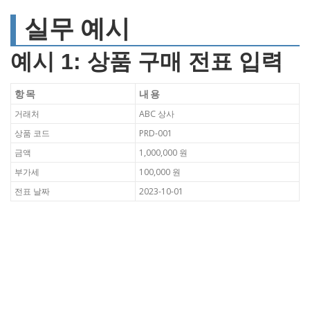
실무 예시
예시 1: 상품 구매 전표 입력
항목
내용
거래처
ABC 상사
상품 코드
PRD-001
금액
1,000,000 원
부가세
100,000 원
전표 날짜
2023-10-01