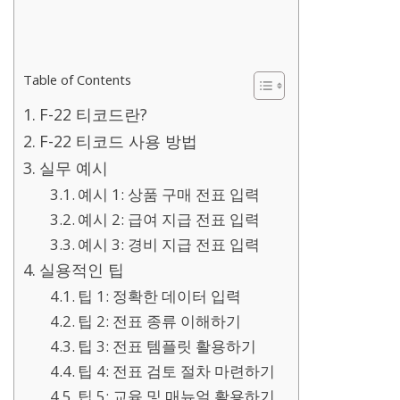
Table of Contents
F-22 티코드란?
F-22 티코드 사용 방법
실무 예시
예시 1: 상품 구매 전표 입력
예시 2: 급여 지급 전표 입력
예시 3: 경비 지급 전표 입력
실용적인 팁
팁 1: 정확한 데이터 입력
팁 2: 전표 종류 이해하기
팁 3: 전표 템플릿 활용하기
팁 4: 전표 검토 절차 마련하기
팁 5: 교육 및 매뉴얼 활용하기