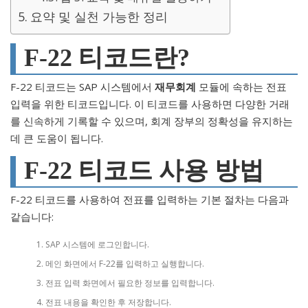
요약 및 실천 가능한 정리
F-22 티코드란?
F-22 티코드는 SAP 시스템에서
재무회계
모듈에 속하는 전표
입력을 위한 티코드입니다. 이 티코드를 사용하면 다양한 거래
를 신속하게 기록할 수 있으며, 회계 장부의 정확성을 유지하는
데 큰 도움이 됩니다.
F-22 티코드 사용 방법
F-22 티코드를 사용하여 전표를 입력하는 기본 절차는 다음과
같습니다:
SAP 시스템에 로그인합니다.
메인 화면에서 F-22를 입력하고 실행합니다.
전표 입력 화면에서 필요한 정보를 입력합니다.
전표 내용을 확인한 후 저장합니다.