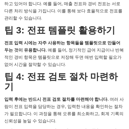
하고 있어야 합니다. 예를 들어, 매출 전표와 경비 전표는 서로
다른 처리 방식을 가집니다. 이를 통해 보다 효율적으로 전표를
관리할 수 있습니다.
팁 3: 전표 템플릿 활용하기
전표 입력 시에는 자주 사용하는 항목들을 템플릿으로 만들어
두는 것이 유용합니다.
예를 들어, 정기적인 급여 지급이나 반복
적인 경비 항목은 템플릿으로 저장해 두면 매번 입력할 필요가
없어 시간을 절약할 수 있습니다.
팁 4: 전표 검토 절차 마련하
기
입력 후에는 반드시 전표 검토 절차를 마련해야 합니다.
여러 사
람이 전표 입력을 담당하는 경우, 입력한 내용을 확인하는 절차
가 필요합니다. 이 과정을 통해 오류를 최소화하고, 회계 기록의
신뢰성을 높일 수 있습니다.