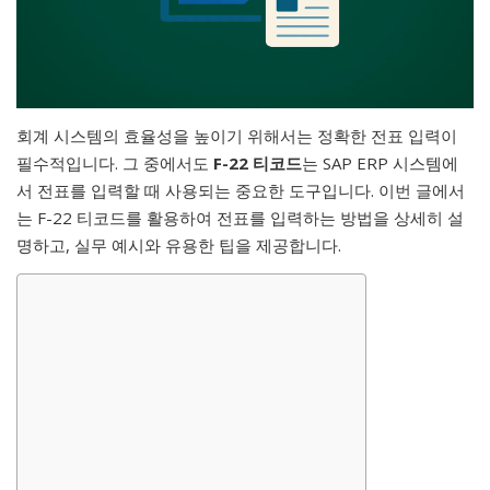
회계 시스템의 효율성을 높이기 위해서는 정확한 전표 입력이
필수적입니다. 그 중에서도
F-22 티코드
는 SAP ERP 시스템에
서 전표를 입력할 때 사용되는 중요한 도구입니다. 이번 글에서
는 F-22 티코드를 활용하여 전표를 입력하는 방법을 상세히 설
명하고, 실무 예시와 유용한 팁을 제공합니다.