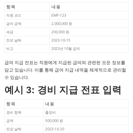
항목
내용
직원 코드
EMP-123
급여 금액
2,000,000 원
세금
200,000 원
전표 날짜
2023-10-15
비고
2023년 10월 급여
급여 지급 전표는 직원에게 지급된 급여와 관련된 모든 정보를
담고 있습니다. 이를 통해 급여 지급 내역을 체계적으로 관리할
수 있습니다.
예시 3: 경비 지급 전표 입력
항목
내용
경비 항목
출장비
금액
500,000 원
전표 날짜
2023-10-20