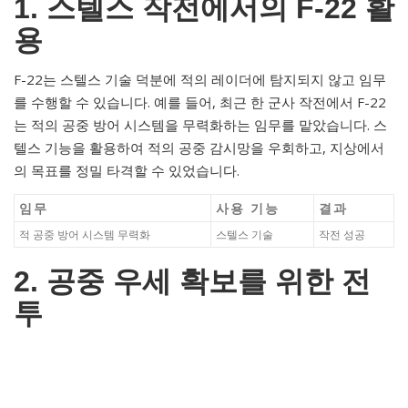
1. 스텔스 작전에서의 F-22 활
용
F-22는 스텔스 기술 덕분에 적의 레이더에 탐지되지 않고 임무
를 수행할 수 있습니다. 예를 들어, 최근 한 군사 작전에서 F-22
는 적의 공중 방어 시스템을 무력화하는 임무를 맡았습니다. 스
텔스 기능을 활용하여 적의 공중 감시망을 우회하고, 지상에서
의 목표를 정밀 타격할 수 있었습니다.
임무
사용 기능
결과
적 공중 방어 시스템 무력화
스텔스 기술
작전 성공
2. 공중 우세 확보를 위한 전
투