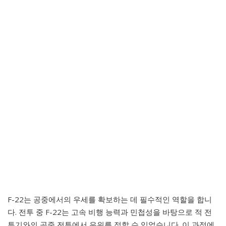
F-22는 공중에서의 우세를 확보하는 데 필수적인 역할을 합니
다. 전투 중 F-22는 고속 비행 능력과 민첩성을 바탕으로 적 전
투기와의 공중 전투에서 우위를 점할 수 있었습니다. 이 과정에