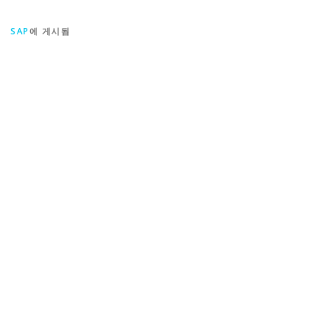
SAP
에 게시됨