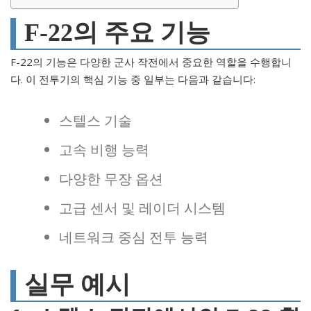
F-22의 주요 기능
F-22의 기능은 다양한 군사 작전에서 중요한 역할을 수행합니
다. 이 전투기의 핵심 기능 중 일부는 다음과 같습니다:
스텔스 기술
고속 비행 능력
다양한 무장 옵션
고급 센서 및 레이더 시스템
네트워크 중심 전투 능력
실무 예시