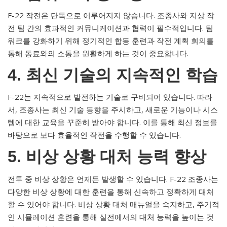
F-22 작전은 단독으로 이루어지지 않습니다. 조종사와 지상 작
전 팀 간의 효과적인 커뮤니케이션과 협력이 필수적입니다. 팀
워크를 강화하기 위해 정기적인 합동 훈련과 작전 계획 회의를
통해 동료와의 소통을 원활하게 하는 것이 중요합니다.
4. 최신 기술의 지속적인 학습
F-22는 지속적으로 발전하는 기술로 구비되어 있습니다. 따라
서, 조종사는 최신 기술 동향을 주시하고, 새로운 기능이나 시스
템에 대한 교육을 꾸준히 받아야 합니다. 이를 통해 최신 정보를
바탕으로 보다 효율적인 작전을 수행할 수 있습니다.
5. 비상 상황 대처 능력 향상
전투 중 비상 상황은 언제든 발생할 수 있습니다. F-22 조종사는
다양한 비상 상황에 대한 훈련을 통해 신속하고 정확하게 대처
할 수 있어야 합니다. 비상 상황 대처 매뉴얼을 숙지하고, 주기적
인 시뮬레이션 훈련을 통해 실전에서의 대처 능력을 높이는 것