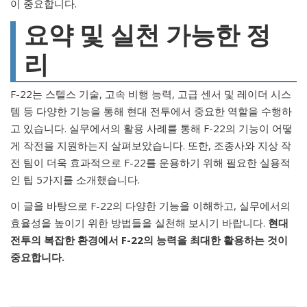
이 중요합니다.
요약 및 실천 가능한 정
리
F-22는 스텔스 기술, 고속 비행 능력, 고급 센서 및 레이더 시스
템 등 다양한 기능을 통해 현대 전투에서 중요한 역할을 수행하
고 있습니다. 실무에서의 활용 사례를 통해 F-22의 기능이 어떻
게 작전을 지원하는지 살펴보았습니다. 또한, 조종사와 지상 작
전 팀이 더욱 효과적으로 F-22를 운용하기 위해 필요한 실용적
인 팁 5가지를 소개했습니다.
이 글을 바탕으로 F-22의 다양한 기능을 이해하고, 실무에서의
효율성을 높이기 위한 방법들을 실천해 보시기 바랍니다.
현대
전투의 복잡한 환경에서 F-22의 능력을 최대한 활용하는 것이
중요합니다.