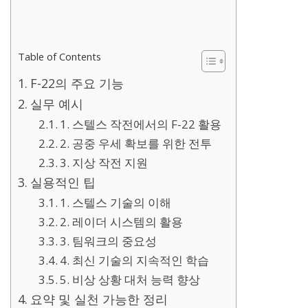
Table of Contents
F-22의 주요 기능
실무 예시
1. 스텔스 작전에서의 F-22 활용
2. 공중 우세 확보를 위한 전투
3. 지상 작전 지원
실용적인 팁
1. 스텔스 기술의 이해
2. 레이더 시스템의 활용
3. 팀워크의 중요성
4. 최신 기술의 지속적인 학습
5. 비상 상황 대처 능력 향상
요약 및 실천 가능한 정리