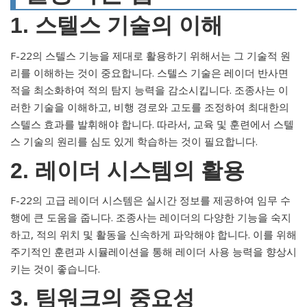
1. 스텔스 기술의 이해
F-22의 스텔스 기능을 제대로 활용하기 위해서는 그 기술적 원
리를 이해하는 것이 중요합니다. 스텔스 기술은 레이더 반사면
적을 최소화하여 적의 탐지 능력을 감소시킵니다. 조종사는 이
러한 기술을 이해하고, 비행 경로와 고도를 조정하여 최대한의
스텔스 효과를 발휘해야 합니다. 따라서, 교육 및 훈련에서 스텔
스 기술의 원리를 심도 있게 학습하는 것이 필요합니다.
2. 레이더 시스템의 활용
F-22의 고급 레이더 시스템은 실시간 정보를 제공하여 임무 수
행에 큰 도움을 줍니다. 조종사는 레이더의 다양한 기능을 숙지
하고, 적의 위치 및 활동을 신속하게 파악해야 합니다. 이를 위해
주기적인 훈련과 시뮬레이션을 통해 레이더 사용 능력을 향상시
키는 것이 좋습니다.
3. 팀워크의 중요성