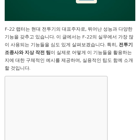
F-22 랩터는 현대 전투기의 대표주자로, 뛰어난 성능과 다양한
기능을 갖추고 있습니다. 이 글에서는 F-22의 실무에서 가장 많
이 사용되는 기능들을 심도 있게 살펴보겠습니다. 특히,
전투기
조종사와 지상 작전 팀
이 실제로 어떻게 이 기능들을 활용하는
지에 대한 구체적인 예시를 제공하며, 실용적인 팁도 함께 소개
할 것입니다.