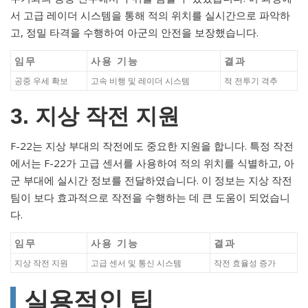
서 고급 레이더 시스템을 통해 적의 위치를 실시간으로 파악하
고, 정밀 타격을 수행하여 아군의 안전을 보장했습니다.
임무
사용 기능
결과
공중 우세 확보
고속 비행 및 레이더 시스템
적 전투기 격추
3. 지상 작전 지원
F-22는 지상 부대의 작전에도 중요한 지원을 합니다. 특정 작전
에서는 F-22가 고급 센서를 사용하여 적의 위치를 식별하고, 아
군 부대에 실시간 정보를 전달하였습니다. 이 정보는 지상 작전
팀이 보다 효과적으로 작전을 수행하는 데 큰 도움이 되었습니
다.
임무
사용 기능
결과
지상 작전 지원
고급 센서 및 통신 시스템
작전 효율성 증가
실용적인 팁