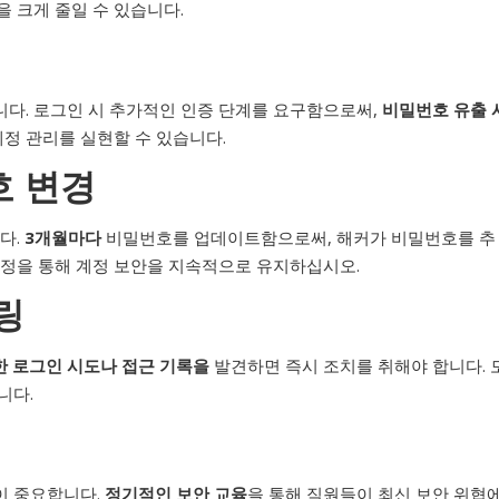
 크게 줄일 수 있습니다.
다. 로그인 시 추가적인 인증 단계를 요구함으로써,
비밀번호 유출 
계정 관리를 실현할 수 있습니다.
호 변경
다.
3개월마다
비밀번호를 업데이트함으로써, 해커가 비밀번호를 추
과정을 통해 계정 보안을 지속적으로 유지하십시오.
링
 로그인 시도나 접근 기록을
발견하면 즉시 조치를 취해야 합니다. 
니다.
이 중요합니다.
정기적인 보안 교육
을 통해 직원들이 최신 보안 위협