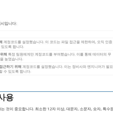
예시입니다:
해
계정코드를 설정했습니다. 이 코드는 파일 접근을 제한하여, 오직 인증
 있도록 합니다.
 위해
특정 팀원에게만 계정코드를 부여했습니다. 이를 통해 데이터의 무
성을 높였습니다.
 접근하기 위해
계정코드를 설정했습니다. 이는 정비사와 엔지니어가 필요
 수 있도록 합니다.
 사용
는 것이 중요합니다. 최소한 12자 이상, 대문자, 소문자, 숫자, 특수