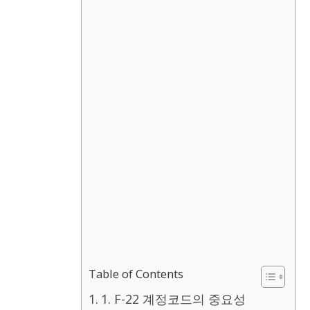
Table of Contents
1. F-22 계정코드의 중요성