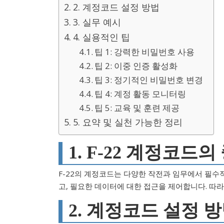
2. 계정코드 설정 방법
3. 실무 예시
4. 실용적인 팁
팁 1: 강력한 비밀번호 사용
팁 2: 이중 인증 활성화
팁 3: 정기적인 비밀번호 변경
팁 4: 계정 활동 모니터링
팁 5: 교육 및 훈련 제공
5. 요약 및 실천 가능한 정리
1. F-22 계정코드
F-22의 계정코드는 다양한 작전과 임무에서 필수
고, 필요한 데이터에 대한 접근을 제어합니다. 따
2. 계정코드 설정 