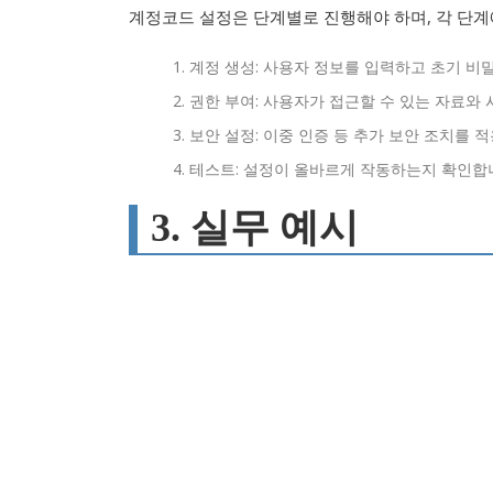
계정코드 설정은 단계별로 진행해야 하며, 각 단계
계정 생성: 사용자 정보를 입력하고 초기 비
권한 부여: 사용자가 접근할 수 있는 자료와
보안 설정: 이중 인증 등 추가 보안 조치를 
테스트: 설정이 올바르게 작동하는지 확인합
3. 실무 예시