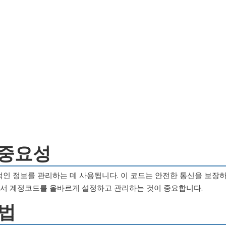
의 중요성
적인 정보를 관리하는 데 사용됩니다. 이 코드는 안전한 통신을 보장
라서 계정코드를 올바르게 설정하고 관리하는 것이 중요합니다.
방법