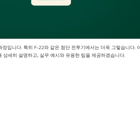
과정입니다. 특히 F-22와 같은 첨단 전투기에서는 더욱 그렇습니다. 
해 상세히 설명하고, 실무 예시와 유용한 팁을 제공하겠습니다.