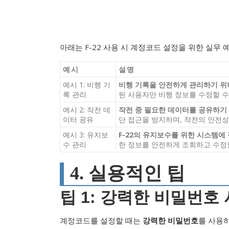
아래는 F-22 사용 시 계정코드 설정을 위한 실무 
예시
설명
예시 1: 비행 기
비행 기록을 안전하게 관리하기 위
록 관리
된 사용자만 비행 정보를 수정할 수
예시 2: 작전 데
작전 중 필요한 데이터를 공유하기
이터 공유
단 접근을 방지하며, 작전의 안전
예시 3: 유지보
F-22의 유지보수를 위한 시스템에
수 관리
한 정보를 안전하게 조회하고 수정할
4. 실용적인 팁
팁 1: 강력한 비밀번호
계정코드를 설정할 때는
강력한 비밀번호
를 사용하