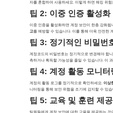
자를 혼합하여 사용하세요. 이렇게 하면 해킹 위험을
팁 2: 이중 인증 활성화
이중 인증을 활성화하면 계정 보안이 한층 강화됩니
고
를 예방할 수 있습니다. 이를 통해 더욱 안전한 
팁 3: 정기적인 비밀번
계정코드의 비밀번호는 정기적으로 변경해야 합니
측하거나 획득할 가능성을 줄일 수 있습니다. 이 
팁 4: 계정 활동 모니터
계정의 활동 로그를 정기적으로 확인하세요.
이상한
니터링을 통해 보안 위협을 조기에 감지할 수 있습
팁 5: 교육 및 훈련 제공
팀원들에게 계정 보안에 대한 교육을 제공하는 것