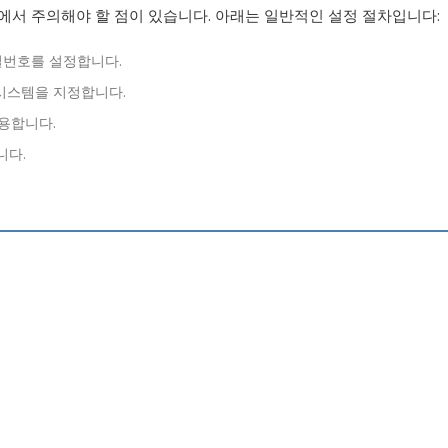
에서 주의해야 할 점이 있습니다. 아래는 일반적인 설정 절차입니다:
밀번호를 설정합니다.
 시스템을 지정합니다.
적용합니다.
니다.