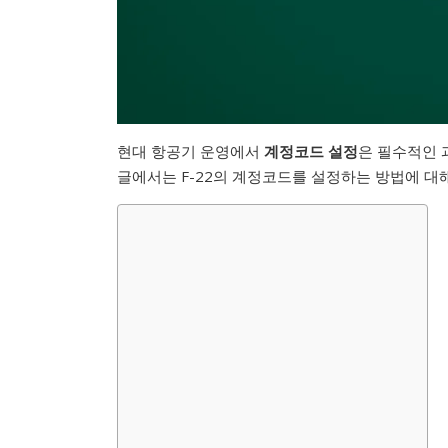
현대 항공기 운영에서
계정코드 설정
은 필수적인 
글에서는 F-22의 계정코드를 설정하는 방법에 대