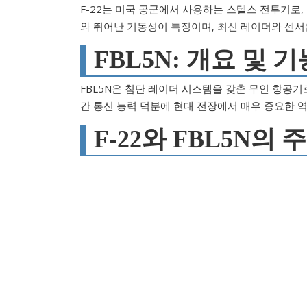
F-22는 미국 공군에서 사용하는 스텔스 전투기로,
와 뛰어난 기동성이 특징이며, 최신 레이더와 센서
FBL5N: 개요 및 기
FBL5N은 첨단 레이더 시스템을 갖춘 무인 항공기
간 통신 능력 덕분에 현대 전장에서 매우 중요한 
F-22와 FBL5N의