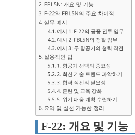
FBL5N: 개요 및 기능
F-22와 FBL5N의 주요 차이점
실무 예시
예시 1: F-22의 공중 전투 임무
예시 2: FBL5N의 정찰 임무
예시 3: 두 항공기의 협력 작전
실용적인 팁
1. 항공기 선택의 중요성
2. 최신 기술 트렌드 파악하기
3. 협력 작전의 필요성
4. 훈련 및 교육 강화
5. 위기 대응 계획 수립하기
요약 및 실천 가능한 정리
F-22: 개요 및 기능