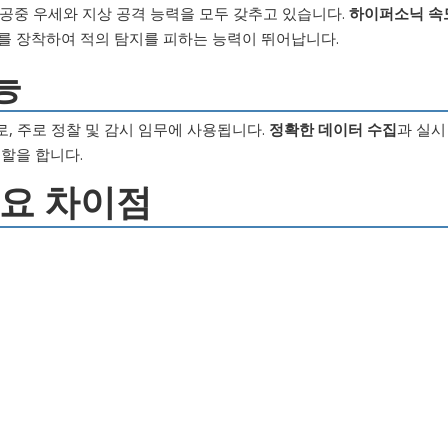
 공중 우세와 지상 공격 능력을 모두 갖추고 있습니다.
하이퍼소닉 속
를 장착하여 적의 탐지를 피하는 능력이 뛰어납니다.
능
로, 주로 정찰 및 감시 임무에 사용됩니다.
정확한 데이터 수집
과 실시
역할을 합니다.
 주요 차이점