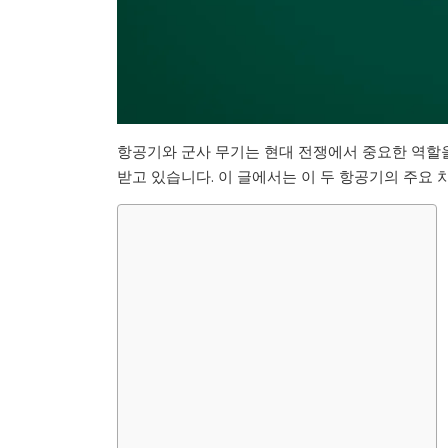
항공기와 군사 무기는 현대 전쟁에서 중요한 역할을
받고 있습니다. 이 글에서는 이 두 항공기의 주요