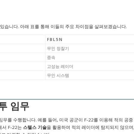
지고 있습니다. 아래 표를 통해 이들의 주요 차이점을 살펴보겠습니다.
FBL5N
무인 정찰기
중속
고성능 레이더
무인 시스템
전투 임무
무를 수행합니다. 예를 들어, 미국 공군이 F-22를 이용해 적의 공중
서 F-22는
스텔스 기술
을 활용하여 적의 레이더에 탐지되지 않으며