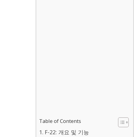
Table of Contents
F-22: 개요 및 기능