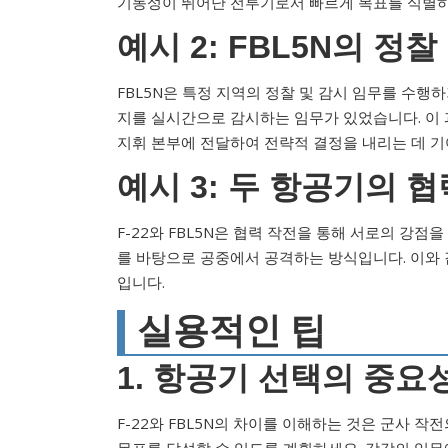
기동성이 뛰어난 전투기로서 빠르게 목표를 식별하
예시 2: FBL5N의 정찰
FBL5N은 특정 지역의 정찰 및 감시 임무를 수행하
지를 실시간으로 감시하는 임무가 있었습니다. 이 
지휘 본부에 전달하여 전략적 결정을 내리는 데 
예시 3: 두 항공기의 
F-22와 FBL5N은 협력 작전을 통해 서로의 강점을
를 바탕으로 공중에서 공격하는 방식입니다. 이와
입니다.
실용적인 팁
1. 항공기 선택의 중요
F-22와 FBL5N의 차이를 이해하는 것은 군사 