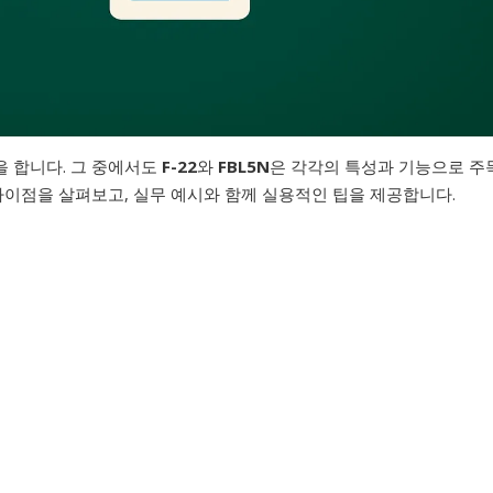
 합니다. 그 중에서도
F-22
와
FBL5N
은 각각의 특성과 기능으로 주
 차이점을 살펴보고, 실무 예시와 함께 실용적인 팁을 제공합니다.