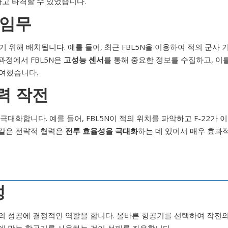
고 타격할 수 있었습니다.
 임무
기 위해 배치됩니다. 예를 들어, 최근 FBL5N을 이용하여 적의 군사 
과정에서 FBL5N은
고성능 센서
를 통해 중요한 정보를 수집하고, 이
기여했습니다.
협력 작전
 극대화합니다. 예를 들어, FBL5N이 적의 위치를 파악하고 F-22가 이
 같은 전략적 협력은
전투 효율성을 극대화
하는 데 있어서 매우 효과
성
작전의 성공에 결정적인 역할을 합니다. 올바른 항공기를 선택하여 작전