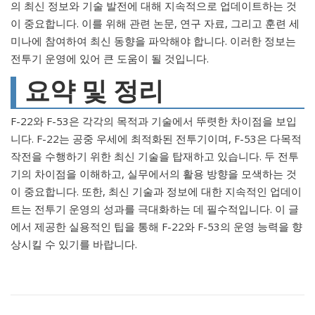
의 최신 정보와 기술 발전에 대해 지속적으로 업데이트하는 것
이 중요합니다. 이를 위해 관련 논문, 연구 자료, 그리고 훈련 세
미나에 참여하여 최신 동향을 파악해야 합니다. 이러한 정보는
전투기 운영에 있어 큰 도움이 될 것입니다.
요약 및 정리
F-22와 F-53은 각각의 목적과 기술에서 뚜렷한 차이점을 보입
니다. F-22는 공중 우세에 최적화된 전투기이며, F-53은 다목적
작전을 수행하기 위한 최신 기술을 탑재하고 있습니다. 두 전투
기의 차이점을 이해하고, 실무에서의 활용 방향을 모색하는 것
이 중요합니다. 또한, 최신 기술과 정보에 대한 지속적인 업데이
트는 전투기 운영의 성과를 극대화하는 데 필수적입니다. 이 글
에서 제공한 실용적인 팁을 통해 F-22와 F-53의 운영 능력을 향
상시킬 수 있기를 바랍니다.