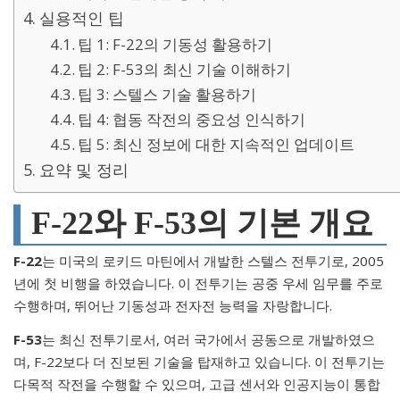
실용적인 팁
팁 1: F-22의 기동성 활용하기
팁 2: F-53의 최신 기술 이해하기
팁 3: 스텔스 기술 활용하기
팁 4: 협동 작전의 중요성 인식하기
팁 5: 최신 정보에 대한 지속적인 업데이트
요약 및 정리
F-22와 F-53의 기본 개요
F-22
는 미국의 로키드 마틴에서 개발한 스텔스 전투기로, 2005
년에 첫 비행을 하였습니다. 이 전투기는 공중 우세 임무를 주로
수행하며, 뛰어난 기동성과 전자전 능력을 자랑합니다.
F-53
는 최신 전투기로서, 여러 국가에서 공동으로 개발하였으
며, F-22보다 더 진보된 기술을 탑재하고 있습니다. 이 전투기는
다목적 작전을 수행할 수 있으며, 고급 센서와 인공지능이 통합