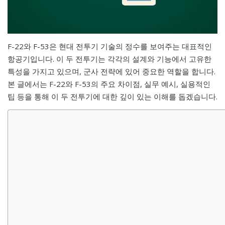
F-22와 F-53은 현대 전투기 기술의 정수를 보여주는 대표적인
항공기입니다. 이 두 전투기는 각각의 설계와 기능에서 고유한
특성을 가지고 있으며, 군사 전략에 있어 중요한 역할을 합니다.
본 글에서는 F-22와 F-53의 주요 차이점, 실무 예시, 실용적인
팁 등을 통해 이 두 전투기에 대한 깊이 있는 이해를 돕겠습니다.