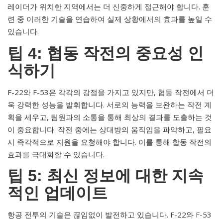
레이더가 위치한 지역에서는 더 신중하게 접근해야 합니다. 훈
련 중 이러한 기술을 연습하여 실제 상황에서의 효과를 높일 수
있습니다.
팁 4: 협동 작전의 중요성 인
식하기
F-22와 F-53은 각각의 강점을 가지고 있지만, 협동 작전에서 더
욱 강력한 성능을 발휘합니다. 서로의 능력을 보완하는 작전 계
획을 세우고, 팀원과의 소통을 통해 최상의 결과를 도출하는 것
이 중요합니다. 작전 중에는 상대방의 움직임을 파악하고, 필요
시 즉각적으로 지원을 요청해야 합니다. 이를 통해 합동 작전의
효과를 극대화할 수 있습니다.
팁 5: 최신 정보에 대한 지속
적인 업데이트
항공 전투의 기술은 끊임없이 발전하고 있습니다. F-22와 F-53