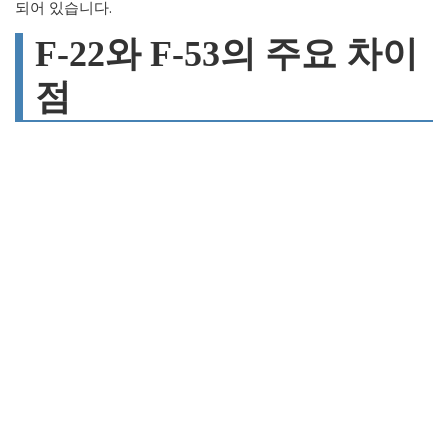
되어 있습니다.
F-22와 F-53의 주요 차이
점