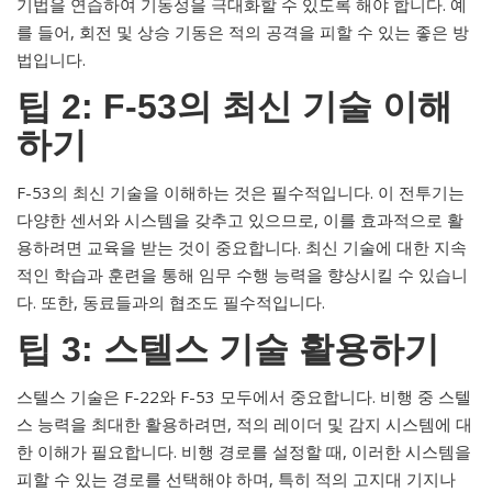
기법을 연습하여 기동성을 극대화할 수 있도록 해야 합니다. 예
를 들어, 회전 및 상승 기동은 적의 공격을 피할 수 있는 좋은 방
법입니다.
팁 2: F-53의 최신 기술 이해
하기
F-53의 최신 기술을 이해하는 것은 필수적입니다. 이 전투기는
다양한 센서와 시스템을 갖추고 있으므로, 이를 효과적으로 활
용하려면 교육을 받는 것이 중요합니다. 최신 기술에 대한 지속
적인 학습과 훈련을 통해 임무 수행 능력을 향상시킬 수 있습니
다. 또한, 동료들과의 협조도 필수적입니다.
팁 3: 스텔스 기술 활용하기
스텔스 기술은 F-22와 F-53 모두에서 중요합니다. 비행 중 스텔
스 능력을 최대한 활용하려면, 적의 레이더 및 감지 시스템에 대
한 이해가 필요합니다. 비행 경로를 설정할 때, 이러한 시스템을
피할 수 있는 경로를 선택해야 하며, 특히 적의 고지대 기지나