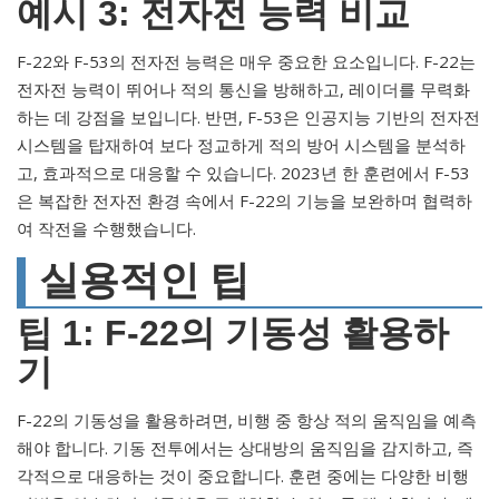
예시 3: 전자전 능력 비교
F-22와 F-53의 전자전 능력은 매우 중요한 요소입니다. F-22는
전자전 능력이 뛰어나 적의 통신을 방해하고, 레이더를 무력화
하는 데 강점을 보입니다. 반면, F-53은 인공지능 기반의 전자전
시스템을 탑재하여 보다 정교하게 적의 방어 시스템을 분석하
고, 효과적으로 대응할 수 있습니다. 2023년 한 훈련에서 F-53
은 복잡한 전자전 환경 속에서 F-22의 기능을 보완하며 협력하
여 작전을 수행했습니다.
실용적인 팁
팁 1: F-22의 기동성 활용하
기
F-22의 기동성을 활용하려면, 비행 중 항상 적의 움직임을 예측
해야 합니다. 기동 전투에서는 상대방의 움직임을 감지하고, 즉
각적으로 대응하는 것이 중요합니다. 훈련 중에는 다양한 비행