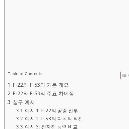
Table of Contents
F-22와 F-53의 기본 개요
F-22와 F-53의 주요 차이점
실무 예시
예시 1: F-22의 공중 전투
예시 2: F-53의 다목적 작전
예시 3: 전자전 능력 비교