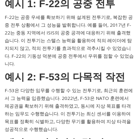
예시 1: F-22의 공중 전투
F-22는 공중 우세를 확보하기 위해 설계된 전투기로, 복잡한 공
중 전투 상황에서 그 성능을 발휘합니다. 예를 들어, 2017년 F-
22는 중동 지역에서 ISIS의 공중 공격에 대응하기 위해 출격했
습니다. 이 전투기는 스텔스 능력을 활용하여 적의 레이더에 탐
지되지 않고, 적의 전투기를 효과적으로 격추시킬 수 있었습니
다. F-22의 기동성 덕분에 공중 전투에서 우위를 점할 수 있었습
니다.
예시 2: F-53의 다목적 작전
F-53은 다양한 임무를 수행할 수 있는 전투기로, 최근의 훈련에
서 그 능력을 입증했습니다. 2022년, F-53은 NATO 훈련에서
제공권을 확보하기 위해 출격하였고, 동시에 지상 목표를 타격
하는 임무도 수행했습니다. 이 전투기는 최신 센서를 이용하여
목표를 정확히 식별하고, 다양한 무기를 활용하여 지상 타격을
성공적으로 수행했습니다.