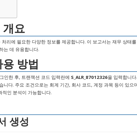
의 개요
및 매출 처리에 필요한 다양한 정보를 제공합니다. 이 보고서는 재무 상태를
하는 데 유용합니다.
 사용 방법
에 로그인한 후, 트랜잭션 코드 입력란에
S_ALR_87012326
을 입력합니다
니다. 주요 조건으로는 회계 기간, 회사 코드, 계정 과목 등이 있으며
과적인 분석이 가능합니다.
고서 생성