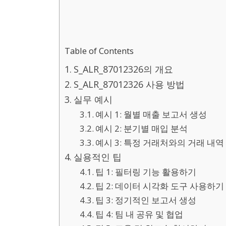
Table of Contents
S_ALR_87012326의 개요
S_ALR_87012326 사용 방법
실무 예시
예시 1: 월별 매출 보고서 생성
예시 2: 분기별 매입 분석
예시 3: 특정 거래처와의 거래 내역
실용적인 팁
팁 1: 필터링 기능 활용하기
팁 2: 데이터 시각화 도구 사용하기
팁 3: 정기적인 보고서 생성
팁 4: 팀 내 공유 및 협업