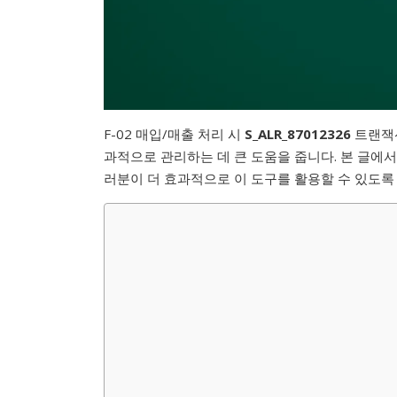
F-02 매입/매출 처리 시
S_ALR_87012326
트랜잭션
과적으로 관리하는 데 큰 도움을 줍니다. 본 글에서
러분이 더 효과적으로 이 도구를 활용할 수 있도록