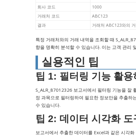
회사 코드
1000
거래처 코드
ABC123
결과
거래처 ABC123와의 거래
특정 거래처와의 거래 내역을 조회할 때 S_ALR_8
향을 명확히 분석할 수 있습니다. 이는 고객 관리 
실용적인 팁
팁 1: 필터링 기능 활
S_ALR_87012326 보고서에서 필터링 기능을 
정 과목으로 필터링하여 필요한 정보만을 추출하는
수 있습니다.
팁 2: 데이터 시각화 
보고서에서 추출한 데이터를 Excel과 같은 시각화