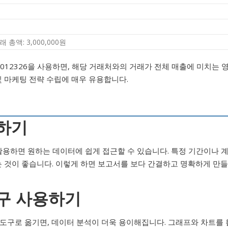
 총액: 3,000,000원
7012326을 사용하면, 해당 거래처와의 거래가 전체 매출에 미치는 
및 마케팅 전략 수립에 매우 유용합니다.
용하기
잘 활용하면 원하는 데이터에 쉽게 접근할 수 있습니다. 특정 기간이나 
 것이 좋습니다. 이렇게 하면 보고서를 보다 간결하고 명확하게 만들
도구 사용하기
 도구로 옮기면, 데이터 분석이 더욱 용이해집니다. 그래프와 차트를 