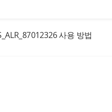
_ALR_87012326 사용 방법