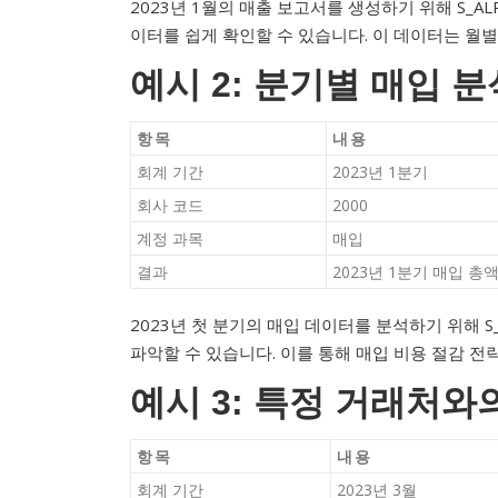
2023년 1월의 매출 보고서를 생성하기 위해 S_AL
이터를 쉽게 확인할 수 있습니다. 이 데이터는 월별
예시 2: 분기별 매입 분
항목
내용
회계 기간
2023년 1분기
회사 코드
2000
계정 과목
매입
결과
2023년 1분기 매입 총액: 
2023년 첫 분기의 매입 데이터를 분석하기 위해 S
파악할 수 있습니다. 이를 통해 매입 비용 절감 전
예시 3: 특정 거래처와
항목
내용
회계 기간
2023년 3월