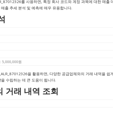
R_87012326를 사용하면, 특정 회사 코드와 계정 과목에 대한 매출 
 매출 추세 분석 및 예측에 매우 유용합니다.
석
5,000,000원
_ALR_87012326을 활용하면, 다양한 공급업체와의 거래 내역을 쉽
략을 수립하는 데 큰 도움이 됩니다.
의 거래 내역 조회