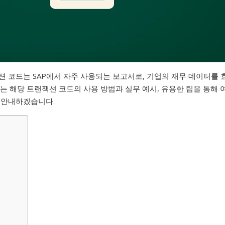
 코드는 SAP에서 자주 사용되는 보고서로, 기업의 재무 데이터를 
는 해당 트랜잭션 코드의 사용 방법과 실무 예시, 유용한 팁을 통해 
 안내하겠습니다.