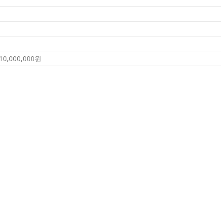
0,000,000원