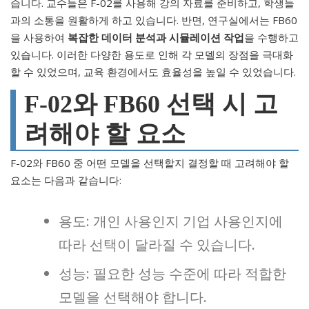
습니다. 교수들은 F-02를 사용해 강의 자료를 준비하고, 학생들
과의 소통을 원활하게 하고 있습니다. 반면, 연구실에서는 FB60
을 사용하여
복잡한 데이터 분석과 시뮬레이션 작업
을 수행하고
있습니다. 이러한 다양한 용도로 인해 각 모델의 장점을 극대화
할 수 있었으며, 교육 환경에서도 효율성을 높일 수 있었습니다.
F-02와 FB60 선택 시 고
려해야 할 요소
F-02와 FB60 중 어떤 모델을 선택할지 결정할 때 고려해야 할
요소는 다음과 같습니다:
용도: 개인 사용인지 기업 사용인지에
따라 선택이 달라질 수 있습니다.
성능: 필요한 성능 수준에 따라 적합한
모델을 선택해야 합니다.