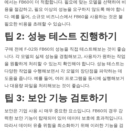
에서는 FB60이 더 적합합니다. 필요에 맞는 모델을 선택하여 비
용을 절감하고, 필요 이상의 성능을 요구하지 않도록 해야 합니
다. 예를 들어, 소규모 비즈니스에서 FB60을 사용하는 것은 불
필요한 비용을 초래할 수 있습니다.
팁 2: 성능 테스트 진행하기
구매 전에 F-02와 FB60의 성능을 직접 테스트해보는 것이 좋습
니다. 각 모델의 실제 성능을 경험해보고, 사용자가 원하는 작업
을 원활하게 처리할 수 있는지 확인해야 합니다. 성능 테스트는
다양한 작업을 수행해보면서 각 모델의 장단점을 파악하는 데
도움을 줍니다. 예를 들어, 여러 프로그램을 동시에 실행해보거
나 대용량 파일을 처리해보는 것이 좋습니다.
팁 3: 보안 기능 검토하기
보안은 기업 사용 시 매우 중요한 요소입니다. FB60의 경우 강
력한 보안 기능이 탑재되어 있어 데이터 보호에 효과적입니다.
따라서 데이터 유출 위험을 최소화하기 위해 이러한 기능을 검