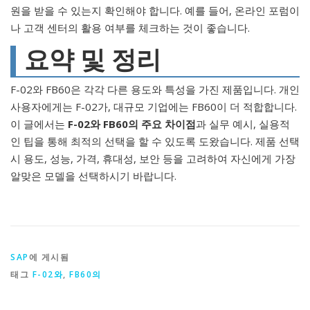
원을 받을 수 있는지 확인해야 합니다. 예를 들어, 온라인 포럼이
나 고객 센터의 활용 여부를 체크하는 것이 좋습니다.
요약 및 정리
F-02와 FB60은 각각 다른 용도와 특성을 가진 제품입니다. 개인
사용자에게는 F-02가, 대규모 기업에는 FB60이 더 적합합니다.
이 글에서는
F-02와 FB60의 주요 차이점
과 실무 예시, 실용적
인 팁을 통해 최적의 선택을 할 수 있도록 도왔습니다. 제품 선택
시 용도, 성능, 가격, 휴대성, 보안 등을 고려하여 자신에게 가장
알맞은 모델을 선택하시기 바랍니다.
SAP
에 게시됨
태그
F-02와
,
FB60의