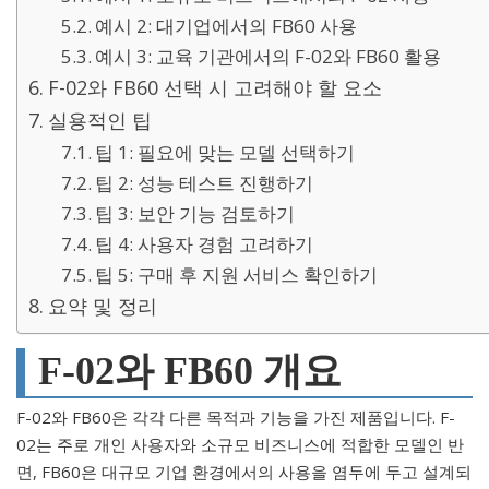
예시 2: 대기업에서의 FB60 사용
예시 3: 교육 기관에서의 F-02와 FB60 활용
F-02와 FB60 선택 시 고려해야 할 요소
실용적인 팁
팁 1: 필요에 맞는 모델 선택하기
팁 2: 성능 테스트 진행하기
팁 3: 보안 기능 검토하기
팁 4: 사용자 경험 고려하기
팁 5: 구매 후 지원 서비스 확인하기
요약 및 정리
F-02와 FB60 개요
F-02와 FB60은 각각 다른 목적과 기능을 가진 제품입니다. F-
02는 주로 개인 사용자와 소규모 비즈니스에 적합한 모델인 반
면, FB60은 대규모 기업 환경에서의 사용을 염두에 두고 설계되