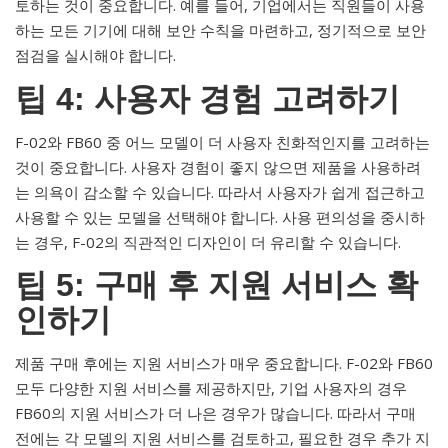
토하는 것이 중요합니다. 예를 들어, 기업에서는 직원들이 사용
하는 모든 기기에 대해 보안 수칙을 마련하고, 정기적으로 보안
점검을 실시해야 합니다.
팁 4: 사용자 경험 고려하기
F-02와 FB60 중 어느 모델이 더 사용자 친화적인지를 고려하는
것이 중요합니다. 사용자 경험이 좋지 않으면 제품을 사용하려
는 의욕이 감소할 수 있습니다. 따라서 사용자가 쉽게 접근하고
사용할 수 있는 모델을 선택해야 합니다. 사용 편의성을 중시하
는 경우, F-02의 직관적인 디자인이 더 유리할 수 있습니다.
팁 5: 구매 후 지원 서비스 확
인하기
제품 구매 후에는 지원 서비스가 매우 중요합니다. F-02와 FB60
모두 다양한 지원 서비스를 제공하지만, 기업 사용자의 경우
FB60의 지원 서비스가 더 나은 경우가 많습니다. 따라서 구매
전에는 각 모델의 지원 서비스를 검토하고, 필요한 경우 추가 지