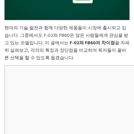
현대의 기술 발전과 함께 다양한 제품들이 시장에 출시되고 있
습니다. 그중에서도 F-02와 FB60은 많은 사람들에게 관심을 받
고 있는 모델입니다. 이 글에서는
F-02와 FB60의 차이점
을 자세
히 살펴보고, 각각의 특징과 장단점을 비교하여 독자들이 올바
른 선택을 할 수 있도록 돕겠습니다.