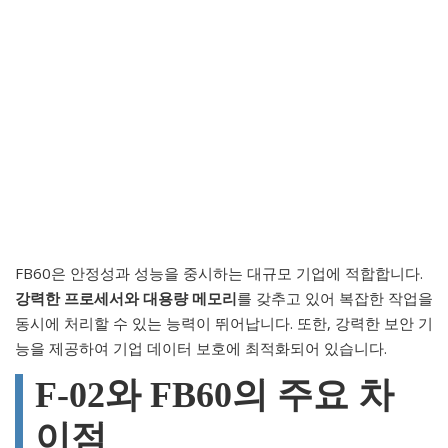
FB60은 안정성과 성능을 중시하는 대규모 기업에 적합합니다.
강력한 프로세서와 대용량 메모리
를 갖추고 있어 복잡한 작업을
동시에 처리할 수 있는 능력이 뛰어납니다. 또한, 강력한 보안 기
능을 제공하여 기업 데이터 보호에 최적화되어 있습니다.
F-02와 FB60의 주요 차
이점