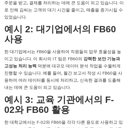
주문을 받고, 결제를 처리하는 데에 큰 도움이 되고 있습니다. 이
로 인해 김씨는 고객의 대기 시간을 줄이고, 매출을 증가시킬 수
있었습니다.
예시 2: 대기업에서의 FB60
사용
한 대기업에서는 FB60을 사용하여 직원들의 업무 효율성을 높
이고 있습니다. 이 회사의 IT 팀은 FB60의
강력한 보안 기능과
고성능 처리 능력
덕분에 대규모 데이터 분석 작업을 수월하게
진행할 수 있습니다. 예를 들어, 월간 보고서 작성 시 FB60을 사
용하여 여러 데이터를 동시에 처리하고, 신속한 결과를 도출해
내는 데에 큰 도움이 되고 있습니다.
예시 3: 교육 기관에서의 F-
02와 FB60 활용
한 대학교에서는 F-02와 FB60을 각각 다른 용도로 사용하고 있