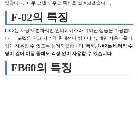
었습니다. 이 두 모델의 주요 특징을 살펴보겠습니다.
F-02의 특징
F-02는 사용자 친화적인 인터페이스와 뛰어난 성능을 자랑합니
다. 이 모델은 작고 가벼워 휴대성이 뛰어나며, 개인 사용자들이
쉽게 사용할 수 있도록 설계되었습니다.
특히, F-02는 배터리 수
명이 길어 이동 중에도 걱정 없이 사용할 수 있습니다.
FB60의 특징