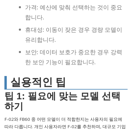
가격: 예산에 맞춰 선택하는 것이 중요
합니다.
휴대성: 이동이 잦은 경우 경량 모델이
유리합니다.
보안: 데이터 보호가 중요한 경우 강력
한 보안 기능이 필요합니다.
실용적인 팁
팁 1: 필요에 맞는 모델 선택
하기
F-02와 FB60 중 어떤 모델이 더 적합한지는 사용자의 필요에
따라 다릅니다. 개인 사용자라면 F-02를 추천하며, 대규모 기업