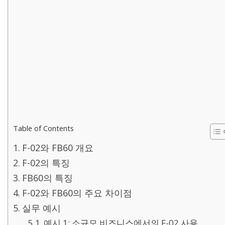
Table of Contents
F-02와 FB60 개요
F-02의 특징
FB60의 특징
F-02와 FB60의 주요 차이점
실무 예시
예시 1: 소규모 비즈니스에서의 F-02 사용