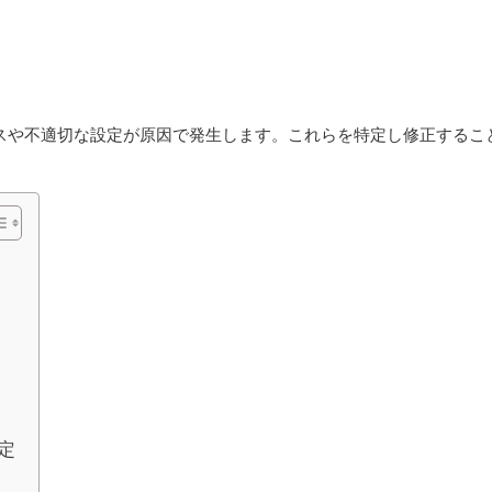
ドのミスや不適切な設定が原因で発生します。これらを特定し修正するこ
定