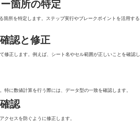
ラー箇所の特定
する箇所を特定します。ステップ実行やブレークポイントを活用する
の確認と修正
て修正します。例えば、シート名やセル範囲が正しいことを確認
。特に数値計算を行う際には、データ型の一致を確認します。
ス確認
アクセスを防ぐように修正します。