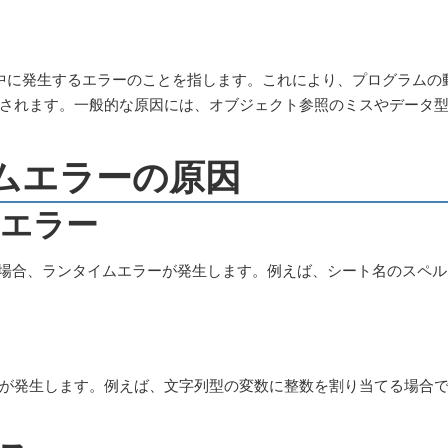
の実行中に発生するエラーのことを指します。これにより、プログラムの
されます。一般的な原因には、オブジェクト参照のミスやデータ
ムエラーの原因
のエラー
い場合、ランタイムエラーが発生します。例えば、シート名のスペル
が発生します。例えば、文字列型の変数に整数を割り当てる場合