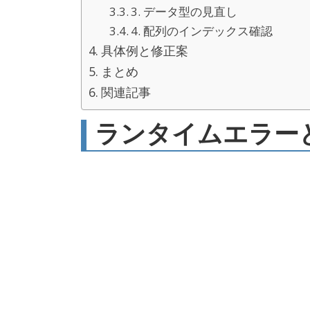
3. データ型の見直し
4. 配列のインデックス確認
具体例と修正案
まとめ
関連記事
ランタイムエラー