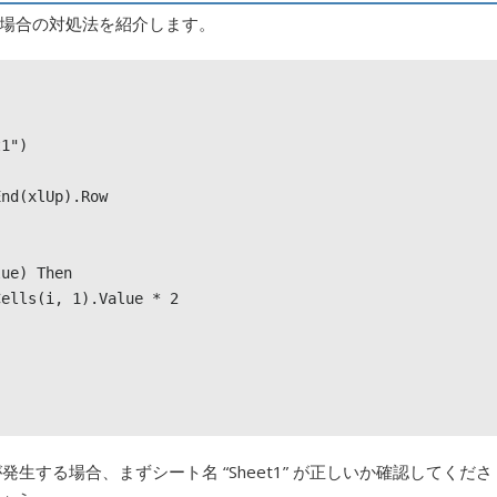
場合の対処法を紹介します。
」エラーが発生する場合、まずシート名 “Sheet1” が正しいか確認してくださ