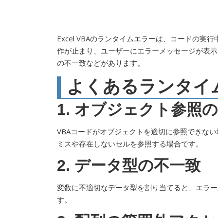
Excel VBAのランタイムエラーは、コード
作が止まり、ユーザーにエラーメッセージが表示
の不一致などがあります。
よくあるランタイ
1. オブジェクト参照
VBAコードがオブジェクトを適切に参照できな
ミスや存在しないセルを参照する場合です。
2. データ型の不一致
変数に不適切なデータ型を割り当てると、エラー
す。