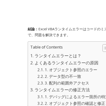
結論：
Excel VBAランタイムエラーはコー
で、問題を解決できます。
Table of Contents
ランタイムエラーとは？
よくあるランタイムエラーの原因
1. オブジェクト参照のエラー
2. データ型の不一致
3. 配列の範囲外アクセス
ランタイムエラーの修正方法
1. デバッグによるエラー箇所の特
2. オブジェクト参照の確認と修正