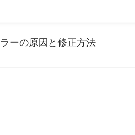
イムエラーの原因と修正方法