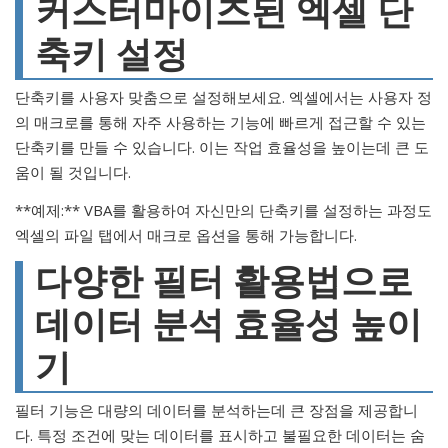
커스터마이즈된 엑셀 단
축키 설정
단축키를 사용자 맞춤으로 설정해보세요. 엑셀에서는 사용자 정
의 매크로를 통해 자주 사용하는 기능에 빠르게 접근할 수 있는
단축키를 만들 수 있습니다. 이는 작업 효율성을 높이는데 큰 도
움이 될 것입니다.
**예제:** VBA를 활용하여 자신만의 단축키를 설정하는 과정도
엑셀의 파일 탭에서 매크로 옵션을 통해 가능합니다.
다양한 필터 활용법으로
데이터 분석 효율성 높이
기
필터 기능은 대량의 데이터를 분석하는데 큰 장점을 제공합니
다. 특정 조건에 맞는 데이터를 표시하고 불필요한 데이터는 숨