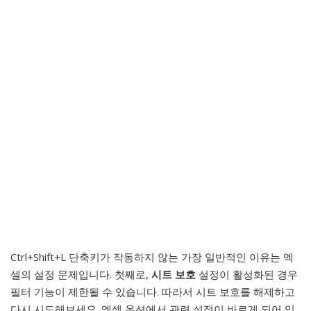
Ctrl+Shift+L 단축키가 작동하지 않는 가장 일반적인 이유는 엑
셀의 설정 문제입니다. 첫째로,
시트 보호
설정이 활성화된 경우
필터 기능이 제한될 수 있습니다. 따라서 시트 보호를 해제하고
다시 시도해보세요. 엑셀 옵션에서 관련 설정이 바르게 되어 있