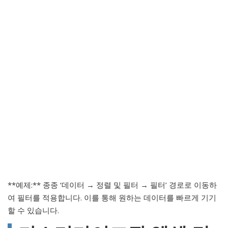
**예제:** 종종 ‘데이터 → 정렬 및 필터 → 필터’ 경로로 이동하
여 필터를 적용합니다. 이를 통해 원하는 데이터를 빠르게 기기
할 수 있습니다.