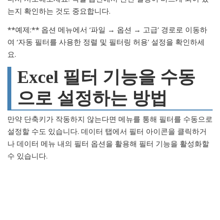
는지 확인하는 것도 중요합니다.
**예제:** 옵션 메뉴에서 ‘파일 → 옵션 → 고급’ 경로로 이동하
여 ‘자동 필터를 사용한 정렬 및 필터링 허용’ 설정을 확인하세
요.
Excel 필터 기능을 수동
으로 설정하는 방법
만약 단축키가 작동하지 않는다면 메뉴를 통해 필터를 수동으로
설정할 수도 있습니다. 데이터 탭에서 필터 아이콘을 클릭하거
나 데이터 메뉴 내의 필터 옵션을 활용해 필터 기능을 활성화할
수 있습니다.