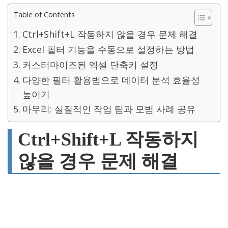
Table of Contents
Ctrl+Shift+L 작동하지 않을 경우 문제 해결
Excel 필터 기능을 수동으로 설정하는 방법
커스터마이즈된 엑셀 단축키 설정
다양한 필터 활용법으로 데이터 분석 효율성
높이기
마무리: 실질적인 작업 팁과 모범 사례 공유
Ctrl+Shift+L 작동하지
않을 경우 문제 해결