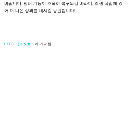
바랍니다. 필터 기능이 조속히 복구되길 바라며, 엑셀 작업에 있
어 더 나은 성과를 내시길 응원합니다!
EXCEL（エクセル
에 게시됨