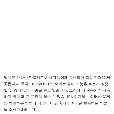
엑셀은 다양한 단축키로 사용자들에게 효율적인 작업 환경을 제
공합니다. 특히 Ctrl+Shift+L 단축키는 필터 기능을 빠르게 실행
할 수 있어 많은 사랑을 받고 있습니다. 그러나 이 단축키가 작동
하지 않을 때 큰 불편을 겪을 수 있습니다. 여기서는 이러한 문제
를 해결하는 방법과 더불어 이 단축키를 최대한 활용하는 방법
을 소개하겠습니다.