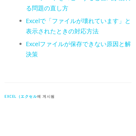
る問題の直し方
Excelで「ファイルが壊れています」と
表示されたときの対応方法
Excelファイルが保存できない原因と解
決策
EXCEL（エクセル
에 게시됨