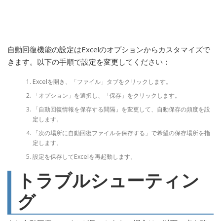
自動回復機能の設定はExcelのオプションからカスタマイズで
きます。以下の手順で設定を変更してください：
Excelを開き、「ファイル」タブをクリックします。
「オプション」を選択し、「保存」をクリックします。
「自動回復情報を保存する間隔」を変更して、自動保存の頻度を設
定します。
「次の場所に自動回復ファイルを保存する」で希望の保存場所を指
定します。
設定を保存してExcelを再起動します。
トラブルシューティン
グ