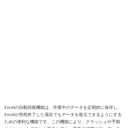
Excelの自動回復機能は、作業中のデータを定期的に保存し、
Excelが突然終了した場合でもデータを復元できるようにする
ための便利な機能です。この機能により、クラッシュや予期