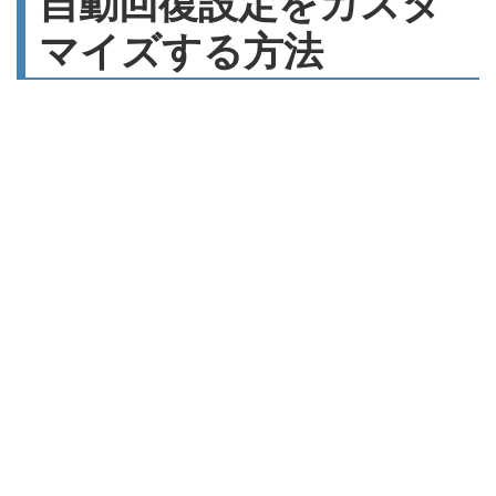
自動回復設定をカスタ
マイズする方法