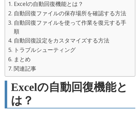
Excelの自動回復機能とは？
自動回復ファイルの保存場所を確認する方法
自動回復ファイルを使って作業を復元する手
順
自動回復設定をカスタマイズする方法
トラブルシューティング
まとめ
関連記事
Excelの自動回復機能と
は？