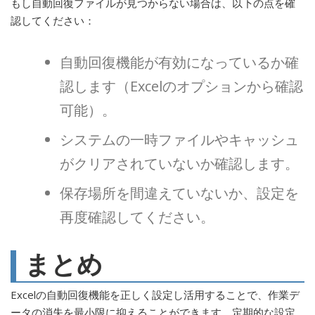
もし自動回復ファイルが見つからない場合は、以下の点を確
認してください：
自動回復機能が有効になっているか確
認します（Excelのオプションから確認
可能）。
システムの一時ファイルやキャッシュ
がクリアされていないか確認します。
保存場所を間違えていないか、設定を
再度確認してください。
まとめ
Excelの自動回復機能を正しく設定し活用することで、作業デ
ータの消失を最小限に抑えることができます。定期的な設定