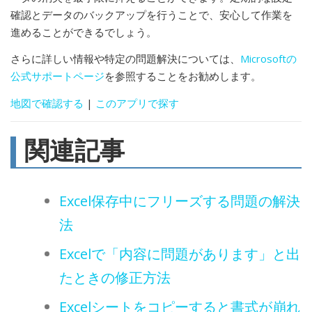
確認とデータのバックアップを行うことで、安心して作業を
進めることができるでしょう。
さらに詳しい情報や特定の問題解決については、
Microsoftの
公式サポートページ
を参照することをお勧めします。
地図で確認する
|
このアプリで探す
関連記事
Excel保存中にフリーズする問題の解決
法
Excelで「内容に問題があります」と出
たときの修正方法
Excelシートをコピーすると書式が崩れ