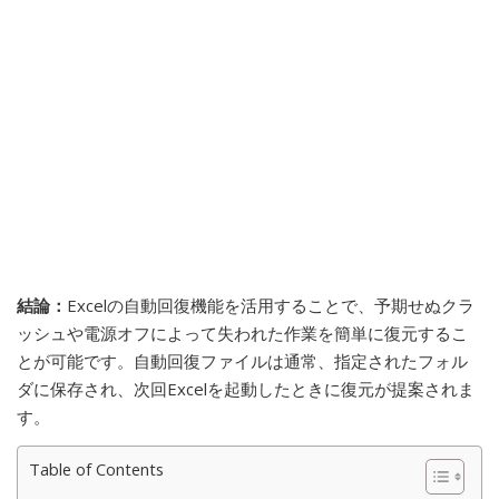
結論：
Excelの自動回復機能を活用することで、予期せぬクラ
ッシュや電源オフによって失われた作業を簡単に復元するこ
とが可能です。自動回復ファイルは通常、指定されたフォル
ダに保存され、次回Excelを起動したときに復元が提案されま
す。
Table of Contents