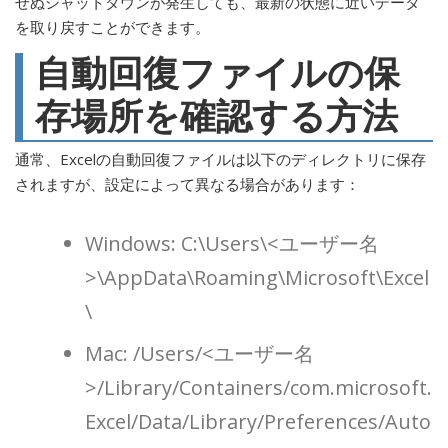
せぬシャットダウンが発生しても、最新の状態に近いデータ
を取り戻すことができます。
自動回復ファイルの保
存場所を確認する方法
通常、Excelの自動回復ファイルは以下のディレクトリに保存
されますが、設定によって異なる場合があります：
Windows: C:\Users\<ユーザー名
>\AppData\Roaming\Microsoft\Excel
\
Mac: /Users/<ユーザー名
>/Library/Containers/com.microsoft.
Excel/Data/Library/Preferences/Auto