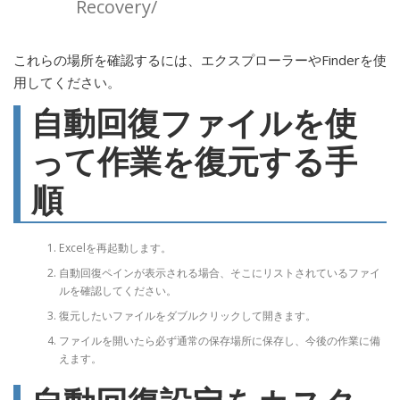
Recovery/
これらの場所を確認するには、エクスプローラーやFinderを使
用してください。
自動回復ファイルを使
って作業を復元する手
順
Excelを再起動します。
自動回復ペインが表示される場合、そこにリストされているファイ
ルを確認してください。
復元したいファイルをダブルクリックして開きます。
ファイルを開いたら必ず通常の保存場所に保存し、今後の作業に備
えます。