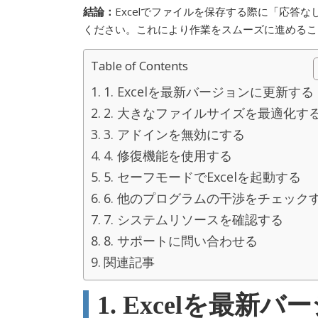
結論：
Excelでファイルを保存する際に「応答
ください。これにより作業をスムーズに進めるこ
Table of Contents
1. Excelを最新バージョンに更新する
2. 大きなファイルサイズを最適化す
3. アドインを無効にする
4. 修復機能を使用する
5. セーフモードでExcelを起動する
6. 他のプログラムの干渉をチェック
7. システムリソースを確認する
8. サポートに問い合わせる
関連記事
1. Excelを最