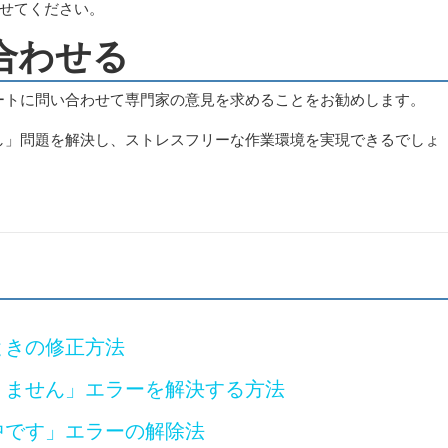
せてください。
い合わせる
サポートに問い合わせて専門家の意見を求めることをお勧めします。
なし」問題を解決し、ストレスフリーな作業環境を実現できるでしょ
たときの修正方法
かりません」エラーを解決する方法
集中です」エラーの解除法