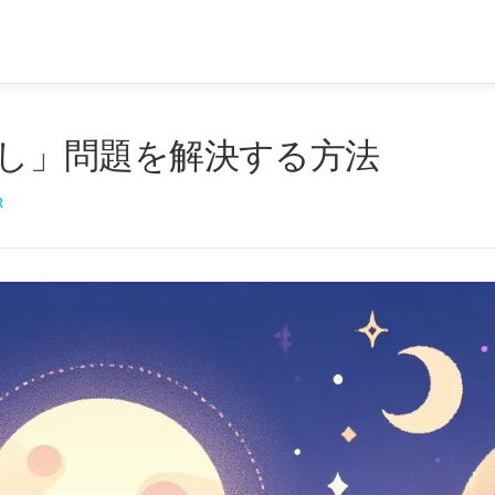
答なし」問題を解決する方法
R