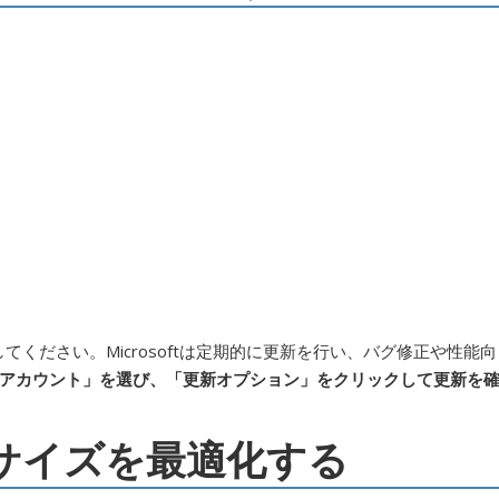
てください。Microsoftは定期的に更新を行い、バグ修正や性能向
アカウント」を選び、「更新オプション」をクリックして更新を
ルサイズを最適化する