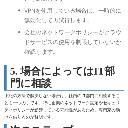
VPNを使用している場合は、一時的に
無効化して再試行します。
会社のネットワークポリシーがクラウ
ドサービスの使用を制限していないか
確認します。
5. 場合によってはIT部
門に相談
上記の方法で解決しない場合は、社内のIT部門に相談するこ
とも一つの手です。特に企業のネットワーク設定やセキュリ
ティポリシーが影響している可能性があるため、専門家の助
けを借りるのが賢明です。