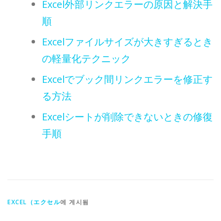
Excel外部リンクエラーの原因と解決手
順
Excelファイルサイズが大きすぎるとき
の軽量化テクニック
Excelでブック間リンクエラーを修正す
る方法
Excelシートが削除できないときの修復
手順
EXCEL（エクセル
에 게시됨