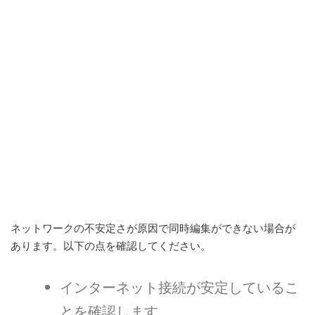
ネットワークの不安定さが原因で同時編集ができない場合が
あります。以下の点を確認してください。
インターネット接続が安定しているこ
とを確認します。