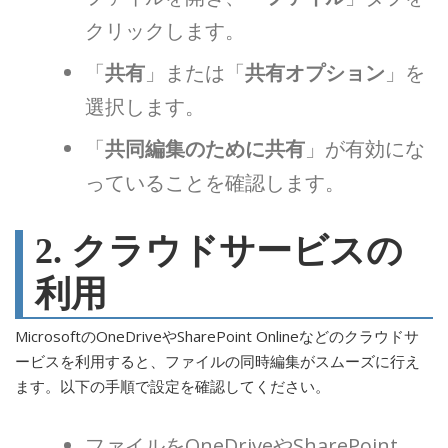
クリックします。
「
共有
」または「
共有オプション
」を
選択します。
「
共同編集のために共有
」が有効にな
っていることを確認します。
2. クラウドサービスの
利用
MicrosoftのOneDriveやSharePoint Onlineなどのクラウドサ
ービスを利用すると、ファイルの同時編集がスムーズに行え
ます。以下の手順で設定を確認してください。
ファイルをOneDriveやSharePoint