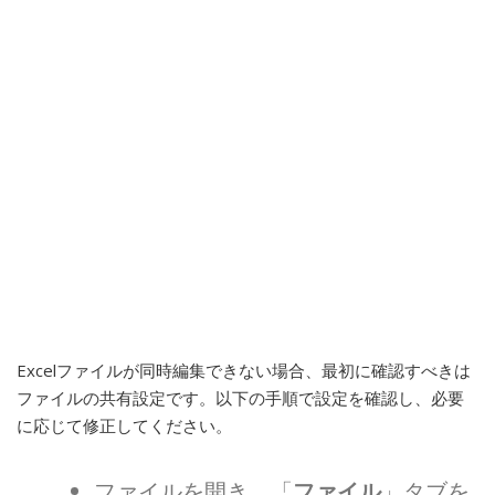
Excelファイルが同時編集できない場合、最初に確認すべきは
ファイルの共有設定です。以下の手順で設定を確認し、必要
に応じて修正してください。
ファイルを開き、「
ファイル
」タブを