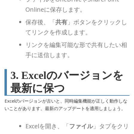
Onlineに保存します。
保存後、「
共有
」ボタンをクリックし
てリンクを作成します。
リンクを編集可能な形で共有したい相
手に送信します。
3. Excelのバージョンを
最新に保つ
Excelのバージョンが古いと、同時編集機能が正しく動作しな
いことがあります。最新のアップデートを適用しましょう。
Excelを開き、「
ファイル
」タブをクリ