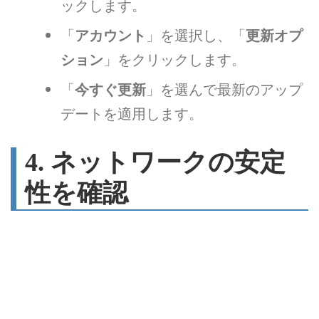
ックします。
「
アカウント
」を選択し、「
更新オプ
ション
」をクリックします。
「
今すぐ更新
」を選んで最新のアップ
デートを適用します。
4. ネットワークの安定
性を確認