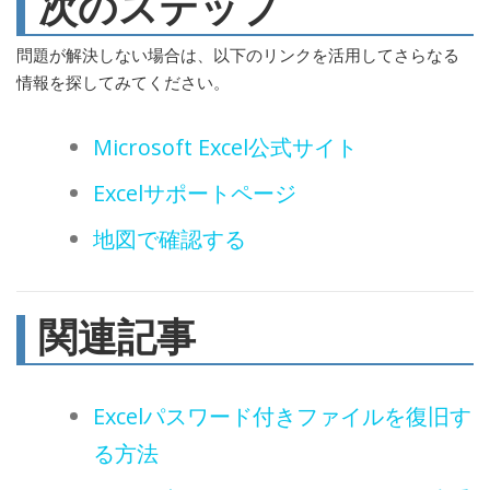
次のステップ
問題が解決しない場合は、以下のリンクを活用してさらなる
情報を探してみてください。
Microsoft Excel公式サイト
Excelサポートページ
地図で確認する
関連記事
Excelパスワード付きファイルを復旧す
る方法