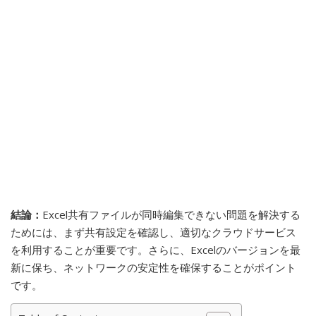
結論：
Excel共有ファイルが同時編集できない問題を解決する
ためには、まず共有設定を確認し、適切なクラウドサービス
を利用することが重要です。さらに、Excelのバージョンを最
新に保ち、ネットワークの安定性を確保することがポイント
です。