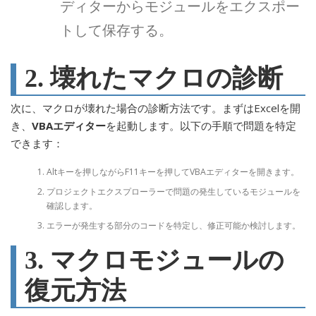
ディターからモジュールをエクスポー
トして保存する。
2. 壊れたマクロの診断
次に、マクロが壊れた場合の診断方法です。まずはExcelを開
き、
VBAエディター
を起動します。以下の手順で問題を特定
できます：
Altキーを押しながらF11キーを押してVBAエディターを開きます。
プロジェクトエクスプローラーで問題の発生しているモジュールを
確認します。
エラーが発生する部分のコードを特定し、修正可能か検討します。
3. マクロモジュールの
復元方法