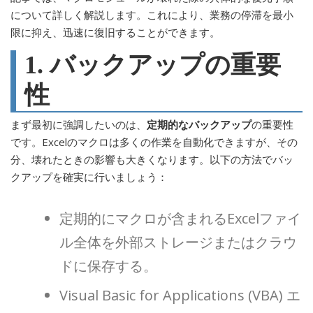
について詳しく解説します。これにより、業務の停滞を最小
限に抑え、迅速に復旧することができます。
1. バックアップの重要
性
まず最初に強調したいのは、
定期的なバックアップ
の重要性
です。Excelのマクロは多くの作業を自動化できますが、その
分、壊れたときの影響も大きくなります。以下の方法でバッ
クアップを確実に行いましょう：
定期的にマクロが含まれるExcelファイ
ル全体を外部ストレージまたはクラウ
ドに保存する。
Visual Basic for Applications (VBA) エ