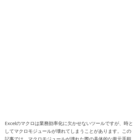
Excelのマクロは業務効率化に欠かせないツールですが、時と
してマクロモジュールが壊れてしまうことがあります。この
記事では、マクロモジュールが壊れた際の具体的な復元手順