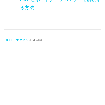
る方法
EXCEL（エクセル
에 게시됨