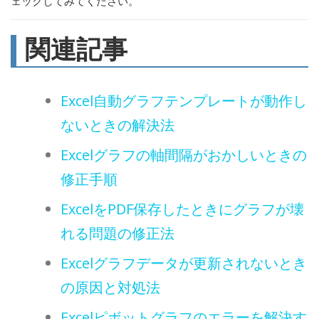
ェックしてみてください。
関連記事
Excel自動グラフテンプレートが動作し
ないときの解決法
Excelグラフの軸間隔がおかしいときの
修正手順
ExcelをPDF保存したときにグラフが壊
れる問題の修正法
Excelグラフデータが更新されないとき
の原因と対処法
Excelピボットグラフのエラーを解決す