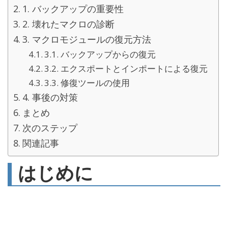
1. バックアップの重要性
2. 壊れたマクロの診断
3. マクロモジュールの復元方法
3.1. バックアップからの復元
3.2. エクスポートとインポートによる復元
3.3. 修復ツールの使用
4. 事後の対策
まとめ
次のステップ
関連記事
はじめに