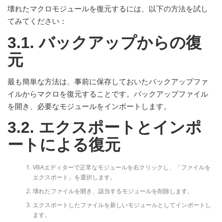
壊れたマクロモジュールを復元するには、以下の方法を試し
てみてください：
3.1. バックアップからの復
元
最も簡単な方法は、事前に保存しておいたバックアップファ
イルからマクロを復元することです。バックアップファイル
を開き、必要なモジュールをインポートします。
3.2. エクスポートとインポ
ートによる復元
VBAエディターで正常なモジュールを右クリックし、「ファイルを
エクスポート」を選択します。
壊れたファイルを開き、該当するモジュールを削除します。
エクスポートしたファイルを新しいモジュールとしてインポートし
ます。