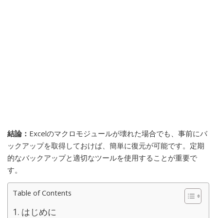
結論：
Excelのマクロモジュールが壊れた場合でも、事前にバ
ックアップを取得しておけば、簡単に復元が可能です。定期
的なバックアップと適切なツールを使用することが重要で
す。
Table of Contents
はじめに