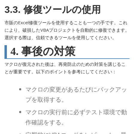
3.3. 修復ツールの使用
市販のExcel修復ツールを使用することも一つの手です。これ
により、破損したVBAプロジェクトを自動的に修復できます。
選択する際は、信頼できるツールを使用してください。
4. 事後の対策
マクロが復元された後は、再発防止のための対策を講じるこ
とが重要です。以下のポイントを参考にしてください：
マクロの変更があるたびにバックアッ
プを取得する。
マクロの実行前に必ずテスト環境で動
作確認をする。