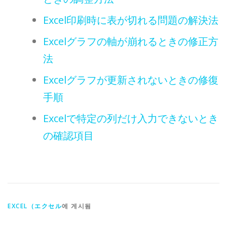
Excel印刷時に表が切れる問題の解決法
Excelグラフの軸が崩れるときの修正方
法
Excelグラフが更新されないときの修復
手順
Excelで特定の列だけ入力できないとき
の確認項目
EXCEL（エクセル
에 게시됨