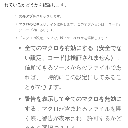
れているかどうかを確認します。
開発タブ
をクリックします。
マクロのセキュリティ
を選択します。このオプションは「コード」
グループ内にあります。
「マクロの設定」タブで、以下のいずれかを選択します：
全てのマクロを有効にする（安全でな
い設定、コードは検証されません）
：
信頼できるソースからのファイルであ
れば、一時的にこの設定にしてみるこ
とができます。
警告を表示して全てのマクロを無効に
する
：マクロが含まれるファイルを開
く際に警告が表示され、許可するかど
うかを選択できます。