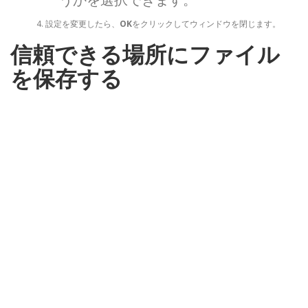
設定を変更したら、
OK
をクリックしてウィンドウを閉じます。
信頼できる場所にファイル
を保存する