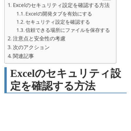
Excelのセキュリティ設定を確認する方法
Excelの開発タブを有効にする
セキュリティ設定を確認する
信頼できる場所にファイルを保存する
注意点と安全性の考慮
次のアクション
関連記事
Excelのセキュリティ設
定を確認する方法