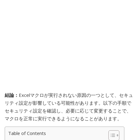
結論：
Excelマクロが実行されない原因の一つとして、セキュ
リティ設定が影響している可能性があります。以下の手順で
セキュリティ設定を確認し、必要に応じて変更することで、
マクロを正常に実行できるようになることがあります。
Table of Contents