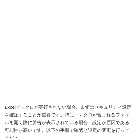
Excelでマクロが実行されない場合、まずはセキュリティ設定
を確認することが重要です。特に、マクロが含まれるファイ
ルを開く際に警告が表示されている場合、設定が原因である
可能性が高いです。以下の手順で確認と設定の変更を行って
ください。