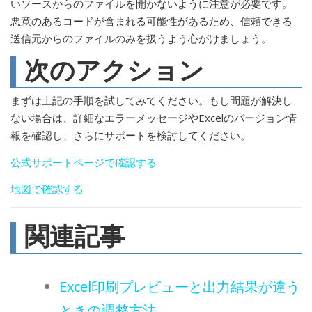
いソースからのファイルを開かないように注意が必要です。
悪意のあるコードが含まれる可能性があるため、信頼できる
送信元からのファイルのみを扱うよう心がけましょう。
次のアクション
まずは上記の手順を試してみてください。もし問題が解決し
ない場合は、詳細なエラーメッセージやExcelのバージョン情
報を確認し、さらにサポートを検討してください。
公式サポートページで確認する
地図で確認する
関連記事
Excel印刷プレビューと出力結果が違う
ときの調整方法