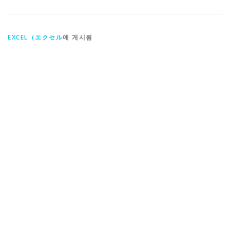
EXCEL（エクセル
에 게시됨