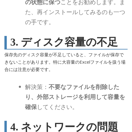
の状態に保つ
ことをお勧めします。ま
た、再インストールしてみるのも一つ
の手です。
3. ディスク容量の不足
保存先のディスク容量が不足していると、ファイルが保存で
きないことがあります。特に大容量のExcelファイルを扱う場
合には注意が必要です。
解決策：
不要なファイルを削除した
り、外部ストレージを利用して容量を
確保
してください。
4. ネットワークの問題