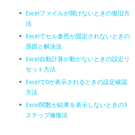
Excelファイルが開けないときの復旧方
法
Excelでセル参照が固定されないときの
原因と解決法
Excel自動計算が動かないときの設定リ
セット方法
Excelで0が表示されるときの設定確認
方法
Excel関数が結果を表示しないときの3
ステップ修復法