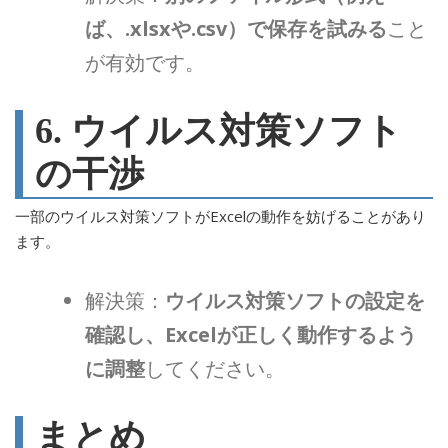
ば、.xlsxや.csv）で保存を試みる
こと
が有効です。
6. ウイルス対策ソフト
の干渉
一部のウイルス対策ソフトがExcelの動作を妨げることがあり
ます。
解決策：
ウイルス対策ソフトの設定を
確認し、Excelが正しく動作するよう
に調整
してください。
まとめ