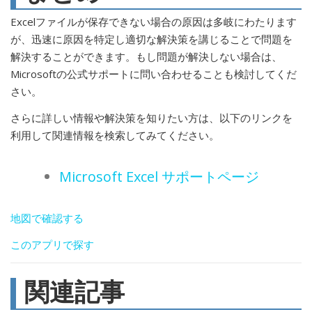
Excelファイルが保存できない場合の原因は多岐にわたります
が、迅速に原因を特定し適切な解決策を講じることで問題を
解決することができます。もし問題が解決しない場合は、
Microsoftの公式サポートに問い合わせることも検討してくだ
さい。
さらに詳しい情報や解決策を知りたい方は、以下のリンクを
利用して関連情報を検索してみてください。
Microsoft Excel サポートページ
地図で確認する
このアプリで探す
関連記事