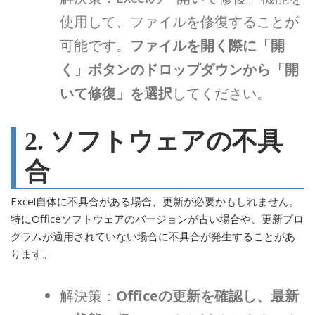
使用して、ファイルを修復することが
可能です。
ファイルを開く際に「開
く」ボタンのドロップダウンから「開
いて修復」を選択
してください。
2. ソフトウェアの不具
合
Excel自体に不具合がある場合、更新が必要かもしれません。
特にOfficeソフトウェアのバージョンが古い場合や、更新プロ
グラムが適用されていない場合に不具合が発生することがあ
ります。
解決策：
Officeの更新を確認し、最新