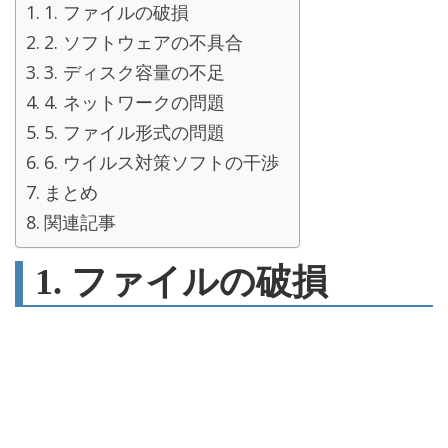
1. ファイルの破損
2. ソフトウェアの不具合
3. ディスク容量の不足
4. ネットワークの問題
5. ファイル形式の問題
6. ウイルス対策ソフトの干渉
まとめ
関連記事
1. ファイルの破損