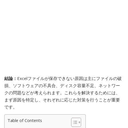
結論：
Excelファイルが保存できない原因は主にファイルの破
損、ソフトウェアの不具合、ディスク容量不足、ネットワー
クの問題などが考えられます。これらを解決するためには、
まず原因を特定し、それぞれに応じた対策を行うことが重要
です。
Table of Contents