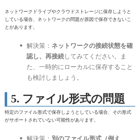
ネットワークドライブやクラウドストレージに保存しようと
している場合、ネットワークの問題が原因で保存できないこ
とがあります。
解決策：
ネットワークの接続状態を確
認し、再接続
してみてください。ま
た、一時的にローカルに保存すること
も検討しましょう。
5. ファイル形式の問題
特定のファイル形式で保存しようとしている場合、その形式
がサポートされていない可能性があります。
解決策：
別のファイル形式（例え