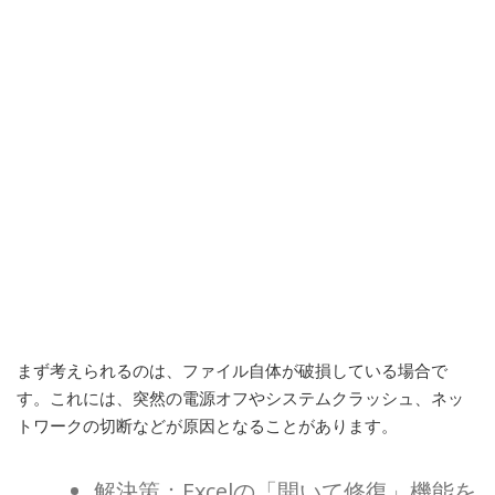
まず考えられるのは、ファイル自体が破損している場合で
す。これには、突然の電源オフやシステムクラッシュ、ネッ
トワークの切断などが原因となることがあります。
解決策：Excelの「開いて修復」機能を