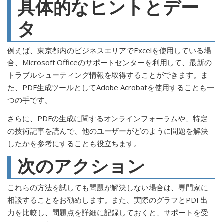
具体的なヒントとデー
タ
例えば、東京都内のビジネスエリアでExcelを使用している場
合、Microsoft Officeのサポートセンターを利用して、最新の
トラブルシューティング情報を取得することができます。ま
た、PDF生成ツールとしてAdobe Acrobatを使用することも一
つの手です。
さらに、PDFの生成に関するオンラインフォーラムや、特定
の技術記事を読んで、他のユーザーがどのように問題を解決
したかを参考にすることも役立ちます。
次のアクション
これらの方法を試しても問題が解決しない場合は、専門家に
相談することをお勧めします。また、実際のグラフとPDF出
力を比較し、問題点を詳細に記録しておくと、サポートを受