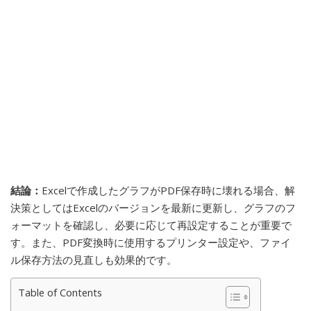
結論：
Excelで作成したグラフがPDF保存時に壊れる場合、解
決策としてはExcelのバージョンを最新に更新し、グラフのフ
ォーマットを確認し、必要に応じて再設定することが重要で
す。また、PDF変換時に使用するプリンター設定や、ファイ
ル保存方法の見直しも効果的です。
Table of Contents