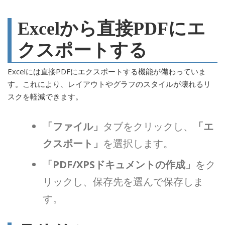
Excelから直接PDFにエ
クスポートする
Excelには直接PDFにエクスポートする機能が備わっていま
す。これにより、レイアウトやグラフのスタイルが壊れるリ
スクを軽減できます。
「ファイル」
タブをクリックし、
「エ
クスポート」
を選択します。
「PDF/XPSドキュメントの作成」
をク
リックし、保存先を選んで保存しま
す。