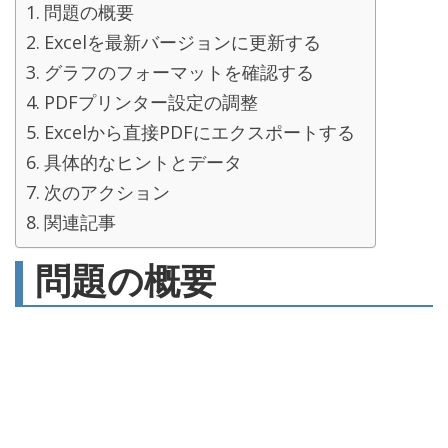
問題の概要
Excelを最新バージョンに更新する
グラフのフォーマットを確認する
PDFプリンター設定の調整
Excelから直接PDFにエクスポートする
具体的なヒントとデータ
次のアクション
関連記事
問題の概要