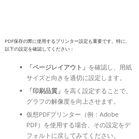
PDF保存の際に使用するプリンター設定も重要です。特に、
以下の設定を確認してください：
「ページレイアウト」
を確認し、用紙
サイズと向きを適切に設定します。
「印刷品質」
を高く設定することで、
グラフの解像度を向上させます。
仮想PDFプリンター（例：Adobe
PDF）を使用する場合、その設定をデ
フォルトに戻してみてください。