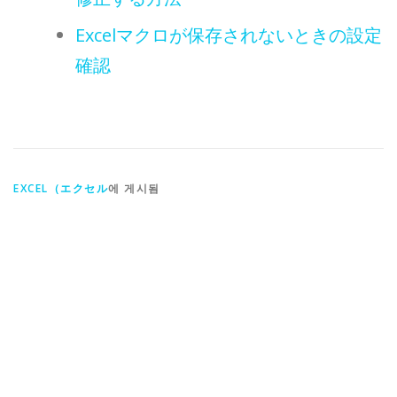
Excelマクロが保存されないときの設定
確認
EXCEL（エクセル
에 게시됨