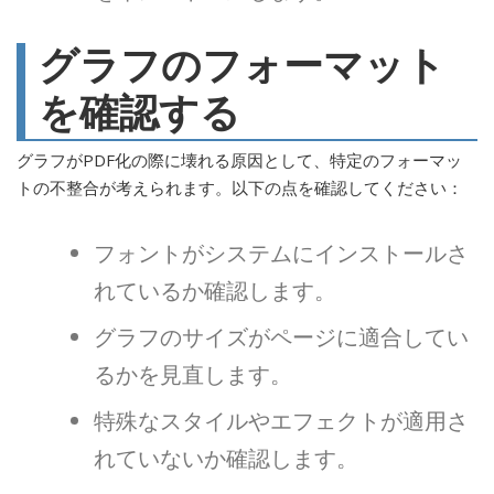
グラフのフォーマット
を確認する
グラフがPDF化の際に壊れる原因として、特定のフォーマッ
トの不整合が考えられます。以下の点を確認してください：
フォントがシステムにインストールさ
れているか確認します。
グラフのサイズがページに適合してい
るかを見直します。
特殊なスタイルやエフェクトが適用さ
れていないか確認します。