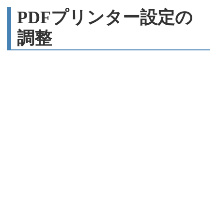
PDFプリンター設定の
調整