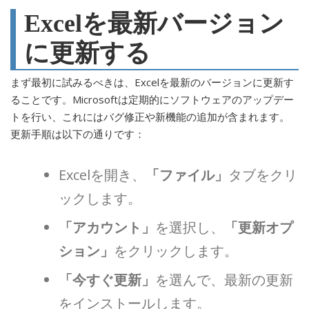
Excelを最新バージョン
に更新する
まず最初に試みるべきは、Excelを最新のバージョンに更新す
ることです。Microsoftは定期的にソフトウェアのアップデー
トを行い、これにはバグ修正や新機能の追加が含まれます。
更新手順は以下の通りです：
Excelを開き、
「ファイル」
タブをクリ
ックします。
「アカウント」
を選択し、
「更新オプ
ション」
をクリックします。
「今すぐ更新」
を選んで、最新の更新
をインストールします。