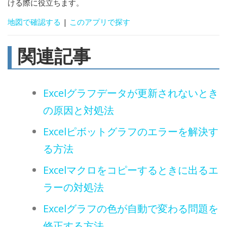
ける際に役立ちます。
地図で確認する
|
このアプリで探す
関連記事
Excelグラフデータが更新されないとき
の原因と対処法
Excelピボットグラフのエラーを解決す
る方法
Excelマクロをコピーするときに出るエ
ラーの対処法
Excelグラフの色が自動で変わる問題を
修正する方法