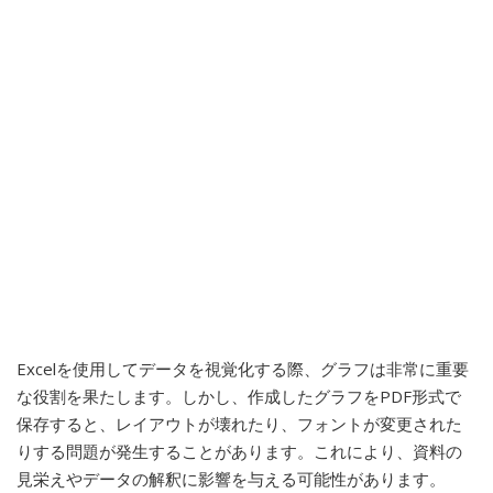
Excelを使用してデータを視覚化する際、グラフは非常に重要
な役割を果たします。しかし、作成したグラフをPDF形式で
保存すると、レイアウトが壊れたり、フォントが変更された
りする問題が発生することがあります。これにより、資料の
見栄えやデータの解釈に影響を与える可能性があります。