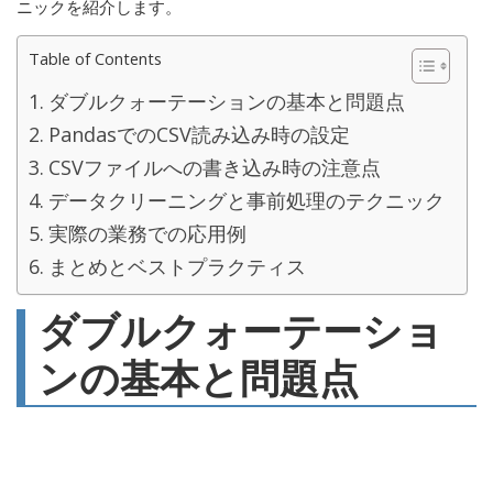
ニックを紹介します。
Table of Contents
ダブルクォーテーションの基本と問題点
PandasでのCSV読み込み時の設定
CSVファイルへの書き込み時の注意点
データクリーニングと事前処理のテクニック
実際の業務での応用例
まとめとベストプラクティス
ダブルクォーテーショ
ンの基本と問題点