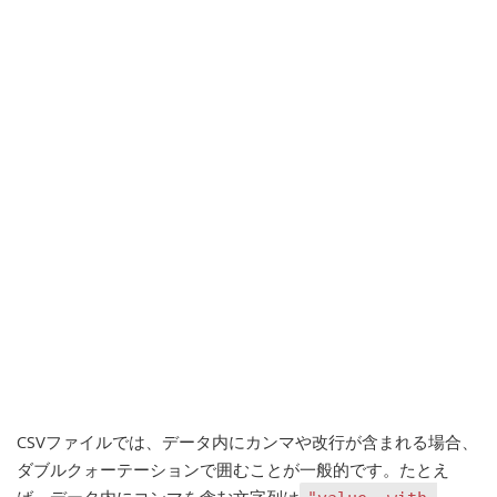
CSVファイルでは、データ内にカンマや改行が含まれる場合、
ダブルクォーテーションで囲むことが一般的です。たとえ
ば、データ内にコンマを含む文字列は