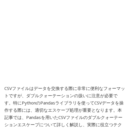
CSVファイルはデータを交換する際に非常に便利なフォーマッ
トですが、ダブルクォーテーションの扱いに注意が必要で
す。特にPythonのPandasライブラリを使ってCSVデータを操
作する際には、適切なエスケープ処理が重要となります。本
記事では、Pandasを用いたCSVファイルのダブルクォーテー
ションエスケープについて詳しく解説し、実際に役立つテク