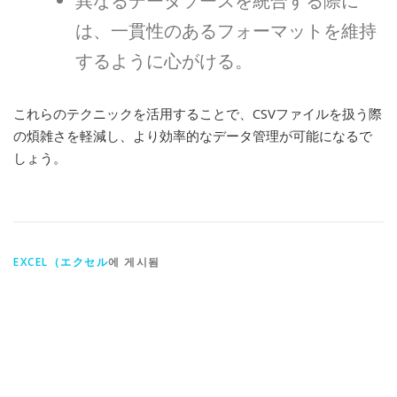
異なるデータソースを統合する際に
は、一貫性のあるフォーマットを維持
するように心がける。
これらのテクニックを活用することで、CSVファイルを扱う際
の煩雑さを軽減し、より効率的なデータ管理が可能になるで
しょう。
EXCEL（エクセル
에 게시됨