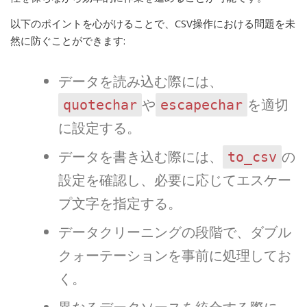
以下のポイントを心がけることで、CSV操作における問題を未
然に防ぐことができます:
データを読み込む際には、
や
を適切
quotechar
escapechar
に設定する。
データを書き込む際には、
の
to_csv
設定を確認し、必要に応じてエスケー
プ文字を指定する。
データクリーニングの段階で、ダブル
クォーテーションを事前に処理してお
く。