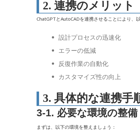
2. 連携のメリット
ChatGPTとAutoCADを連携させることによ
設計プロセスの迅速化
エラーの低減
反復作業の自動化
カスタマイズ性の向上
3. 具体的な連携手
3-1. 必要な環境の整備
まずは、以下の環境を整えましょう：