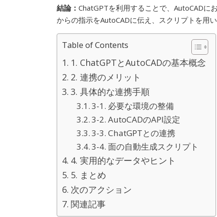
結論：
ChatGPTを利用することで、AutoCA
からの指示をAutoCADに伝え、スクリプトを
Table of Contents
1. ChatGPTとAutoCADの基本概念
2. 連携のメリット
3. 具体的な連携手順
3-1. 必要な環境の整備
3-2. AutoCADのAPI設定
3-3. ChatGPTとの連携
3-4. 面の自動生成スクリプト
4. 実用的なデータやヒント
5. まとめ
次のアクション
関連記事