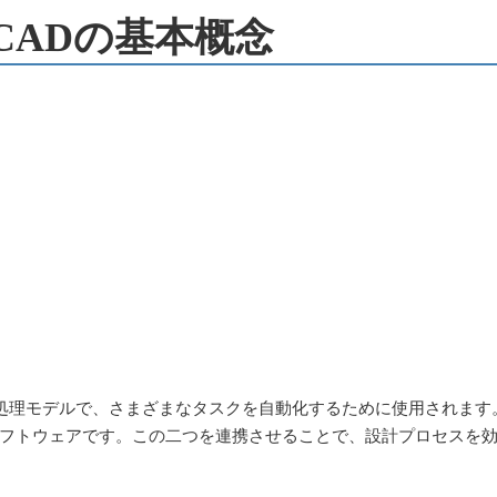
utoCADの基本概念
然言語処理モデルで、さまざまなタスクを自動化するために使用されます
ADソフトウェアです。この二つを連携させることで、設計プロセスを