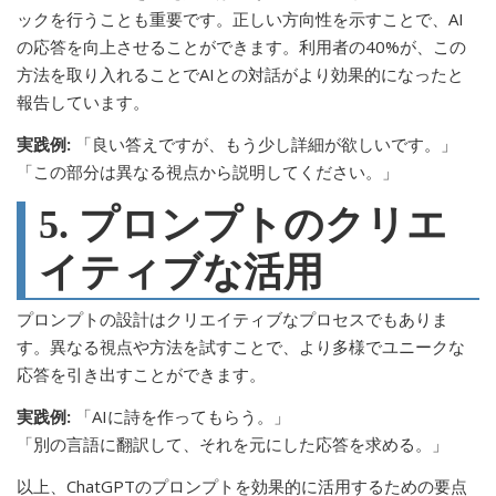
ックを行うことも重要です。正しい方向性を示すことで、AI
の応答を向上させることができます。利用者の40%が、この
方法を取り入れることでAIとの対話がより効果的になったと
報告しています。
実践例:
「良い答えですが、もう少し詳細が欲しいです。」
「この部分は異なる視点から説明してください。」
5. プロンプトのクリエ
イティブな活用
プロンプトの設計はクリエイティブなプロセスでもありま
す。異なる視点や方法を試すことで、より多様でユニークな
応答を引き出すことができます。
実践例:
「AIに詩を作ってもらう。」
「別の言語に翻訳して、それを元にした応答を求める。」
以上、ChatGPTのプロンプトを効果的に活用するための要点