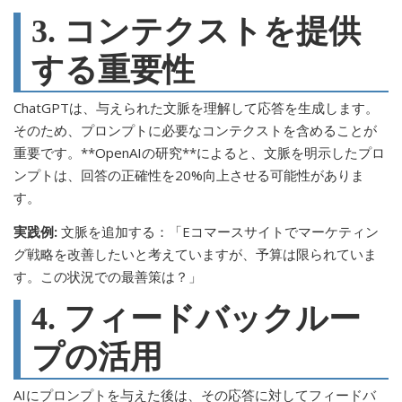
3. コンテクストを提供
する重要性
ChatGPTは、与えられた文脈を理解して応答を生成します。
そのため、プロンプトに必要なコンテクストを含めることが
重要です。**OpenAIの研究**によると、文脈を明示したプロ
ンプトは、回答の正確性を20%向上させる可能性がありま
す。
実践例:
文脈を追加する：「Eコマースサイトでマーケティン
グ戦略を改善したいと考えていますが、予算は限られていま
す。この状況での最善策は？」
4. フィードバックルー
プの活用
AIにプロンプトを与えた後は、その応答に対してフィードバ