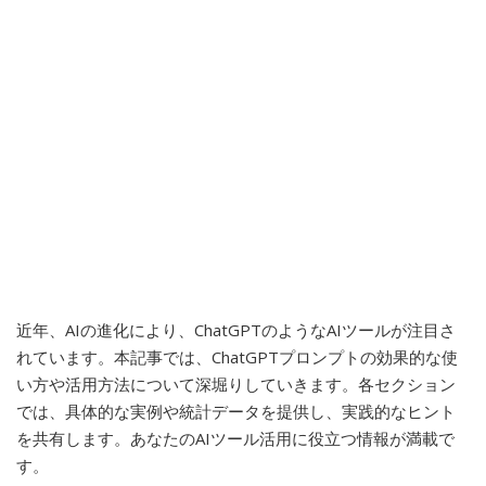
近年、AIの進化により、ChatGPTのようなAIツールが注目さ
れています。本記事では、ChatGPTプロンプトの効果的な使
い方や活用方法について深堀りしていきます。各セクション
では、具体的な実例や統計データを提供し、実践的なヒント
を共有します。あなたのAIツール活用に役立つ情報が満載で
す。