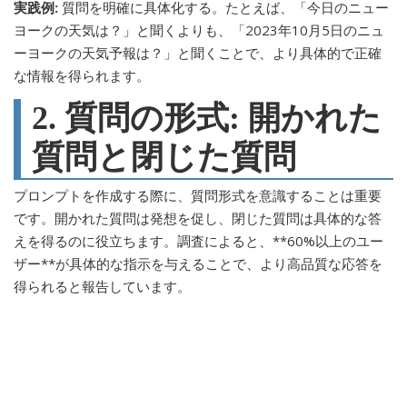
実践例:
質問を明確に具体化する。たとえば、「今日のニュー
ヨークの天気は？」と聞くよりも、「2023年10月5日のニュ
ーヨークの天気予報は？」と聞くことで、より具体的で正確
な情報を得られます。
2. 質問の形式: 開かれた
質問と閉じた質問
プロンプトを作成する際に、質問形式を意識することは重要
です。開かれた質問は発想を促し、閉じた質問は具体的な答
えを得るのに役立ちます。調査によると、**60%以上のユー
ザー**が具体的な指示を与えることで、より高品質な応答を
得られると報告しています。