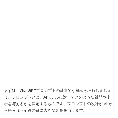
まずは、ChatGPTプロンプトの基本的な概念を理解しましょ
う。プロンプトとは、AIモデルに対してどのような質問や指
示を与えるかを決定するものです。プロンプトの設計が AI か
ら得られる応答の質に大きな影響を与えます。