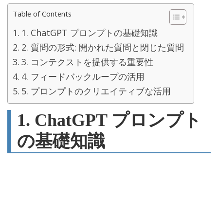
Table of Contents
1. ChatGPT プロンプトの基礎知識
2. 質問の形式: 開かれた質問と閉じた質問
3. コンテクストを提供する重要性
4. フィードバックループの活用
5. プロンプトのクリエイティブな活用
1. ChatGPT プロンプト
の基礎知識