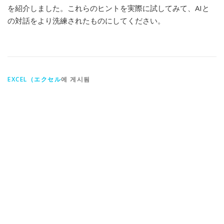
を紹介しました。これらのヒントを実際に試してみて、AIと
の対話をより洗練されたものにしてください。
EXCEL（エクセル
에 게시됨