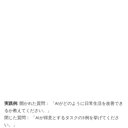
実践例:
開かれた質問： 「AIがどのように日常生活を改善でき
るか教えてください。」
閉じた質問： 「AIが得意とするタスクの3例を挙げてくださ
い。」