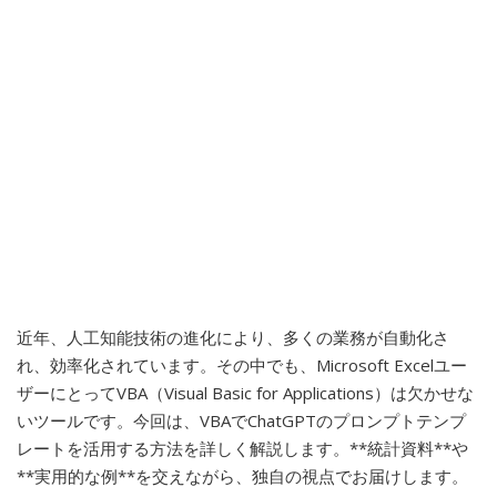
近年、人工知能技術の進化により、多くの業務が自動化さ
れ、効率化されています。その中でも、Microsoft Excelユー
ザーにとってVBA（Visual Basic for Applications）は欠かせな
いツールです。今回は、VBAでChatGPTのプロンプトテンプ
レートを活用する方法を詳しく解説します。**統計資料**や
**実用的な例**を交えながら、独自の視点でお届けします。