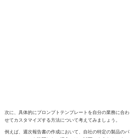
次に、具体的にプロンプトテンプレートを自分の業務に合わ
せてカスタマイズする方法について考えてみましょう。
例えば、週次報告書の作成において、自社の特定の製品のパ