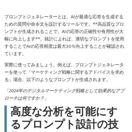
プロンプトジェネレーターとは、AIが最適な応答を生成する
ための質問や命令文を設計するツールです。**高品質なプロ
ンプトが生成されることで、AIの応答の正確性や有用性が大
幅に向上します**。統計によれば、適切なプロンプトを使用
することでAIの応答精度は最大30％向上することが確認され
ています。
実際に使ってみましょう。例えば、プロンプトジェネレータ
ーを使って「マーケティング戦略に関するアドバイスを求め
る」場合、以下のようなプロンプトが生成されます。
「2024年のデジタルマーケティング戦略として効果的なアプ
ローチは何ですか？」
高度な分析を可能にす
るプロンプト設計の技