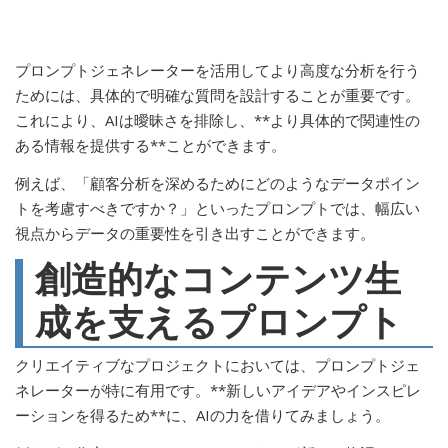
プロンプトジェネレーターを活用してより高度な分析を行う
ためには、具体的で明確な質問を設計することが重要です。
これにより、AIは曖昧さを排除し、**より具体的で関連性の
ある情報を提供する**ことができます。
例えば、「顧客分析を深めるためにどのようなデータポイン
トを考慮すべきですか？」といったプロンプトでは、幅広い
視点からデータの重要性を引き出すことができます。
創造的なコンテンツ生
成を支えるプロンプト
クリエイティブなプロジェクトにおいては、プロンプトジェ
ネレーターが特に有用です。**新しいアイデアやインスピレ
ーションを得るため**に、AIの力を借りてみましょう。