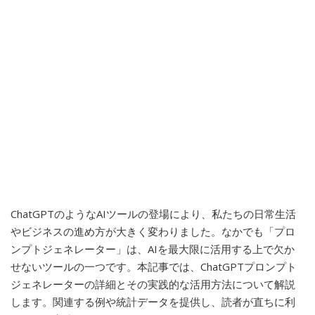
ChatGPTのようなAIツールの登場により、私たちの日常生活
やビジネスの進め方が大きく変わりました。なかでも「プロ
ンプトジェネレーター」は、AIを最大限に活用する上で欠か
せないツールの一つです。本記事では、ChatGPTプロンプト
ジェネレーターの詳細とその実践的な活用方法について解説
します。関連する例や統計データを提供し、読者が直ちに利