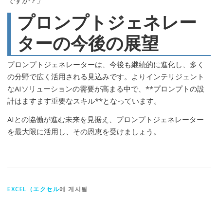
ですか？」
プロンプトジェネレー
ターの今後の展望
プロンプトジェネレーターは、今後も継続的に進化し、多く
の分野で広く活用される見込みです。よりインテリジェント
なAIソリューションの需要が高まる中で、**プロンプトの設
計はますます重要なスキル**となっています。
AIとの協働が進む未来を見据え、プロンプトジェネレーター
を最大限に活用し、その恩恵を受けましょう。
EXCEL（エクセル
에 게시됨