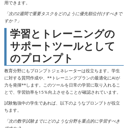
用できます。
「次の2週間で重要タスクをどのように優先順位付けすべきで
すか？」
学習とトレーニングの
サポートツールとして
のプロンプト
教育分野にもプロンプトジェネレーターは役立ちます。学生
に対する質問作成や、**トレーニングプランの最適化にAIが
力を発揮**します。このツールを日常の学習に取り入れるこ
とで、学習効率を15％向上させることが確認されています。
試験勉強中の学生であれば、以下のようなプロンプトが役立
ちます。
「次の数学試験までにどのような分野を重点的に学習すべき