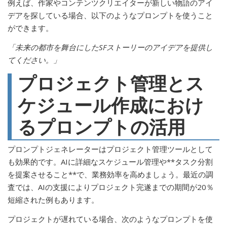
例えば、作家やコンテンツクリエイターが新しい物語のアイ
デアを探している場合、以下のようなプロンプトを使うこと
ができます。
「未来の都市を舞台にしたSFストーリーのアイデアを提供し
てください。」
プロジェクト管理とス
ケジュール作成におけ
るプロンプトの活用
プロンプトジェネレーターはプロジェクト管理ツールとして
も効果的です。AIに詳細なスケジュール管理や**タスク分割
を提案させること**で、業務効率を高めましょう。最近の調
査では、AIの支援によりプロジェクト完遂までの期間が20％
短縮された例もあります。
プロジェクトが遅れている場合、次のようなプロンプトを使