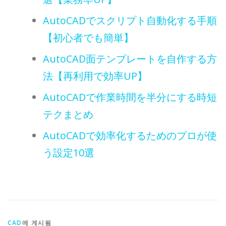
AutoCADでスクリプト自動化する手順
【初心者でも簡単】
AutoCAD面テンプレートを自作する方
法【再利用で効率UP】
AutoCADで作業時間を半分にする時短
テクまとめ
AutoCADで効率化するためのプロが使
う設定10選
CAD
에 게시됨