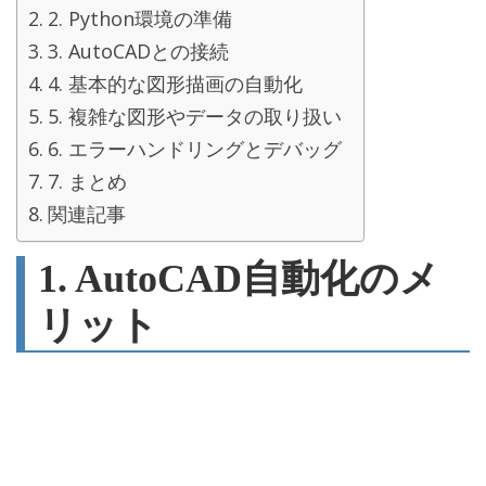
2. Python環境の準備
3. AutoCADとの接続
4. 基本的な図形描画の自動化
5. 複雑な図形やデータの取り扱い
6. エラーハンドリングとデバッグ
7. まとめ
関連記事
1. AutoCAD自動化のメ
リット