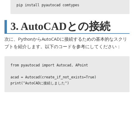
pip install pyautocad comtypes
3. AutoCADとの接続
次に、PythonからAutoCADに接続するための基本的なスクリ
プトを紹介します。以下のコードを参考にしてください：
from pyautocad import Autocad, APoint

acad = Autocad(create_if_not_exists=True)
