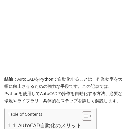
結論：
AutoCADをPythonで自動化することは、作業効率を大
幅に向上させるための強力な手段です。この記事では、
Pythonを使用してAutoCADの操作を自動化する方法、必要な
環境やライブラリ、具体的なステップを詳しく解説します。
Table of Contents
1. AutoCAD自動化のメリット