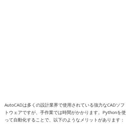
AutoCADは多くの設計業界で使用されている強力なCADソフ
トウェアですが、手作業では時間がかかります。Pythonを使
って自動化することで、以下のようなメリットがあります：