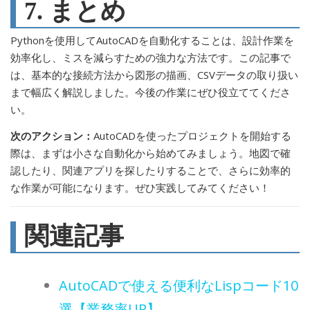
7. まとめ
Pythonを使用してAutoCADを自動化することは、設計作業を
効率化し、ミスを減らすための強力な方法です。この記事で
は、基本的な接続方法から図形の描画、CSVデータの取り扱い
まで幅広く解説しました。今後の作業にぜひ役立ててくださ
い。
次のアクション：
AutoCADを使ったプロジェクトを開始する
際は、まずは小さな自動化から始めてみましょう。地図で確
認したり、関連アプリを探したりすることで、さらに効率的
な作業が可能になります。ぜひ実践してみてください！
関連記事
AutoCADで使える便利なLispコード10
選【業務率UP】