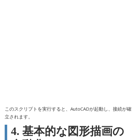
このスクリプトを実行すると、AutoCADが起動し、接続が確
立されます。
4. 基本的な図形描画の