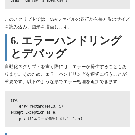
このスクリプトでは、CSVファイルの各行から長方形のサイズ
を読み込み、図形を描画します。
6. エラーハンドリング
とデバッグ
自動化スクリプトを書く際には、エラーが発生することもあ
ります。そのため、エラーハンドリングを適切に行うことが
重要です。以下のような形でエラー処理を追加できます：
try:

    draw_rectangle(10, 5)

except Exception as e:
