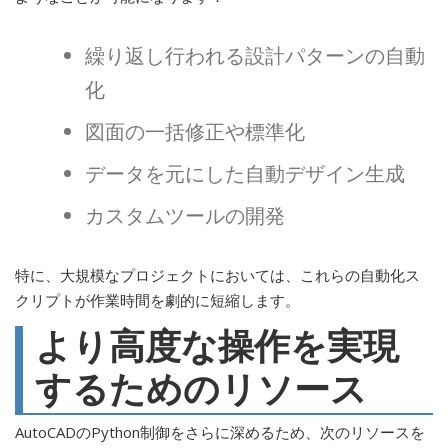
繰り返し行われる設計パターンの自動
化
図面の一括修正や標準化
データを元にした自動デザイン生成
カスタムツールの開発
特に、大規模なプロジェクトにおいては、これらの自動化ス
クリプトが作業時間を劇的に短縮します。
より高度な操作を実現
するためのリソース
AutoCADのPython制御をさらに深めるため、次のリソースを