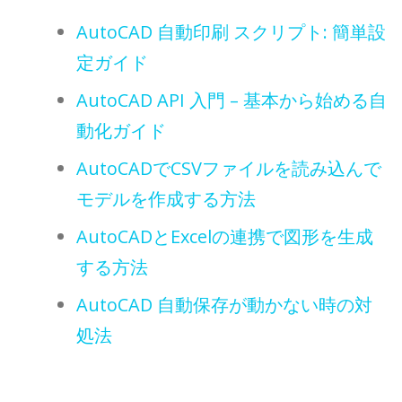
AutoCAD 自動印刷 スクリプト: 簡単設
定ガイド
AutoCAD API 入門 – 基本から始める自
動化ガイド
AutoCADでCSVファイルを読み込んで
モデルを作成する方法
AutoCADとExcelの連携で図形を生成
する方法
AutoCAD 自動保存が動かない時の対
処法