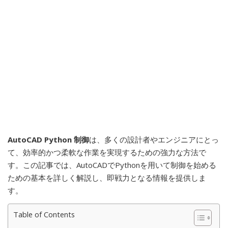
AutoCAD Python 制御
は、多くの設計者やエンジニアにとっ
て、効率的かつ柔軟な作業を実現するための強力な方法で
す。この記事では、AutoCADでPythonを用いて制御を始める
ための基本を詳しく解説し、即戦力となる情報を提供しま
す。
Table of Contents