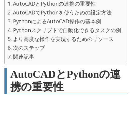
AutoCADとPythonの連携の重要性
AutoCADでPythonを使うための設定方法
PythonによるAutoCAD操作の基本例
Pythonスクリプトで自動化できるタスクの例
より高度な操作を実現するためのリソース
次のステップ
関連記事
AutoCADとPythonの連
携の重要性