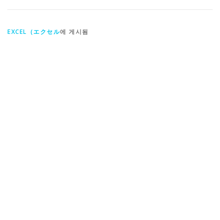
EXCEL（エクセル
에 게시됨