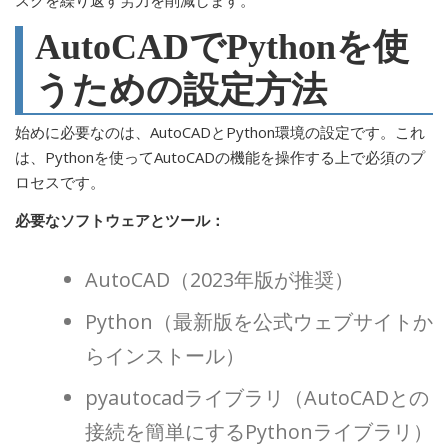
AutoCADでPythonを使
うための設定方法
始めに必要なのは、AutoCADとPython環境の設定です。これ
は、Pythonを使ってAutoCADの機能を操作する上で必須のプ
ロセスです。
必要なソフトウェアとツール：
AutoCAD（2023年版が推奨）
Python（最新版を公式ウェブサイトか
らインストール）
pyautocadライブラリ（AutoCADとの
接続を簡単にするPythonライブラリ）