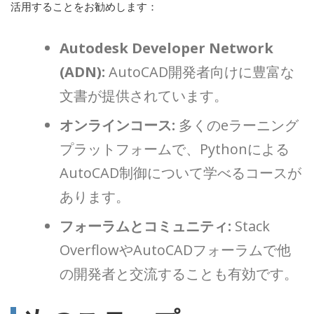
活用することをお勧めします：
Autodesk Developer Network
(ADN):
AutoCAD開発者向けに豊富な
文書が提供されています。
オンラインコース:
多くのeラーニング
プラットフォームで、Pythonによる
AutoCAD制御について学べるコースが
あります。
フォーラムとコミュニティ:
Stack
OverflowやAutoCADフォーラムで他
の開発者と交流することも有効です。