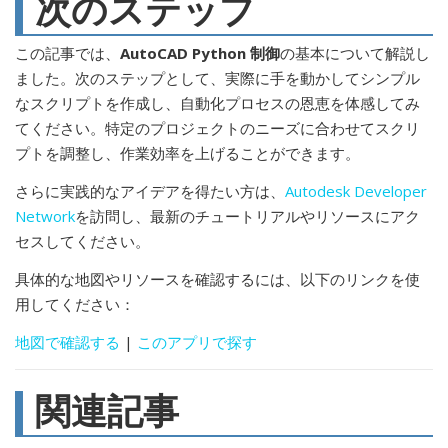
次のステップ
この記事では、
AutoCAD Python 制御
の基本について解説し
ました。次のステップとして、実際に手を動かしてシンプル
なスクリプトを作成し、自動化プロセスの恩恵を体感してみ
てください。特定のプロジェクトのニーズに合わせてスクリ
プトを調整し、作業効率を上げることができます。
さらに実践的なアイデアを得たい方は、
Autodesk Developer
Network
を訪問し、最新のチュートリアルやリソースにアク
セスしてください。
具体的な地図やリソースを確認するには、以下のリンクを使
用してください：
地図で確認する
|
このアプリで探す
関連記事