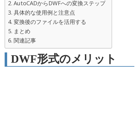
AutoCADからDWFへの変換ステップ
具体的な使用例と注意点
変換後のファイルを活用する
まとめ
関連記事
DWF形式のメリット