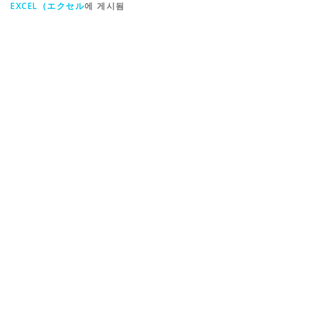
EXCEL（エクセル
에 게시됨