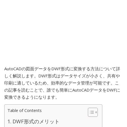
AutoCADの図面データをDWF形式に変換する方法について詳
しく解説します。DWF形式はデータサイズが小さく、共有や
印刷に適しているため、効率的なデータ管理が可能です。こ
の記事を読むことで、誰でも簡単にAutoCADデータをDWFに
変換できるようになります。
Table of Contents
DWF形式のメリット