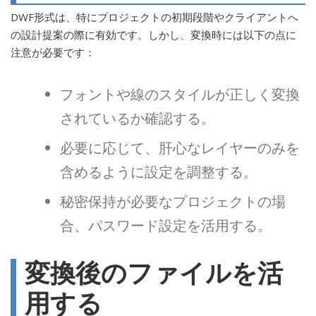
DWF形式は、特にプロジェクトの初期段階やクライアントへ
の設計提案の際に有効です。しかし、変換時には以下の点に
注意が必要です：
フォントや線のスタイルが正しく変換
されているか確認する。
必要に応じて、肝心なレイヤーのみを
含めるように設定を調整する。
秘密保持が必要なプロジェクトの場
合、パスワード設定を活用する。
変換後のファイルを活
用する