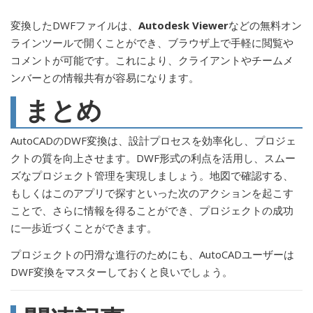
変換したDWFファイルは、
Autodesk Viewer
などの無料オン
ラインツールで開くことができ、ブラウザ上で手軽に閲覧や
コメントが可能です。これにより、クライアントやチームメ
ンバーとの情報共有が容易になります。
まとめ
AutoCADのDWF変換は、設計プロセスを効率化し、プロジェ
クトの質を向上させます。DWF形式の利点を活用し、スムー
ズなプロジェクト管理を実現しましょう。地図で確認する、
もしくはこのアプリで探すといった次のアクションを起こす
ことで、さらに情報を得ることができ、プロジェクトの成功
に一歩近づくことができます。
プロジェクトの円滑な進行のためにも、AutoCADユーザーは
DWF変換をマスターしておくと良いでしょう。