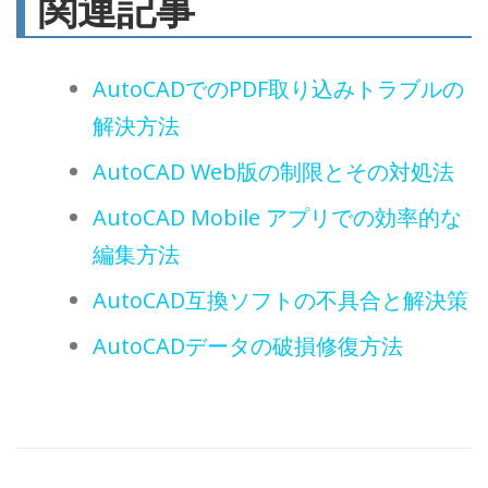
関連記事
AutoCADでのPDF取り込みトラブルの
解決方法
AutoCAD Web版の制限とその対処法
AutoCAD Mobile アプリでの効率的な
編集方法
AutoCAD互換ソフトの不具合と解決策
AutoCADデータの破損修復方法