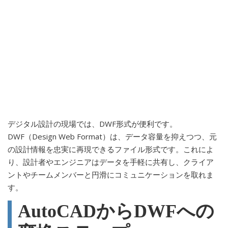
デジタル設計の現場では、DWF形式が便利です。
DWF（Design Web Format）は、データ容量を抑えつつ、元
の設計情報を忠実に再現できるファイル形式です。これによ
り、設計者やエンジニアはデータを手軽に共有し、クライア
ントやチームメンバーと円滑にコミュニケーションを取れま
す。
AutoCADからDWFへの