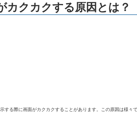
の画面がカクカクする原因とは？
を表示する際に画面がカクカクすることがあります。この原因は様々