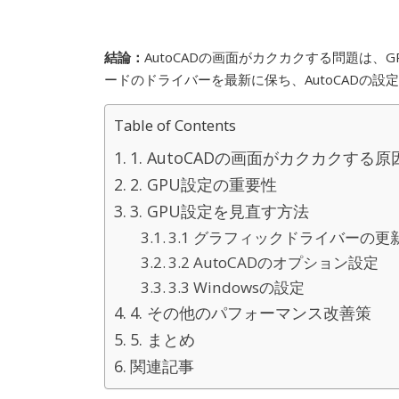
結論：
AutoCADの画面がカクカクする問題は
ードのドライバーを最新に保ち、AutoCADの
Table of Contents
1. AutoCADの画面がカクカクする
2. GPU設定の重要性
3. GPU設定を見直す方法
3.1 グラフィックドライバーの更
3.2 AutoCADのオプション設定
3.3 Windowsの設定
4. その他のパフォーマンス改善策
5. まとめ
関連記事