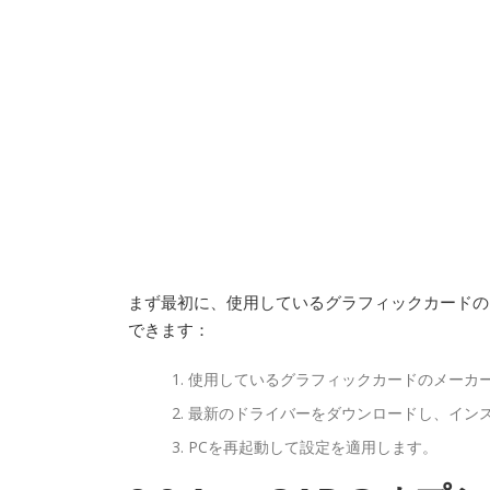
まず最初に、使用しているグラフィックカードの
できます：
使用しているグラフィックカードのメーカ
最新のドライバーをダウンロードし、イン
PCを再起動して設定を適用します。