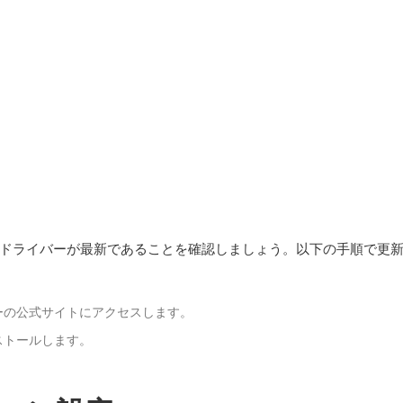
ドライバーが最新であることを確認しましょう。以下の手順で更
ーの公式サイトにアクセスします。
ストールします。