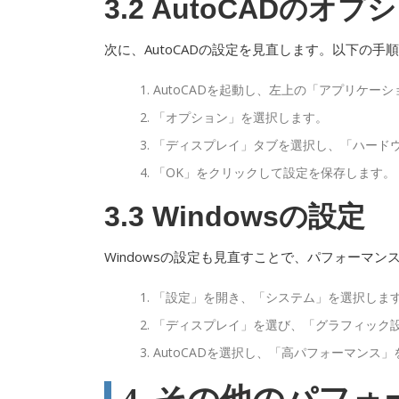
3.2 AutoCADのオ
次に、AutoCADの設定を見直します。以下の手
AutoCADを起動し、左上の「アプリケー
「オプション」を選択します。
「ディスプレイ」タブを選択し、「ハード
「OK」をクリックして設定を保存します。
3.3 Windowsの設定
Windowsの設定も見直すことで、パフォーマ
「設定」を開き、「システム」を選択しま
「ディスプレイ」を選び、「グラフィック
AutoCADを選択し、「高パフォーマンス