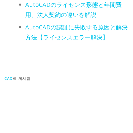
AutoCADのライセンス形態と年間費
用、法人契約の違いを解説
AutoCADの認証に失敗する原因と解決
方法【ライセンスエラー解決】
CAD
에 게시됨