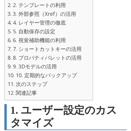
2. テンプレートの利用
3. 外部参照（Xref）の活用
4. レイヤー管理の徹底
5. 自動保存の設定
6. 視覚補助機能の利用
7. ショートカットキーの活用
8. プロパティパレットの活用
9. 3Dモデルの活用
10. 定期的なバックアップ
次のステップ
関連記事
1. ユーザー設定のカス
タマイズ