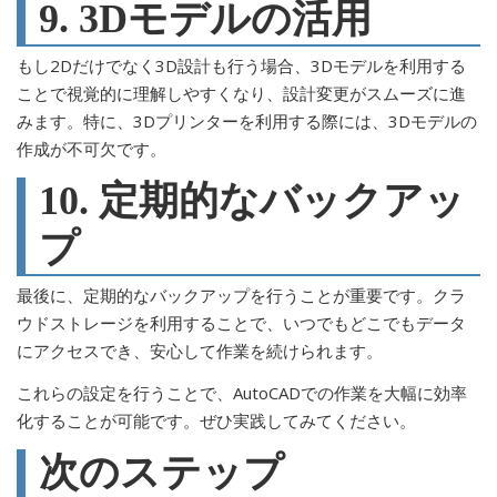
9. 3Dモデルの活用
もし2Dだけでなく3D設計も行う場合、3Dモデルを利用する
ことで視覚的に理解しやすくなり、設計変更がスムーズに進
みます。特に、3Dプリンターを利用する際には、3Dモデルの
作成が不可欠です。
10. 定期的なバックアッ
プ
最後に、定期的なバックアップを行うことが重要です。クラ
ウドストレージを利用することで、いつでもどこでもデータ
にアクセスでき、安心して作業を続けられます。
これらの設定を行うことで、AutoCADでの作業を大幅に効率
化することが可能です。ぜひ実践してみてください。
次のステップ