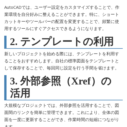
AutoCADでは、ユーザー設定をカスタマイズすることで、作
業環境を自分好みに整えることができます。特に、ショート
カットキーやツールバーの配置を変更することで、頻繁に使
用するツールにすぐアクセスできるようになります。
2. テンプレートの利用
新しいプロジェクトを始める際には、テンプレートを利用す
ることをおすすめします。自社の標準図面をテンプレートと
して保存することで、毎回同じ設定を行う手間を省けます。
3. 外部参照（Xref）の
活用
大規模なプロジェクトでは、外部参照を活用することで、図
面間のリンクを簡単に管理できます。これにより、全体の図
面を一度に更新することができ、作業時間の短縮につながり
ます。