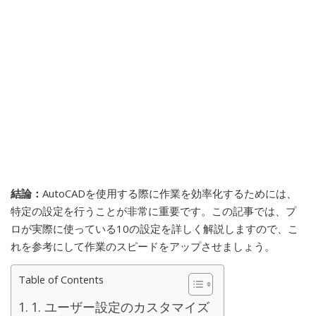
結論：
AutoCADを使用する際に作業を効率化するためには、
特定の設定を行うことが非常に重要です。この記事では、プ
ロが実際に使っている10の設定を詳しく解説しますので、こ
れを参考にして作業のスピードをアップさせましょう。
Table of Contents
1. ユーザー設定のカスタマイズ