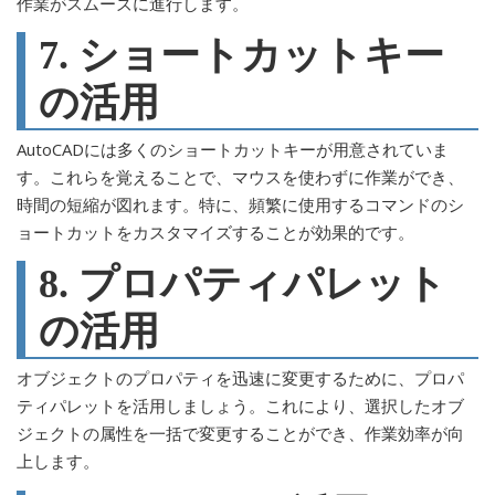
作業がスムーズに進行します。
7. ショートカットキー
の活用
AutoCADには多くのショートカットキーが用意されていま
す。これらを覚えることで、マウスを使わずに作業ができ、
時間の短縮が図れます。特に、頻繁に使用するコマンドのシ
ョートカットをカスタマイズすることが効果的です。
8. プロパティパレット
の活用
オブジェクトのプロパティを迅速に変更するために、プロパ
ティパレットを活用しましょう。これにより、選択したオブ
ジェクトの属性を一括で変更することができ、作業効率が向
上します。