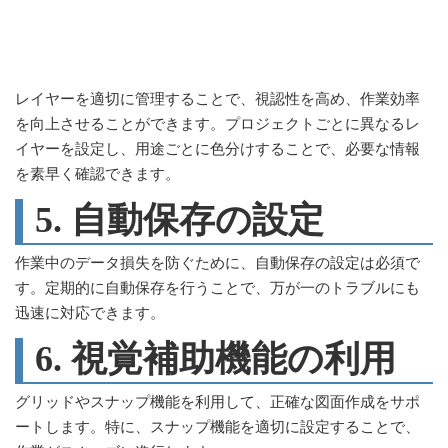
レイヤーを適切に管理することで、視認性を高め、作業効率
を向上させることができます。プロジェクトごとに異なるレ
イヤーを設定し、用途ごとに色分けすることで、必要な情報
を素早く確認できます。
5. 自動保存の設定
作業中のデータ損失を防ぐために、自動保存の設定は必須で
す。定期的に自動保存を行うことで、万が一のトラブルにも
迅速に対応できます。
6. 視覚補助機能の利用
グリッドやスナップ機能を利用して、正確な図面作成をサポ
ートします。特に、スナップ機能を適切に設定することで、