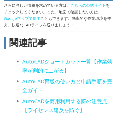
さらに詳しい情報を求めている方は、
こちらの公式サイト
を
チェックしてください。また、地図で確認したい方は、
Googleマップで探す
こともできます。効率的な作業環境を整
え、快適なCADライフを送りましょう！
関連記事
AutoCADショートカット一覧【作業効
率が劇的に上がる】
AutoCAD育版の使い方と申請手順を完
全ガイド
AutoCADを商用利用する際の注意点
【ライセンス違反を防ぐ】