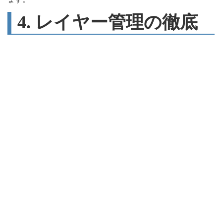
4. レイヤー管理の徹底